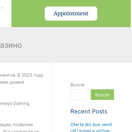
.
Appointment
казино
ентов. В 2023 году
нием уровня
Buscar
Buscar
Amaya Gaming,
Recent Posts
Oferta din bun venit
ации, позволяя
off Unibet a ob?ine
 Эта стратегия не