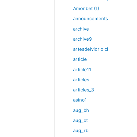
Amonbet (1)
announcements
archive
archive9
artesdelvidrio.cl
article
article11
articles
articles_3
asino1
aug_bh
aug_bt
aug_rb