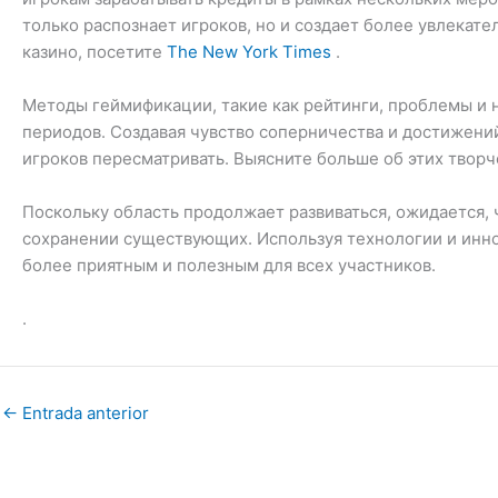
только распознает игроков, но и создает более увлека
казино, посетите
The New York Times
.
Методы геймификации, такие как рейтинги, проблемы и 
периодов. Создавая чувство соперничества и достижений
игроков пересматривать. Выясните больше об этих творч
Поскольку область продолжает развиваться, ожидается,
сохранении существующих. Используя технологии и инно
более приятным и полезным для всех участников.
.
←
Entrada anterior