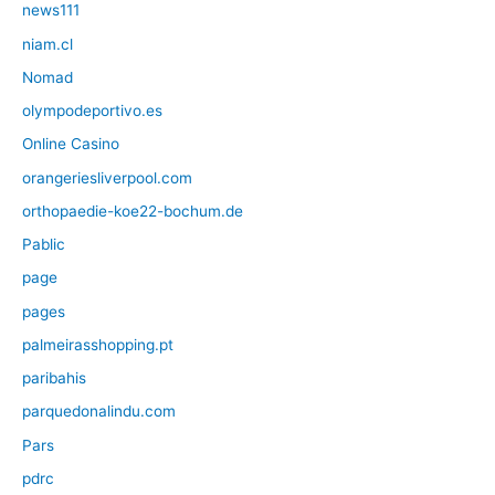
news111
niam.cl
Nomad
olympodeportivo.es
Online Casino
orangeriesliverpool.com
orthopaedie-koe22-bochum.de
Pablic
page
pages
palmeirasshopping.pt
paribahis
parquedonalindu.com
Pars
pdrc