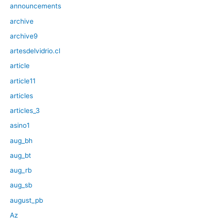
announcements
archive
archive9
artesdelvidrio.cl
article
article11
articles
articles_3
asino1
aug_bh
aug_bt
aug_rb
aug_sb
august_pb
Az