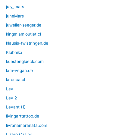
july_mars
juneMars
juwelier-seeger.de
kingmiamioutlet.cl
klausis-twistringen.de
Klubnika
kuestenglueck.com
lam-vegan.de
larocca.cl
Lev
Lev 2
Levant (1)
livingarttattoo.de
livrariamaranata.com
Lizaro Casino