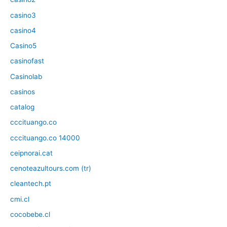
casino3
casino4
Casino5
casinofast
Casinolab
casinos
catalog
cccituango.co
cccituango.co 14000
ceipnorai.cat
cenoteazultours.com (tr)
cleantech.pt
cmi.cl
cocobebe.cl