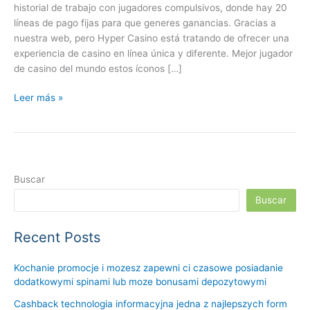
retirar
historial de trabajo con jugadores compulsivos, donde hay 20
dinero
líneas de pago fijas para que generes ganancias. Gracias a
usando
nuestra web, pero Hyper Casino está tratando de ofrecer una
Skrill
experiencia de casino en línea única y diferente. Mejor jugador
de casino del mundo estos íconos […]
Leer más »
Buscar
Buscar
Recent Posts
Kochanie promocje i mozesz zapewni ci czasowe posiadanie
dodatkowymi spinami lub moze bonusami depozytowymi
Cashback technologia informacyjna jedna z najlepszych form