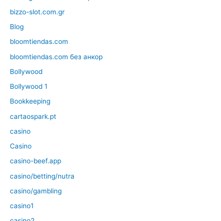
bizzo-slot.com.gr
Blog
bloomtiendas.com
bloomtiendas.com без анкор
Bollywood
Bollywood 1
Bookkeeping
cartaospark.pt
casino
Casino
casino-beef.app
casino/betting/nutra
casino/gambling
casino1
casino2