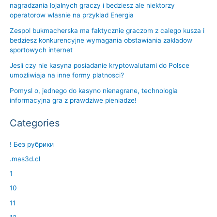
nagradzania lojalnych graczy i bedziesz ale niektorzy
operatorow wlasnie na przyklad Energia
Zespol bukmacherska ma faktycznie graczom z calego kusza i
bedziesz konkurencyjne wymagania obstawiania zakladow
sportowych internet
Jesli czy nie kasyna posiadanie kryptowalutami do Polsce
umozliwiaja na inne formy platnosci?
Pomysl o, jednego do kasyno nienagrane, technologia
informacyjna gra z prawdziwe pieniadze!
Categories
! Без рубрики
.mas3d.cl
1
10
11