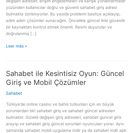
değişen adresler, erişim engellemeleri ve karışık yönlendirmeler
Çözüm
yüzünden kullanıcılar doğru ve güvenli sahabet giriş adresi
Rehberi
bulmakta zorlanıyorlar. Bu yazıda problemi basitçe açıklayıp,
adım adım çözümler sunacağım. Öncelikle güncel linki güvenilir
bir kaynaktan kontrol etmek önemli. Resmi duyurular ve
doğrulanmış […]
Leer más »
Sahabet ile Kesintisiz Oyun: Güncel
Sahabet
ile
Giriş ve Mobil Çözümler
Kesintisiz
Oyun:
Sahabet
Güncel
Türkiye’de online casino ve bahis tutkunları için en büyük
Giriş
sorunlardan biri sahabet giriş ve sahabet güncel adresleri
ve
bulmaktır. Sürekli değişen giriş adresleri, sahabet guncel giris
Mobil
arayışı ve sahabet giriş güncel sorunları oyuncuları yorar. Aynı
Çözümler
zamanda sahabet mobil uygulama indir ya da sahabet indir apk