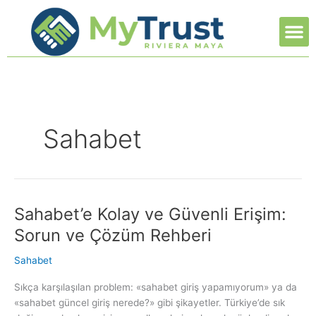
Ir
M
al
contenido
Sahabet
Sahabet’e Kolay ve Güvenli Erişim:
Sahabet’e
Kolay
Sorun ve Çözüm Rehberi
ve
Güvenli
Sahabet
Erişim:
Sıkça karşılaşılan problem: «sahabet giriş yapamıyorum» ya da
Sorun
«sahabet güncel giriş nerede?» gibi şikayetler. Türkiye’de sık
ve