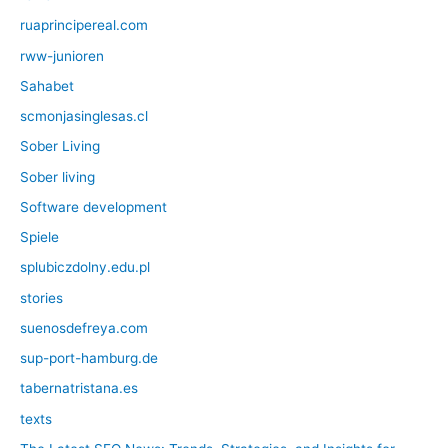
ruaprincipereal.com
rww-junioren
Sahabet
scmonjasinglesas.cl
Sober Living
Sober living
Software development
Spiele
splubiczdolny.edu.pl
stories
suenosdefreya.com
sup-port-hamburg.de
tabernatristana.es
texts