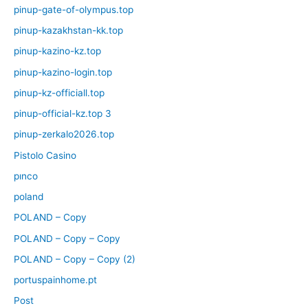
pinup-gate-of-olympus.top
pinup-kazakhstan-kk.top
pinup-kazino-kz.top
pinup-kazino-login.top
pinup-kz-officiall.top
pinup-official-kz.top 3
pinup-zerkalo2026.top
Pistolo Casino
pınco
poland
POLAND – Copy
POLAND – Copy – Copy
POLAND – Copy – Copy (2)
portuspainhome.pt
Post