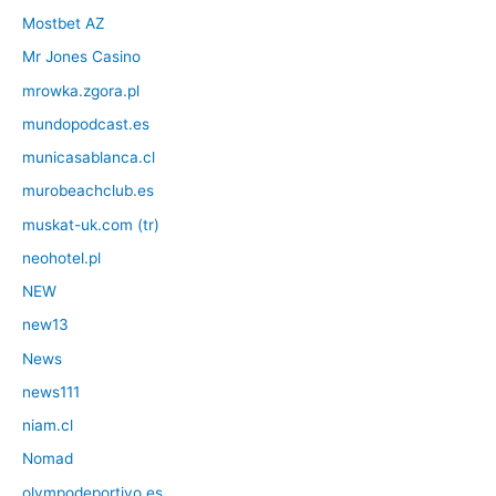
Mostbet AZ
Mr Jones Casino
mrowka.zgora.pl
mundopodcast.es
municasablanca.cl
murobeachclub.es
muskat-uk.com (tr)
neohotel.pl
NEW
new13
News
news111
niam.cl
Nomad
olympodeportivo.es