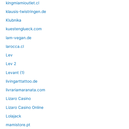
kingmiamioutlet.cl
klausis-twistringen.de
Klubnika
kuestenglueck.com
lam-vegan.de
larocca.cl
Lev
Lev 2
Levant (1)
livingarttattoo.de
livrariamaranata.com
Lizaro Casino
Lizaro Casino Online
Lolajack
mamistore.pt