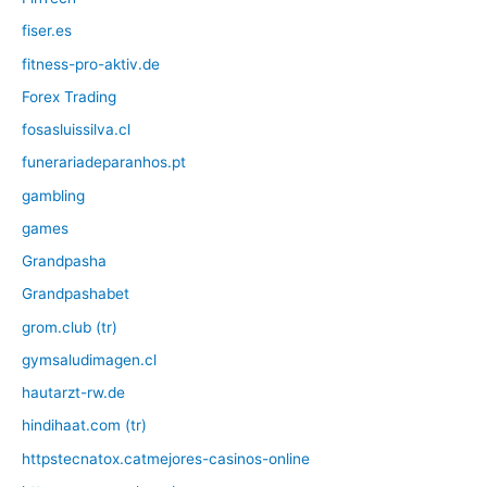
fiser.es
fitness-pro-aktiv.de
Forex Trading
fosasluissilva.cl
funerariadeparanhos.pt
gambling
games
Grandpasha
Grandpashabet
grom.club (tr)
gymsaludimagen.cl
hautarzt-rw.de
hindihaat.com (tr)
httpstecnatox.catmejores-casinos-online