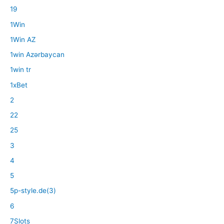
19
1Win
1Win AZ
1win Azərbaycan
1win tr
1xBet
2
22
25
3
4
5
5p-style.de(3)
6
7Slots