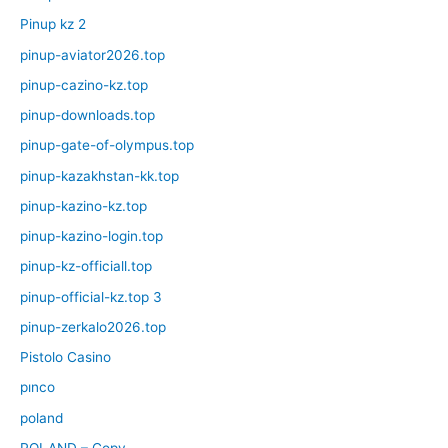
Pinup kz 2
pinup-aviator2026.top
pinup-cazino-kz.top
pinup-downloads.top
pinup-gate-of-olympus.top
pinup-kazakhstan-kk.top
pinup-kazino-kz.top
pinup-kazino-login.top
pinup-kz-officiall.top
pinup-official-kz.top 3
pinup-zerkalo2026.top
Pistolo Casino
pınco
poland
POLAND – Copy