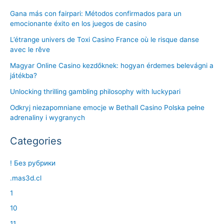
Gana más con fairpari: Métodos confirmados para un
emocionante éxito en los juegos de casino
L’étrange univers de Toxi Casino France où le risque danse
avec le rêve
Magyar Online Casino kezdőknek: hogyan érdemes belevágni a
játékba?
Unlocking thrilling gambling philosophy with luckypari
Odkryj niezapomniane emocje w Bethall Casino Polska pełne
adrenaliny i wygranych
Categories
! Без рубрики
.mas3d.cl
1
10
11