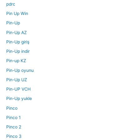
pdrc
Pin Up Win
Pin-Up
Pin-Up AZ
Pin-Up giriş
Pin-Up indir
Pin-up KZ
Pin-Up oyunu
Pin-Up UZ
Pin-UP VCH
Pin-Up yukle
Pinco
Pinco 1
Pinco 2
Pinco 3