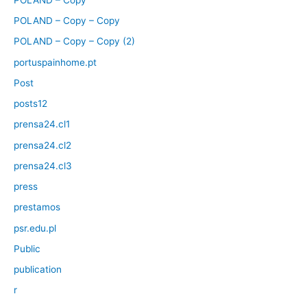
POLAND – Copy – Copy
POLAND – Copy – Copy (2)
portuspainhome.pt
Post
posts12
prensa24.cl1
prensa24.cl2
prensa24.cl3
press
prestamos
psr.edu.pl
Public
publication
r