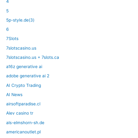
4
5
5p-style.de(3)
6
7Slots
7slotscasino.us
7slotscasino.us + 7slots.ca
a16z generative ai
adobe generative ai 2
AI Crypto Trading
AI News
airsoftparadise.cl
Alev casino tr
als-elmshorn-sh.de
americanoutlet.pl