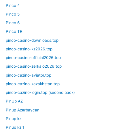
Pinco 4
Pinco 5
Pinco 6
Pinco TR
pinco-casino-downloads.top
pinco-casino-kz2026.top
pinco-casino-official2026.top
pinco-casino-zerkalo2026.top
pinco-cazino-aviator.top
pinco-cazino-kazakhstan.top
pinco-cazino-login.top (second pack)
PinUp AZ
Pinup Azərbaycan
Pinup kz
Pinup kz 1