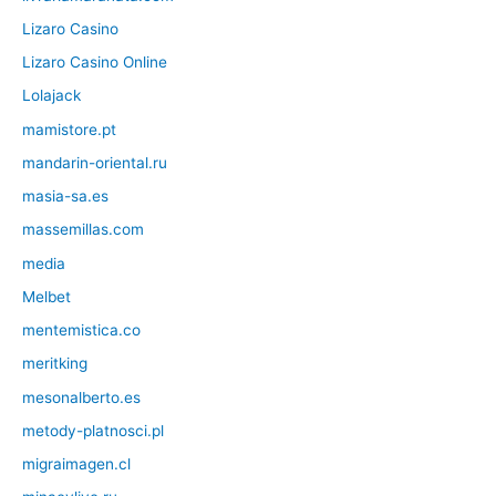
Lizaro Casino
Lizaro Casino Online
Lolajack
mamistore.pt
mandarin-oriental.ru
masia-sa.es
massemillas.com
media
Melbet
mentemistica.co
meritking
mesonalberto.es
metody-platnosci.pl
migraimagen.cl