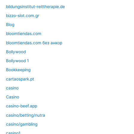
bildungsinstitut-reittherapie.de
bizzo-slot.com.gr
Blog
bloomtiendas.com
bloomtiendas.com без анкор
Bollywood
Bollywood 1
Bookkeeping
cartaospark.pt
casino
Casino
casino-beef.app
casino/betting/nutra
casino/gambling
casino1