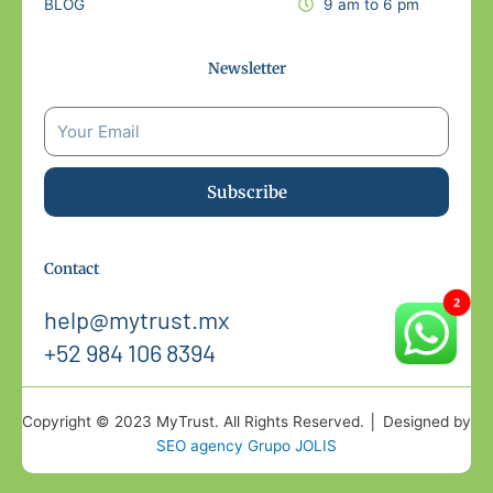
BLOG
9 am to 6 pm
Newsletter
Subscribe
Contact
help@mytrust.mx
+52 984 106 8394
Copyright © 2023 MyTrust. All Rights Reserved. │ Designed by
SEO agency Grupo JOLIS