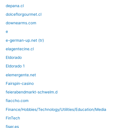
depana.cl
dolceflorgourmet.cl
downearms.com
e
e-german-up.net (tr)
elagentecine.cl
Eldorado
Eldorado 1
elemergente.net
Fairspin-casino
feierabendmarkt-schwelm.d
fiaccho.com
Finance/Hobbies/Technology/Utilities/Education/Media
FinTech
fiser.es