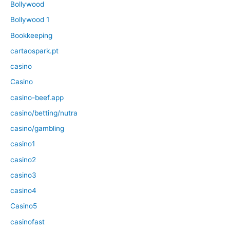
Bollywood
Bollywood 1
Bookkeeping
cartaospark.pt
casino
Casino
casino-beef.app
casino/betting/nutra
casino/gambling
casino1
casino2
casino3
casino4
Casino5
casinofast