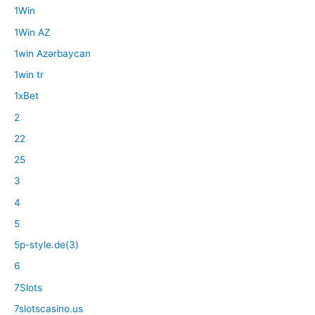
1Win
1Win AZ
1win Azərbaycan
1win tr
1xBet
2
22
25
3
4
5
5p-style.de(3)
6
7Slots
7slotscasino.us