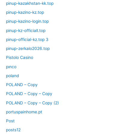
pinup-kazakhstan-kk.top
pinup-kazino-kz.top
pinup-kazino-login.top
pinup-kz-officiall.top
pinup-official-kz.top 3
pinup-zerkalo2026.top
Pistolo Casino
pınco
poland
POLAND – Copy
POLAND – Copy – Copy
POLAND – Copy – Copy (2)
portuspainhome.pt
Post
posts12