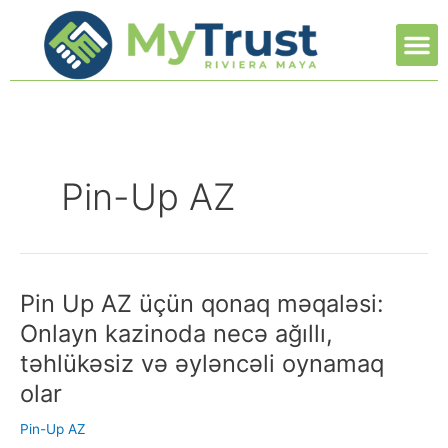
Ir
M
al
contenido
Pin-Up AZ
Pin Up AZ üçün qonaq məqaləsi:
Pin
Up
Onlayn kazinoda necə ağıllı,
AZ
təhlükəsiz və əyləncəli oynamaq
üçün
qonaq
olar
məqaləsi:
Pin-Up AZ
Onlayn