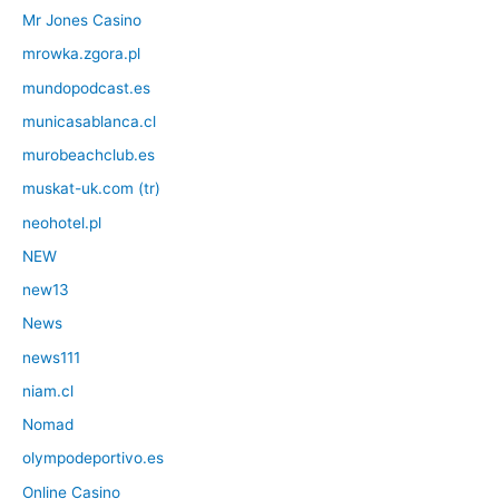
Mr Jones Casino
mrowka.zgora.pl
mundopodcast.es
municasablanca.cl
murobeachclub.es
muskat-uk.com (tr)
neohotel.pl
NEW
new13
News
news111
niam.cl
Nomad
olympodeportivo.es
Online Casino