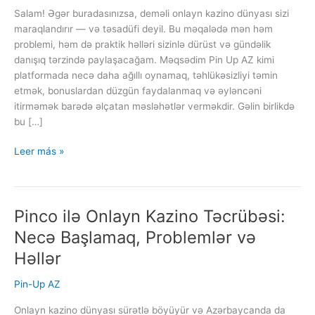
kazinoda
Salam! Əgər buradasınızsa, deməli onlayn kazino dünyası sizi
necə
maraqlandırır — və təsadüfi deyil. Bu məqalədə mən həm
ağıllı,
problemi, həm də praktik həlləri sizinlə dürüst və gündəlik
təhlükəsiz
danışıq tərzində paylaşacağam. Məqsədim Pin Up AZ kimi
və
platformada necə daha ağıllı oynamaq, təhlükəsizliyi təmin
əyləncəli
etmək, bonuslardan düzgün faydalanmaq və əyləncəni
oynamaq
itirməmək barədə əlçatan məsləhətlər verməkdir. Gəlin birlikdə
olar
bu […]
Leer más »
Pinco ilə Onlayn Kazino Təcrübəsi:
Pinco
ilə
Necə Başlamaq, Problemlər və
Onlayn
Həllər
Kazino
Təcrübəsi:
Pin-Up AZ
Necə
Başlamaq,
Onlayn kazino dünyası sürətlə böyüyür və Azərbaycanda da