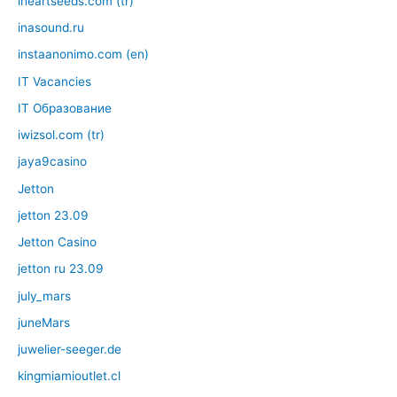
iheartseeds.com (tr)
inasound.ru
instaanonimo.com (en)
IT Vacancies
IT Образование
iwizsol.com (tr)
jaya9casino
Jetton
jetton 23.09
Jetton Casino
jetton ru 23.09
july_mars
juneMars
juwelier-seeger.de
kingmiamioutlet.cl