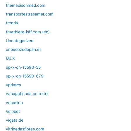
themadisonmed.com
transportestrasamer.com
trends
truathlete-isff.com (en)
Uncategorized
unpedazodepan.es
Up X
up-x-on-15590-55
up-x-on-15590-679
updates
vanagatienda.com (tr)
vdcasino
Velobet
vigata.de
vitrinedasflores.com