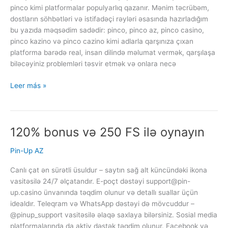
Problemlər
pinco kimi platformalar populyarlıq qazanır. Mənim təcrübəm,
və
dostların söhbətləri və istifadəçi rəyləri əsasında hazırladığım
Həllər
bu yazıda məqsədim sadədir: pinco, pinco az, pinco casino,
pinco kazino və pinco cazino kimi adlarla qarşınıza çıxan
platforma barədə real, insan dilində məlumat vermək, qarşılaşa
biləcəyiniz problemləri təsvir etmək və onlara necə
Leer más »
120% bonus və 250 FS ilə oynayın
120%
bonus
Pin-Up AZ
və
250
Canlı çat ən sürətli üsuldur – saytın sağ alt küncündəki ikona
FS
vasitəsilə 24/7 əlçatandır. E-poçt dəstəyi support@pin-
ilə
up.casino ünvanında təqdim olunur və detallı suallar üçün
oynayın
idealdır. Teleqram və WhatsApp dəstəyi də mövcuddur –
@pinup_support vasitəsilə əlaqə saxlaya bilərsiniz. Sosial media
platformalarında da aktiv dəstək təqdim olunur. Facebook və