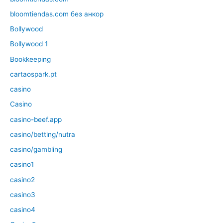
bloomtiendas.com без анкор
Bollywood
Bollywood 1
Bookkeeping
cartaospark.pt
casino
Casino
casino-beef.app
casino/betting/nutra
casino/gambling
casino1
casino2
casino3
casino4