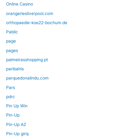
Online Casino
orangeriesliverpool.com
orthopaedie-koe22-bochum.de
Pablic
page
pages
palmeirasshopping.pt
paribahis
parquedonalindu.com
Pars
pdrc
Pin Up Win
Pin-Up
Pin-Up AZ
Pin-Up giriş