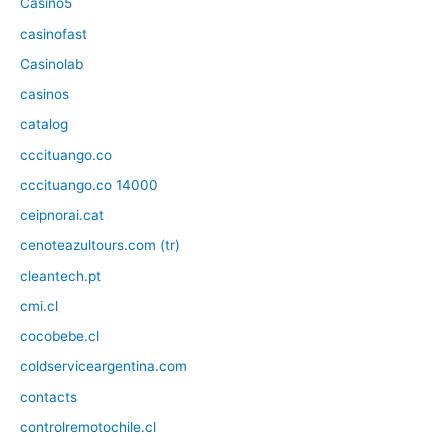
Casino5
casinofast
Casinolab
casinos
catalog
cccituango.co
cccituango.co 14000
ceipnorai.cat
cenoteazultours.com (tr)
cleantech.pt
cmi.cl
cocobebe.cl
coldserviceargentina.com
contacts
controlremotochile.cl