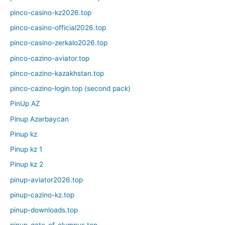
pinco-casino-kz2026.top
pinco-casino-official2026.top
pinco-casino-zerkalo2026.top
pinco-cazino-aviator.top
pinco-cazino-kazakhstan.top
pinco-cazino-login.top (second pack)
PinUp AZ
Pinup Azərbaycan
Pinup kz
Pinup kz 1
Pinup kz 2
pinup-aviator2026.top
pinup-cazino-kz.top
pinup-downloads.top