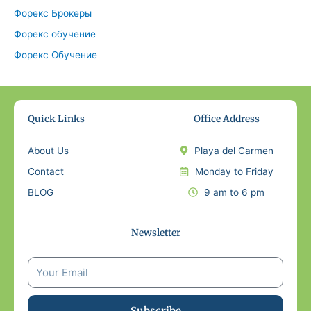
Форекс Брокеры
Форекс обучение
Форекс Обучение
Quick Links
Office Address
About Us
Playa del Carmen
Contact
Monday to Friday
BLOG
9 am to 6 pm
Newsletter
Subscribe