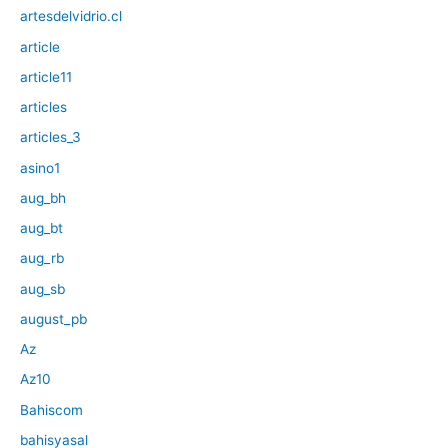
artesdelvidrio.cl
article
article11
articles
articles_3
asino1
aug_bh
aug_bt
aug_rb
aug_sb
august_pb
Az
Az10
Bahiscom
bahisyasal