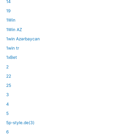
14
19
1Win
1Win AZ
1win Azərbaycan
1win tr
1xBet
2
22
25
3
4
5
5p-style.de(3)
6