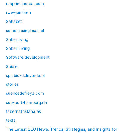
ruaprincipereal.com
rww-junioren
Sahabet
scmonjasinglesas.cl
Sober living
Sober Living
Software development
Spiele
splubiczdolny.edu.pl
stories
suenosdefreya.com
sup-port-hamburg.de
tabernatristana.es
texts
The Latest SEO News: Trends, Strategies, and Insights for