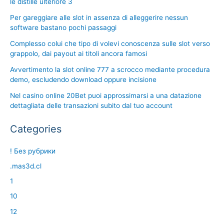
le distille ulteriore 3
Per gareggiare alle slot in assenza di alleggerire nessun
software bastano pochi passaggi
Complesso colui che tipo di volevi conoscenza sulle slot verso
grappolo, dai payout ai titoli ancora famosi
Avvertimento la slot online 777 a scrocco mediante procedura
demo, escludendo download oppure incisione
Nel casino online 20Bet puoi approssimarsi a una datazione
dettagliata delle transazioni subito dal tuo account
Categories
! Без рубрики
.mas3d.cl
1
10
12