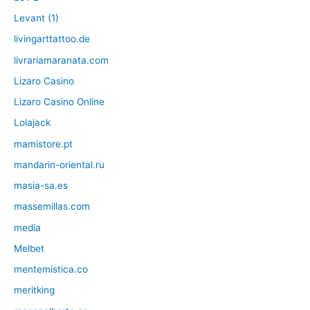
Levant (1)
livingarttattoo.de
livrariamaranata.com
Lizaro Casino
Lizaro Casino Online
Lolajack
mamistore.pt
mandarin-oriental.ru
masia-sa.es
massemillas.com
media
Melbet
mentemistica.co
meritking