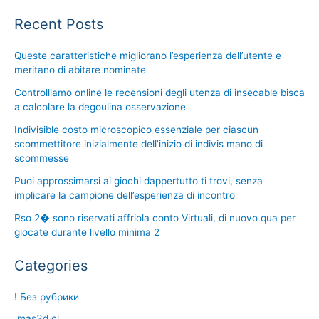
Recent Posts
Queste caratteristiche migliorano l’esperienza dell’utente e
meritano di abitare nominate
Controlliamo online le recensioni degli utenza di insecable bisca
a calcolare la degoulina osservazione
Indivisible costo microscopico essenziale per ciascun
scommettitore inizialmente dell’inizio di indivis mano di
scommesse
Puoi approssimarsi ai giochi dappertutto ti trovi, senza
implicare la campione dell’esperienza di incontro
Rso 2� sono riservati affriola conto Virtuali, di nuovo qua per
giocate durante livello minima 2
Categories
! Без рубрики
.mas3d.cl