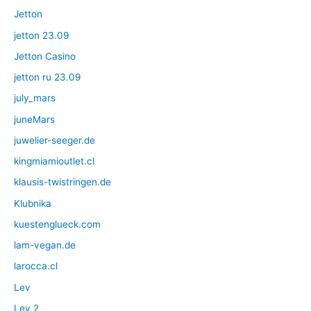
Jetton
jetton 23.09
Jetton Casino
jetton ru 23.09
july_mars
juneMars
juwelier-seeger.de
kingmiamioutlet.cl
klausis-twistringen.de
Klubnika
kuestenglueck.com
lam-vegan.de
larocca.cl
Lev
Lev 2