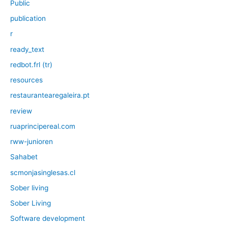
Public
publication
r
ready_text
redbot.frl (tr)
resources
restaurantearegaleira.pt
review
ruaprincipereal.com
rww-junioren
Sahabet
scmonjasinglesas.cl
Sober living
Sober Living
Software development