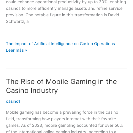
could enhance operational productivity by up to 30%, enabling
casinos to more efficiently manage assets and refine service
provision. One notable figure in this transformation is David
Schwartz, a
The Impact of Artificial Intelligence on Casino Operations
Leer más »
The Rise of Mobile Gaming in the
The
Rise
Casino Industry
of
Mobile
casino1
Gaming
Mobile gaming has become a prevailing force in the casino
in
field, transforming how players interact with their favorite
the
games. As of 2023, mobile gambling accounted for over 50%
Casino
of the international online gaming industry, according to a
Industry