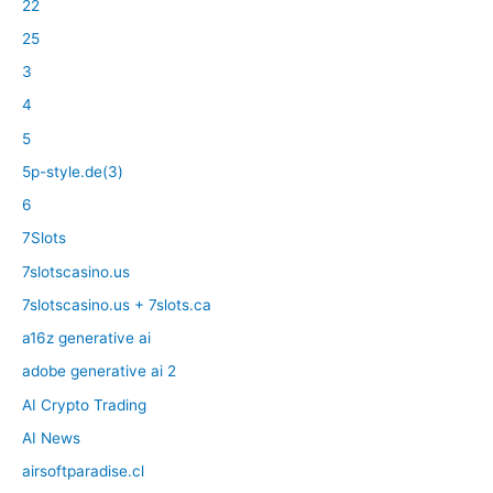
22
25
3
4
5
5p-style.de(3)
6
7Slots
7slotscasino.us
7slotscasino.us + 7slots.ca
a16z generative ai
adobe generative ai 2
AI Crypto Trading
AI News
airsoftparadise.cl