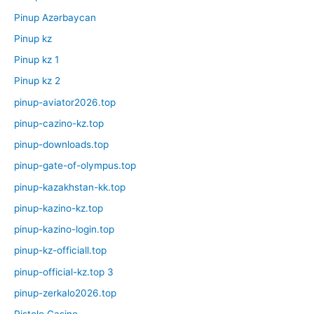
Pinup Azərbaycan
Pinup kz
Pinup kz 1
Pinup kz 2
pinup-aviator2026.top
pinup-cazino-kz.top
pinup-downloads.top
pinup-gate-of-olympus.top
pinup-kazakhstan-kk.top
pinup-kazino-kz.top
pinup-kazino-login.top
pinup-kz-officiall.top
pinup-official-kz.top 3
pinup-zerkalo2026.top