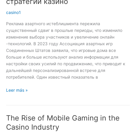
стратегий казино
стратегий
казино
casino1
Реклама азартного истеблишмента пережила
существенный сдвиг в прошлые периоды, что изменило
изменение выбора участников и увеличение онлайн
-технологий. В 2023 году Ассоциация азартных игр
Соединенных Штатов заявила, что игровые дома все
больше и больше используют анализ информации для
настройки своих усилий по продвижению, что приводит к
дальнейшей персонализированной встрече для
потребителей. Один известный показатель в
Leer más »
The Rise of Mobile Gaming in the
The
Rise
Casino Industry
of