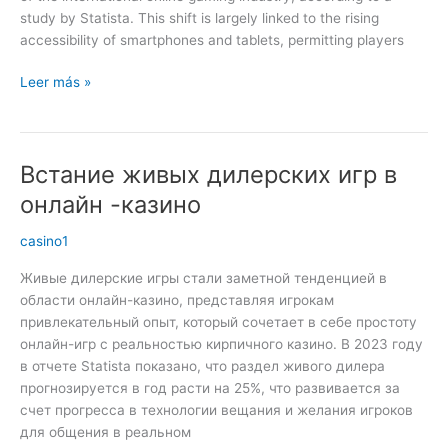
study by Statista. This shift is largely linked to the rising
accessibility of smartphones and tablets, permitting players
Leer más »
Встание живых дилерских игр в
Встание
живых
онлайн -казино
дилерских
игр
casino1
в
Живые дилерские игры стали заметной тенденцией в
онлайн
области онлайн-казино, представляя игрокам
-казино
привлекательный опыт, который сочетает в себе простоту
онлайн-игр с реальностью кирпичного казино. В 2023 году
в отчете Statista показано, что раздел живого дилера
прогнозируется в год расти на 25%, что развивается за
счет прогресса в технологии вещания и желания игроков
для общения в реальном