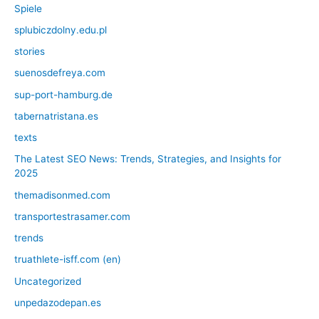
Spiele
splubiczdolny.edu.pl
stories
suenosdefreya.com
sup-port-hamburg.de
tabernatristana.es
texts
The Latest SEO News: Trends, Strategies, and Insights for
2025
themadisonmed.com
transportestrasamer.com
trends
truathlete-isff.com (en)
Uncategorized
unpedazodepan.es