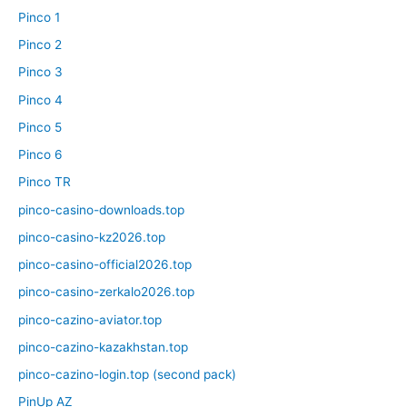
Pinco 1
Pinco 2
Pinco 3
Pinco 4
Pinco 5
Pinco 6
Pinco TR
pinco-casino-downloads.top
pinco-casino-kz2026.top
pinco-casino-official2026.top
pinco-casino-zerkalo2026.top
pinco-cazino-aviator.top
pinco-cazino-kazakhstan.top
pinco-cazino-login.top (second pack)
PinUp AZ