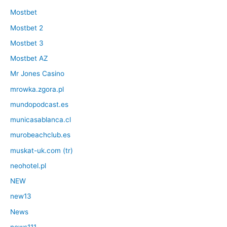
Mostbet
Mostbet 2
Mostbet 3
Mostbet AZ
Mr Jones Casino
mrowka.zgora.pl
mundopodcast.es
municasablanca.cl
murobeachclub.es
muskat-uk.com (tr)
neohotel.pl
NEW
new13
News
news111