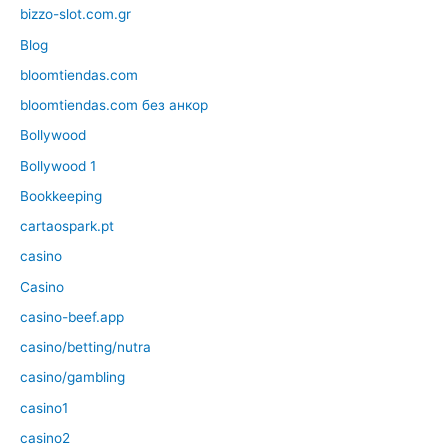
bizzo-slot.com.gr
Blog
bloomtiendas.com
bloomtiendas.com без анкор
Bollywood
Bollywood 1
Bookkeeping
cartaospark.pt
casino
Casino
casino-beef.app
casino/betting/nutra
casino/gambling
casino1
casino2