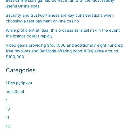
Best Online slots games Us Have fun with the Most readily
useful Online slots
Security and trustworthiness are key considerations when
choosing a fast payment on-line casino
While proficient at idea, this process sells tall risk in the event
the losings collect rapidly
Video game providing $four,000 and additionally eight hundred
free revolves and BetMode offering good 100% extra around
$100,000
Categories
! Без рубрики
.mas3d.cl
1
10
11
12