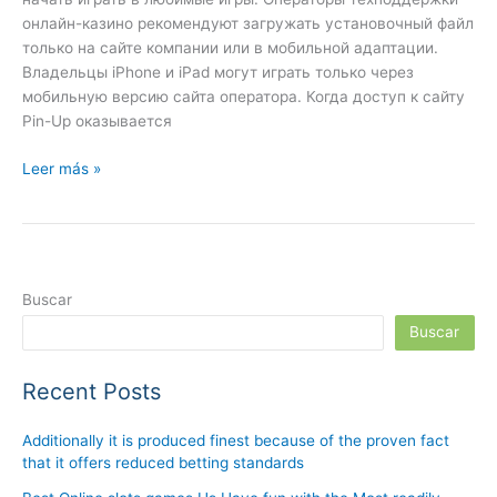
Up
онлайн-казино рекомендуют загружать установочный файл
Casino
только на сайте компании или в мобильной адаптации.
Владельцы iPhone и iPad могут играть только через
мобильную версию сайта оператора. Когда доступ к сайту
Pin-Up оказывается
Leer más »
Buscar
Buscar
Recent Posts
Additionally it is produced finest because of the proven fact
that it offers reduced betting standards