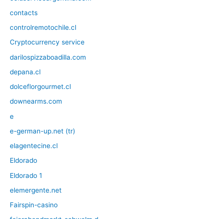
contacts
controlremotochile.cl
Cryptocurrency service
darilospizzaboadilla.com
depana.cl
dolceflorgourmet.cl
downearms.com
e
e-german-up.net (tr)
elagentecine.cl
Eldorado
Eldorado 1
elemergente.net
Fairspin-casino