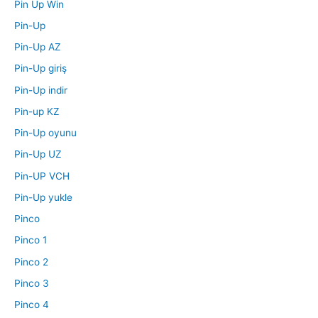
Pin Up Win
Pin-Up
Pin-Up AZ
Pin-Up giriş
Pin-Up indir
Pin-up KZ
Pin-Up oyunu
Pin-Up UZ
Pin-UP VCH
Pin-Up yukle
Pinco
Pinco 1
Pinco 2
Pinco 3
Pinco 4