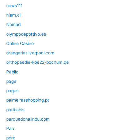
news111
niam.cl
Nomad
olympodeportivo.es
Online Casino
orangeriesliverpool.com
orthopaedie-koe22-bochum.de
Pablic
page
pages
palmeirasshopping.pt
paribahis
parquedonalindu.com
Pars
pdrc