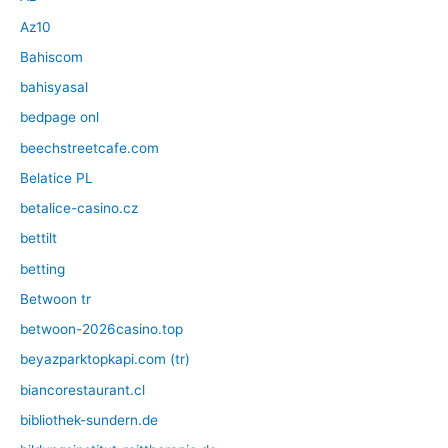
Az10
Bahiscom
bahisyasal
bedpage onl
beechstreetcafe.com
Belatice PL
betalice-casino.cz
bettilt
betting
Betwoon tr
betwoon-2026casino.top
beyazparktopkapi.com (tr)
biancorestaurant.cl
bibliothek-sundern.de