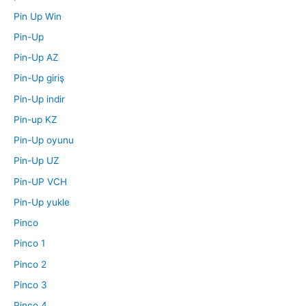
Pin Up Win
Pin-Up
Pin-Up AZ
Pin-Up giriş
Pin-Up indir
Pin-up KZ
Pin-Up oyunu
Pin-Up UZ
Pin-UP VCH
Pin-Up yukle
Pinco
Pinco 1
Pinco 2
Pinco 3
Pinco 4