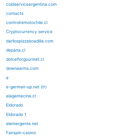
coldserviceargentina.com
contacts
controlremotochile.cl
Cryptocurrency service
darilospizzaboadilla.com
depana.cl
dolceflorgourmet.cl
downearms.com
e
e-german-up.net (tr)
elagentecine.cl
Eldorado
Eldorado 1
elemergente.net
Fairspin-casino