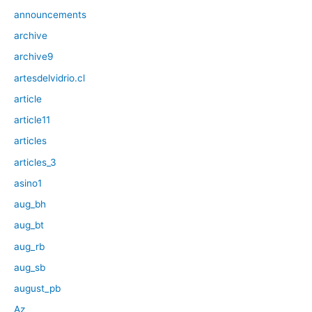
announcements
archive
archive9
artesdelvidrio.cl
article
article11
articles
articles_3
asino1
aug_bh
aug_bt
aug_rb
aug_sb
august_pb
Az