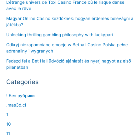
L’étrange univers de Toxi Casino France où le risque danse
avec le rêve
Magyar Online Casino kezdőknek: hogyan érdemes belevágni a
játékba?
Unlocking thrilling gambling philosophy with luckypari
Odkryj niezapomniane emocje w Bethall Casino Polska pełne
adrenaliny i wygranych
Fedezd fel a Bet Hall üdvözlő ajánlatát és nyerj nagyot az első
pillanatban
Categories
! Без рубрики
.mas3d.cl
1
10
11