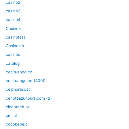
casino2
casino3
casino4
Casino5
casinofast
Casinolab
casinos
catalog
cccituango.co
cccituango.co 14000
ceipnorai.cat
cenoteazultours.com (tr)
cleantech.pt
cmi.cl
cocobebe.cl