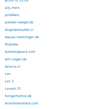
jetton ru 23.09
july_mars
juneMars
juwelier-seeger.de
kingmiamioutlet.cl
klausis-twistringen.de
Klubnika
kuestenglueck.com
lam-vegan.de
larocca.cl
Lev
Lev 2
Levant (1)
livingarttattoo.de
livrariamaranata.com