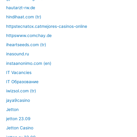
hautarzt-rw.de
hindihaat.com (tr)
httpstecnatox.catmejores-casinos-online
httpswww.comchay.de
iheartseeds.com (tr)
inasound.ru
instaanonimo.com (en)
IT Vacancies
IT Образование
iwizsol.com (tr)
jaya9casino
Jetton
jetton 23.09
Jetton Casino