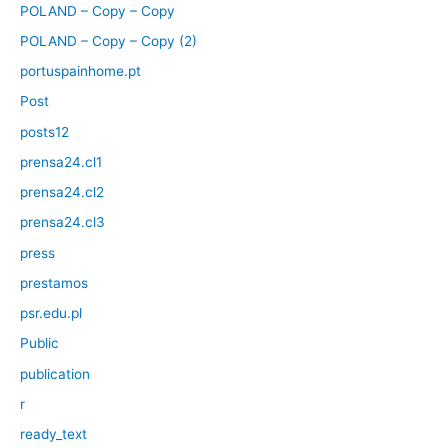
POLAND – Copy – Copy
POLAND – Copy – Copy (2)
portuspainhome.pt
Post
posts12
prensa24.cl1
prensa24.cl2
prensa24.cl3
press
prestamos
psr.edu.pl
Public
publication
r
ready_text