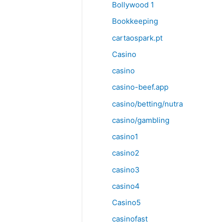
Bollywood 1
Bookkeeping
cartaospark.pt
Casino
casino
casino-beef.app
casino/betting/nutra
casino/gambling
casino1
casino2
casino3
casino4
Casino5
casinofast