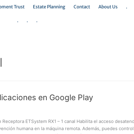
opment Trust
Estate Planning
Contact
About Us
.
.
.
.
l
licaciones en Google Play
 Receptora ETSystem RX1 – 1 canal Habilita el acceso desatend
rvención humana en la máquina remota. Además, puedes control