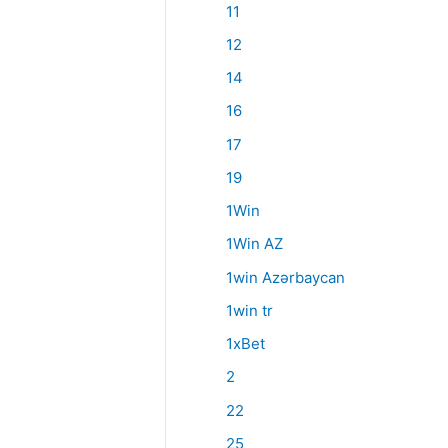
11
12
14
16
17
19
1Win
1Win AZ
1win Azərbaycan
1win tr
1xBet
2
22
25