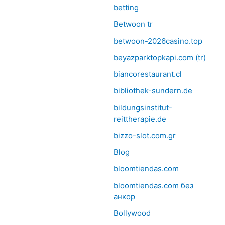
betting
Betwoon tr
betwoon-2026casino.top
beyazparktopkapi.com (tr)
biancorestaurant.cl
bibliothek-sundern.de
bildungsinstitut-
reittherapie.de
bizzo-slot.com.gr
Blog
bloomtiendas.com
bloomtiendas.com без
анкор
Bollywood