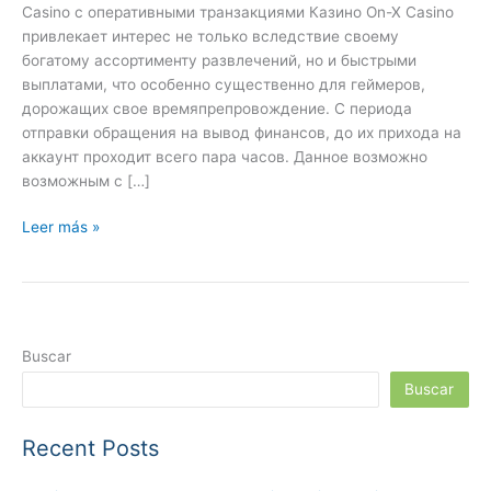
Casino
Casino с оперативными транзакциями Казино On-X Casino
с
привлекает интерес не только вследствие своему
оперативными
богатому ассортименту развлечений, но и быстрыми
транзакциями
выплатами, что особенно существенно для геймеров,
дорожащих свое времяпрепровождение. С периода
отправки обращения на вывод финансов, до их прихода на
аккаунт проходит всего пара часов. Данное возможно
возможным с […]
Leer más »
Buscar
Buscar
Recent Posts