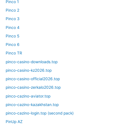
Pinco 1
Pinco 2
Pinco 3
Pinco 4
Pinco 5
Pinco 6
Pinco TR
pinco-casino-downloads.top
pinco-casino-kz2026.top
pinco-casino-official2026.top
pinco-casino-zerkalo2026.top
pinco-cazino-aviator.top
pinco-cazino-kazakhstan.top
pinco-cazino-login.top (second pack)
PinUp AZ