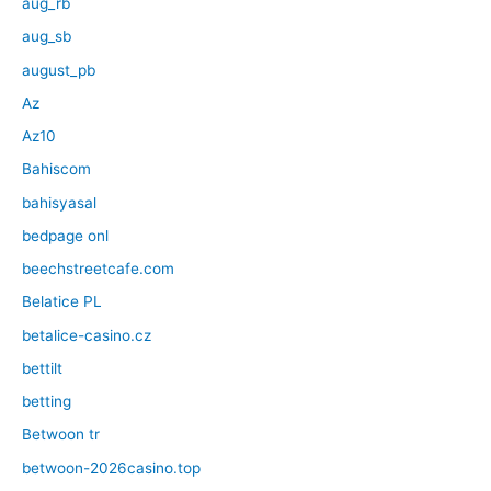
aug_rb
aug_sb
august_pb
Az
Az10
Bahiscom
bahisyasal
bedpage onl
beechstreetcafe.com
Belatice PL
betalice-casino.cz
bettilt
betting
Betwoon tr
betwoon-2026casino.top