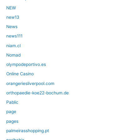
NEW
new13
News
news111
niam.cl
Nomad
olympodeportivo.es
Online Casino
orangeriesliverpool.com
orthopaedie-koe22-bochum.de
Pablic
page
pages
palmeirasshopping.pt