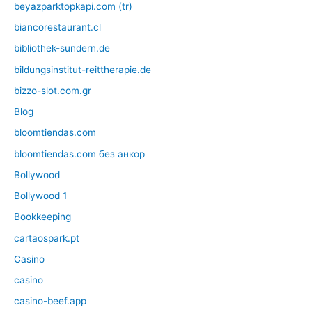
beyazparktopkapi.com (tr)
biancorestaurant.cl
bibliothek-sundern.de
bildungsinstitut-reittherapie.de
bizzo-slot.com.gr
Blog
bloomtiendas.com
bloomtiendas.com без анкор
Bollywood
Bollywood 1
Bookkeeping
cartaospark.pt
Casino
casino
casino-beef.app