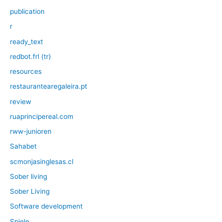
publication
r
ready_text
redbot.frl (tr)
resources
restaurantearegaleira.pt
review
ruaprincipereal.com
rww-junioren
Sahabet
scmonjasinglesas.cl
Sober living
Sober Living
Software development
Spiele