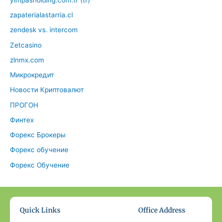
zapaterialastarria.cl
zendesk vs. intercom
Zetcasino
zlnmx.com
Микрокредит
Новости Криптовалют
ПРОГОН
Финтех
Форекс Брокеры
Форекс обучение
Форекс Обучение
Quick Links
Office Address