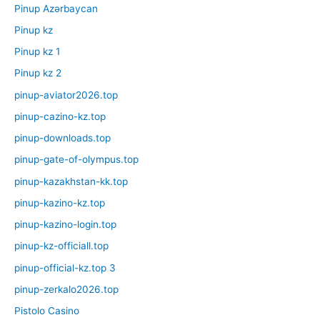
Pinup Azərbaycan
Pinup kz
Pinup kz 1
Pinup kz 2
pinup-aviator2026.top
pinup-cazino-kz.top
pinup-downloads.top
pinup-gate-of-olympus.top
pinup-kazakhstan-kk.top
pinup-kazino-kz.top
pinup-kazino-login.top
pinup-kz-officiall.top
pinup-official-kz.top 3
pinup-zerkalo2026.top
Pistolo Casino