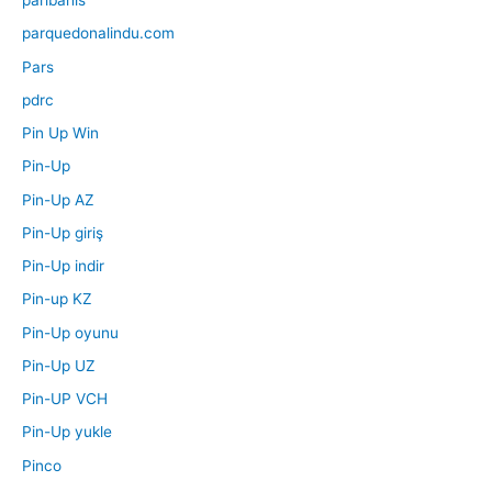
paribahis
parquedonalindu.com
Pars
pdrc
Pin Up Win
Pin-Up
Pin-Up AZ
Pin-Up giriş
Pin-Up indir
Pin-up KZ
Pin-Up oyunu
Pin-Up UZ
Pin-UP VCH
Pin-Up yukle
Pinco