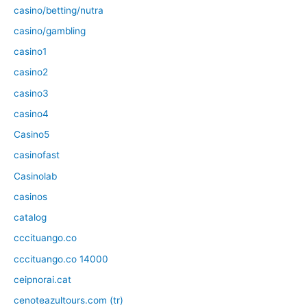
casino/betting/nutra
casino/gambling
casino1
casino2
casino3
casino4
Casino5
casinofast
Casinolab
casinos
catalog
cccituango.co
cccituango.co 14000
ceipnorai.cat
cenoteazultours.com (tr)