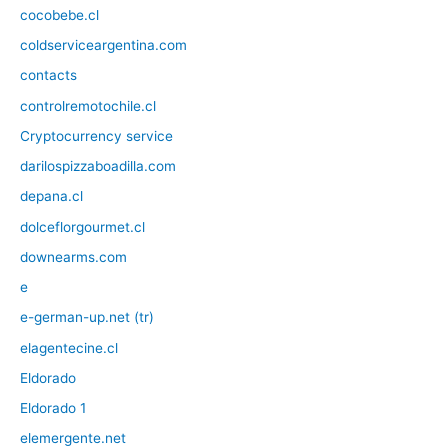
cocobebe.cl
coldserviceargentina.com
contacts
controlremotochile.cl
Cryptocurrency service
darilospizzaboadilla.com
depana.cl
dolceflorgourmet.cl
downearms.com
e
e-german-up.net (tr)
elagentecine.cl
Eldorado
Eldorado 1
elemergente.net