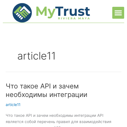
Ir
M
al
contenido
article11
Что такое API и зачем
Что
такое
необходимы интеграции
API
и
article11
зачем
Что такое API и зачем необходимы интеграции API
необходимы
является собой перечень правил для взаимодействия
интеграции