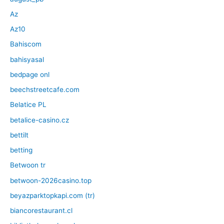
Az
Az10
Bahiscom
bahisyasal
bedpage onl
beechstreetcafe.com
Belatice PL
betalice-casino.cz
bettilt
betting
Betwoon tr
betwoon-2026casino.top
beyazparktopkapi.com (tr)
biancorestaurant.cl