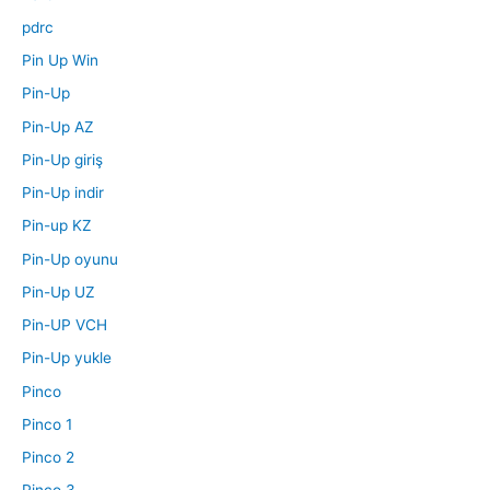
pdrc
Pin Up Win
Pin-Up
Pin-Up AZ
Pin-Up giriş
Pin-Up indir
Pin-up KZ
Pin-Up oyunu
Pin-Up UZ
Pin-UP VCH
Pin-Up yukle
Pinco
Pinco 1
Pinco 2