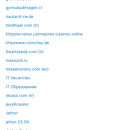
gymsaludimagen.cl
hautarzt-rw.de
hindihaat.com (tr)
httpstecnatox.catmejores-casinos-online
httpswww.comchay.de
iheartseeds.com (tr)
inasound.ru
instaanonimo.com (en)
IT Vacancies
IT Образование
iwizsol.com (tr)
jaya9casino
Jetton
jetton 23.09