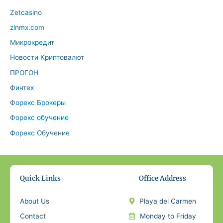
Zetcasino
zlnmx.com
Микрокредит
Новости Криптовалют
ПРОГОН
Финтех
Форекс Брокеры
Форекс обучение
Форекс Обучение
Quick Links
Office Address
About Us
Playa del Carmen
Contact
Monday to Friday