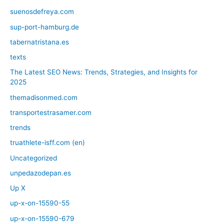
suenosdefreya.com
sup-port-hamburg.de
tabernatristana.es
texts
The Latest SEO News: Trends, Strategies, and Insights for
2025
themadisonmed.com
transportestrasamer.com
trends
truathlete-isff.com (en)
Uncategorized
unpedazodepan.es
Up X
up-x-on-15590-55
up-x-on-15590-679