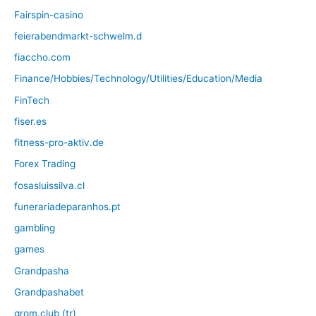
Fairspin-casino
feierabendmarkt-schwelm.d
fiaccho.com
Finance/Hobbies/Technology/Utilities/Education/Media
FinTech
fiser.es
fitness-pro-aktiv.de
Forex Trading
fosasluissilva.cl
funerariadeparanhos.pt
gambling
games
Grandpasha
Grandpashabet
grom.club (tr)