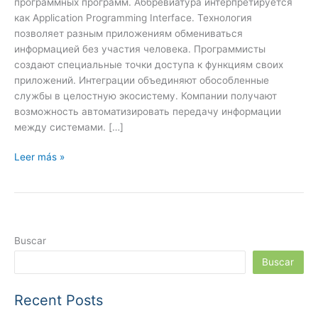
программных программ. Аббревиатура интерпретируется
как Application Programming Interface. Технология
позволяет разным приложениям обмениваться
информацией без участия человека. Программисты
создают специальные точки доступа к функциям своих
приложений. Интеграции объединяют обособленные
службы в целостную экосистему. Компании получают
возможность автоматизировать передачу информации
между системами. […]
Leer más »
Buscar
Buscar
Recent Posts