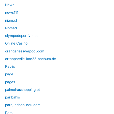
News
news111
niam.cl
Nomad
olympodeportivo.es
Online Casino
orangeriesliverpool.com
orthopaedie-koe22-bochum.de
Pablic
page
pages
palmeirasshopping.pt
paribahis
parquedonalindu.com
Pars