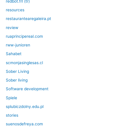
redbot.frl (tr)
resources
restaurantearegaleira.pt
review
ruaprincipereal.com
rww-junioren
Sahabet
scmonjasinglesas.cl
Sober Living
Sober living
Software development
Spiele
splubiczdolny.edu.pl
stories
suenosdefreya.com