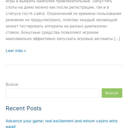
игры и выбрать наиболее привлекательные. Запустить
онлайн
слоты на демо можно как после регистрации, так и в
статусе гостя сайта. Ограничений по времени пользования
режимом не предусмотрено, поэтому каждый желающий
может тестировать аппараты на разных диапазонах
ставок. Бонусные средства позволяют игрокам
максимально эффективно запускать игровые автоматы […]
Leer más »
Buscar
Buscar
Recent Posts
Advance your game: real excitement and winum casino wins
await