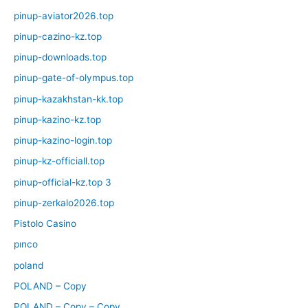
pinup-aviator2026.top
pinup-cazino-kz.top
pinup-downloads.top
pinup-gate-of-olympus.top
pinup-kazakhstan-kk.top
pinup-kazino-kz.top
pinup-kazino-login.top
pinup-kz-officiall.top
pinup-official-kz.top 3
pinup-zerkalo2026.top
Pistolo Casino
pınco
poland
POLAND – Copy
POLAND – Copy – Copy