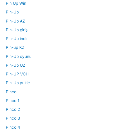
Pin Up Win
Pin-Up
Pin-Up AZ
Pin-Up giriş
Pin-Up indir
Pin-up KZ
Pin-Up oyunu
Pin-Up UZ
Pin-UP VCH
Pin-Up yukle
Pinco
Pinco 1
Pinco 2
Pinco 3
Pinco 4