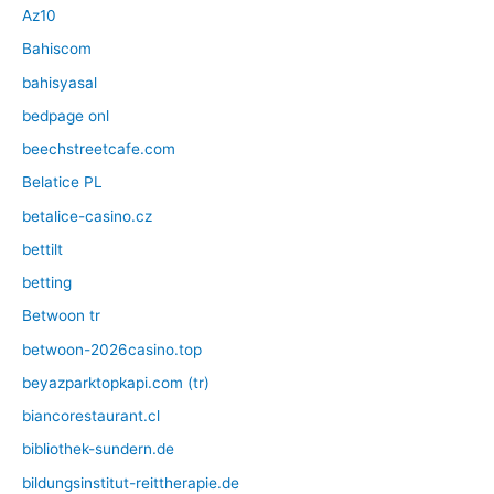
Az10
Bahiscom
bahisyasal
bedpage onl
beechstreetcafe.com
Belatice PL
betalice-casino.cz
bettilt
betting
Betwoon tr
betwoon-2026casino.top
beyazparktopkapi.com (tr)
biancorestaurant.cl
bibliothek-sundern.de
bildungsinstitut-reittherapie.de