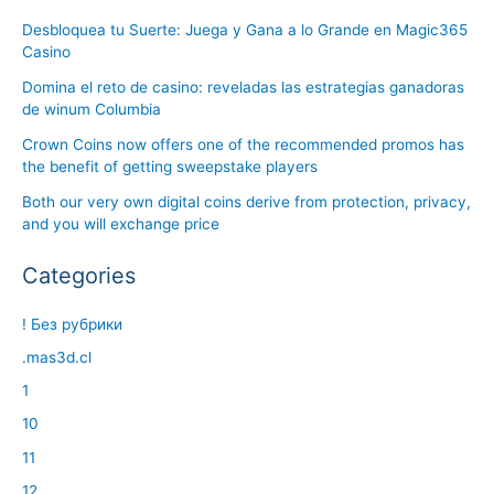
Desbloquea tu Suerte: Juega y Gana a lo Grande en Magic365
Casino
Domina el reto de casino: reveladas las estrategias ganadoras
de winum Columbia
Crown Coins now offers one of the recommended promos has
the benefit of getting sweepstake players
Both our very own digital coins derive from protection, privacy,
and you will exchange price
Categories
! Без рубрики
.mas3d.cl
1
10
11
12