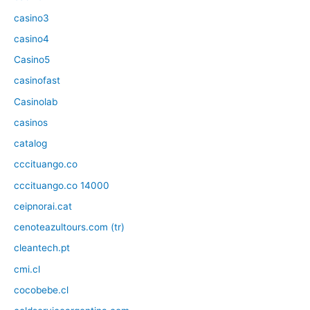
casino3
casino4
Casino5
casinofast
Casinolab
casinos
catalog
cccituango.co
cccituango.co 14000
ceipnorai.cat
cenoteazultours.com (tr)
cleantech.pt
cmi.cl
cocobebe.cl