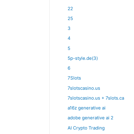
22
25
3
4
5
5p-style.de(3)
6
7Slots
7slotscasino.us
7slotscasino.us + 7slots.ca
a16z generative ai
adobe generative ai 2
AI Crypto Trading