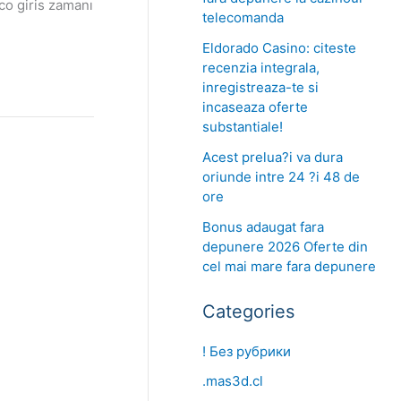
nco giris zamanı
telecomanda
Eldorado Casino: citeste
recenzia integrala,
inregistreaza-te si
incaseaza oferte
substantiale!
Acest prelua?i va dura
oriunde intre 24 ?i 48 de
ore
Bonus adaugat fara
depunere 2026 Oferte din
cel mai mare fara depunere
Categories
! Без рубрики
.mas3d.cl