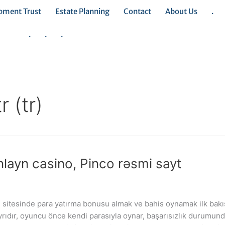
opment Trust
Estate Planning
Contact
About Us
.
.
.
.
 (tr)
layn casino, Pinco rəsmi sayt
 sitesinde para yatırma bonusu almak ve bahis oynamak ilk bak
rıdır, oyuncu önce kendi parasıyla oynar, başarısızlık durumun