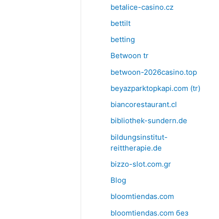
betalice-casino.cz
bettilt
betting
Betwoon tr
betwoon-2026casino.top
beyazparktopkapi.com (tr)
biancorestaurant.cl
bibliothek-sundern.de
bildungsinstitut-
reittherapie.de
bizzo-slot.com.gr
Blog
bloomtiendas.com
bloomtiendas.com без