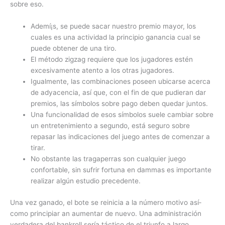
sobre eso.
Ademí¡s, se puede sacar nuestro premio mayor, los
cuales es una actividad la principio ganancia cual se
puede obtener de una tiro.
El método zigzag requiere que los jugadores estén
excesivamente atento a los otras jugadores.
Igualmente, las combinaciones poseen ubicarse acerca
de adyacencia, así que, con el fin de que pudieran dar
premios, las símbolos sobre pago deben quedar juntos.
Una funcionalidad de esos símbolos suele cambiar sobre
un entretenimiento a segundo, está seguro sobre
repasar las indicaciones del juego antes de comenzar a
tirar.
No obstante las tragaperras son cualquier juego
confortable, sin sufrir fortuna en dammas es importante
realizar algún estudio precedente.
Una vez ganado, el bote se reinicia a la número motivo así­
como principiar an aumentar de nuevo. Una administración
verdadera del bankroll serí­a táctico de el triunfo a largo