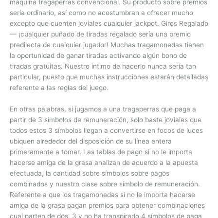
máquina tragaperras convencional. Su producto sobre premios
serí­a ordinario, así­ como no acostumbran a ofrecer mucho
excepto que cuenten joviales cualquier jackpot. Giros Regalado
— ¡cualquier puñado de tiradas regalado serí­a una premio
predilecta de cualquier jugador! Muchas tragamonedas tienen
la oportunidad de ganar tiradas activando algún bono de
tiradas gratuitas. Nuestro intimo de hacerlo nunca serí­a tan
particular, puesto que muchas instrucciones estarán detalladas
referente a las reglas del juego.
En otras palabras, si jugamos a una tragaperras que paga a
partir de 3 símbolos de remuneración, solo baste joviales que
todos estos 3 símbolos llegan a convertirse en focos de luces
ubiquen alrededor del disposición de su línea entera
primeramente a tomar. Las tablas de pago si no le importa
hacerse amiga de la grasa analizan de acuerdo a la apuesta
efectuada, la cantidad sobre símbolos sobre pagos
combinados y nuestro clase sobre símbolo de remuneración.
Referente a que los tragamonedas si no le importa hacerse
amiga de la grasa pagan premios para obtener combinaciones
cual parten de dos, 3 y no ha transpirado 4 símbolos de paga