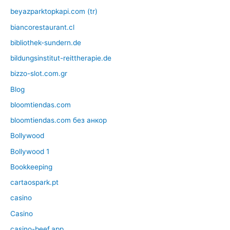
beyazparktopkapi.com (tr)
biancorestaurant.cl
bibliothek-sundern.de
bildungsinstitut-reittherapie.de
bizzo-slot.com.gr
Blog
bloomtiendas.com
bloomtiendas.com без анкор
Bollywood
Bollywood 1
Bookkeeping
cartaospark.pt
casino
Casino
casino-beef.app