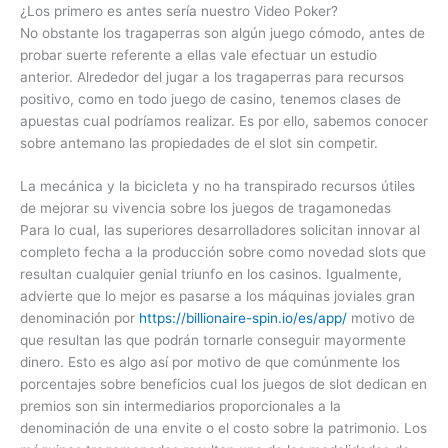
¿Los primero es antes serí­a nuestro Video Poker?
No obstante los tragaperras son algún juego cómodo, antes de
probar suerte referente a ellas vale efectuar un estudio
anterior. Alrededor del jugar a los tragaperras para recursos
positivo, como en todo juego de casino, tenemos clases de
apuestas cual podrí­amos realizar. Es por ello, sabemos conocer
sobre antemano las propiedades de el slot sin competir.
La mecánica y la bicicleta y no ha transpirado recursos útiles
de​ mejorar su ⁣vivencia sobre los juegos‍ de tragamonedas
Para lo cual, las superiores desarrolladores solicitan innovar al
completo fecha a la producción sobre como novedad slots que
resultan cualquier genial triunfo en los casinos. Igualmente,
advierte que lo mejor es pasarse a los máquinas joviales gran
denominación por
https://billionaire-spin.io/es/app/
motivo de
que resultan las que podrán tornarle conseguir mayormente
dinero. Esto es algo así por motivo de que comúnmente los
porcentajes sobre beneficios cual los juegos de slot dedican en
premios son sin intermediarios proporcionales a la
denominación de una envite o el costo sobre la patrimonio. Los