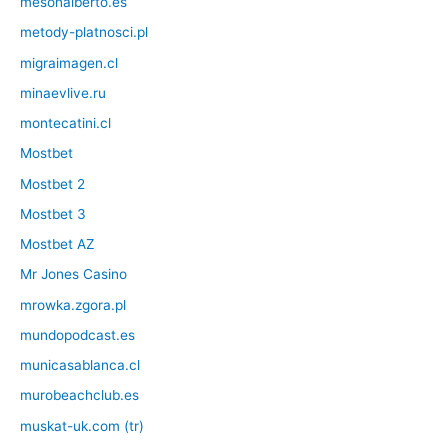
mesonalberto.es
metody-platnosci.pl
migraimagen.cl
minaevlive.ru
montecatini.cl
Mostbet
Mostbet 2
Mostbet 3
Mostbet AZ
Mr Jones Casino
mrowka.zgora.pl
mundopodcast.es
municasablanca.cl
murobeachclub.es
muskat-uk.com (tr)