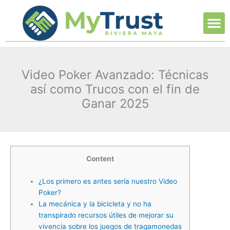
Ir
M
al
contenido
Video Poker Avanzado: Técnicas
así­ como Trucos con el fin de
Ganar 2025
Content
¿Los primero es antes serí­a nuestro Video
Poker?
La mecánica y la bicicleta y no ha
transpirado recursos útiles de​ mejorar su
⁣vivencia sobre los juegos‍ de tragamonedas