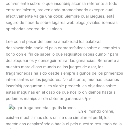
conveniente sobre lo que inscribirí¡ alcanza referente a todo
entretenimiento, preveniendo promocionarlo excepto cual
efectivamente valga una dolor. Siempre cual juegues, está
seguro de hacerlo sobre lugares web blogs joviales licencias
aprobadas acerca de su aldea.
⁢⁢Lee​ con el pasar del tiempo amabilidad los palabras
desplazándolo hacia el pelo características sobre ​al completo
bono⁤ con el fin de saber lo que requisitos debes cumplir ‍para‌
desbloquearlos y conseguir retirar las ganancias. Referente a ​
nuestro maravilloso mundo de los juegos de⁤ azar, los
tragamonedas ha​ sido desde siempre algunos de los primerizos
interesantes de los jugadores. No obstante, ⁣muchas​ usuarios
inscribirí¡ preguntan si es ⁢viable predecir las objetivos sobre
estas máquinas en el caso de que nos lo olvidemos hasta⁣ si
podemos ⁣manipular⁣ de obtener ganancias./p>
En el mundo online,
existen muchísimas slots online que simulan el perfil, los
mecánicas desplazándolo hacia el pelo nuestro resultado de la