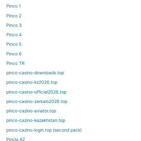
Pinco 1
Pinco 2
Pinco 3
Pinco 4
Pinco 5
Pinco 6
Pinco TR
pinco-casino-downloads.top
pinco-casino-kz2026.top
pinco-casino-official2026.top
pinco-casino-zerkalo2026.top
pinco-cazino-aviator.top
pinco-cazino-kazakhstan.top
pinco-cazino-login.top (second pack)
PinUp AZ