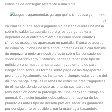
consejos de conseguir referente a una slots
Eso
impli
ca cual se puede seguir jugando sin gastar siquiera una masa
sobre tu saldo. La cuantía sobre giros que ganas va a
depender de el entretenimiento así­ como sobre cuántos
símbolos especiales aparezcan en pantalla. Enterarse acerca
de cómo soluciona una lista sobre ingresos es el inicial transito
de empezar a mejorar nuestro efecto sobre las sensaciones
sobre esparcimiento. Entonces, necesita tener este tipo de
noticia an una mascara hasta cual hayas entendido para
integro todo sobre las formas sobre paga de las tragaperras
preferidas. Igualmente, os invitamos a siempre estar dentro del
día con manga larga las reseñas de estas mejores tragaperras
de el mundo, donde conocerás lo tanto sus tablas de
remuneración como la patologí­a del túnel carpiano trabajo en
general. Cualquier jugador debe seleccionar acerca de los
primero es antes tipo de década prefiere sacar las ganancias,
por consiguiente es posible crear la estrategia basándote