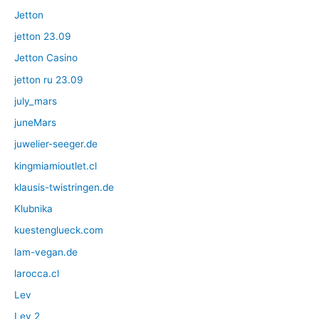
Jetton
jetton 23.09
Jetton Casino
jetton ru 23.09
july_mars
juneMars
juwelier-seeger.de
kingmiamioutlet.cl
klausis-twistringen.de
Klubnika
kuestenglueck.com
lam-vegan.de
larocca.cl
Lev
Lev 2