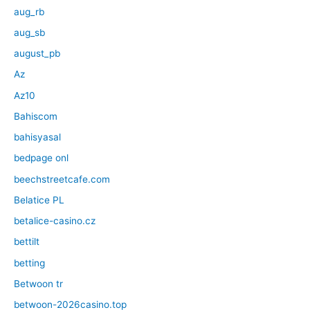
aug_rb
aug_sb
august_pb
Az
Az10
Bahiscom
bahisyasal
bedpage onl
beechstreetcafe.com
Belatice PL
betalice-casino.cz
bettilt
betting
Betwoon tr
betwoon-2026casino.top