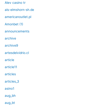
Alev casino tr
als-elmshorn-sh.de
americanoutlet.pl
Amonbet (1)
announcements
archive
archive9
artesdelvidrio.cl
article
article11
articles
articles_3
asino1
aug_bh
aug_bt