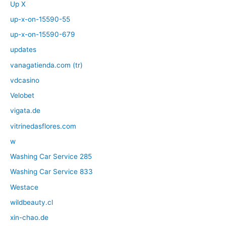
Up X
up-x-on-15590-55
up-x-on-15590-679
updates
vanagatienda.com (tr)
vdcasino
Velobet
vigata.de
vitrinedasflores.com
w
Washing Car Service 285
Washing Car Service 833
Westace
wildbeauty.cl
xin-chao.de