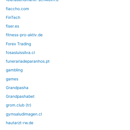
fiaccho.com
FinTech
fiser.es
fitness-pro-aktiv.de
Forex Trading
fosasluissilva.cl
funerariadeparanhos.pt
gambling
games
Grandpasha
Grandpashabet
grom.club (tr)
gymsaludimagen.cl
hautarzt-rw.de