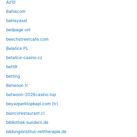
Az10
Bahiscom
bahisyasal
bedpage onl
beechstreetcafe.com
Belatice PL
betalice-casino.cz
bettilt
betting
Betwoon tr
betwoon-2026casino.top
beyazparktopkapi.com (tr)
biancorestaurant.cl
bibliothek-sundern.de
bildungsinstitut-reittherapie.de