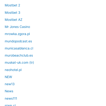
Mostbet 2
Mostbet 3
Mostbet AZ
Mr Jones Casino
mrowka.zgora.pl
mundopodcast.es
municasablanca.cl
murobeachclub.es
muskat-uk.com (tr)
neohotel.pl
NEW
new13
News
news111
niam.cl