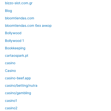
bizzo-slot.com.gr
Blog
bloomtiendas.com
bloomtiendas.com без анкор
Bollywood
Bollywood 1
Bookkeeping
cartaospark.pt
casino
Casino
casino-beef.app
casino/betting/nutra
casino/gambling
casino1
casino2