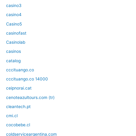
casino3
casino4
Casino5
casinofast
Casinolab
casinos
catalog
cccituango.co
cccituango.co 14000
ceipnorai.cat
cenoteazultours.com (tr)
cleantech.pt
cmi.cl
cocobebe.cl
coldserviceargentina.com