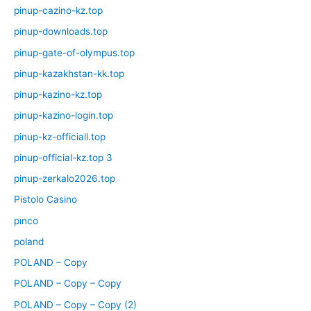
pinup-cazino-kz.top
pinup-downloads.top
pinup-gate-of-olympus.top
pinup-kazakhstan-kk.top
pinup-kazino-kz.top
pinup-kazino-login.top
pinup-kz-officiall.top
pinup-official-kz.top 3
pinup-zerkalo2026.top
Pistolo Casino
pınco
poland
POLAND – Copy
POLAND – Copy – Copy
POLAND – Copy – Copy (2)