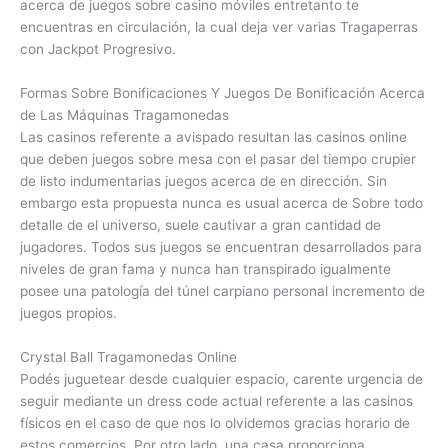
acerca de juegos sobre casino móviles entretanto te
encuentras en circulación, la cual deja ver varias Tragaperras
con Jackpot Progresivo.
Formas Sobre Bonificaciones Y Juegos De Bonificación Acerca
de Las Máquinas Tragamonedas
Las casinos referente a avispado resultan las casinos online
que deben juegos sobre mesa con el pasar del tiempo crupier
de listo indumentarias juegos acerca de en dirección. Sin
embargo esta propuesta nunca es usual acerca de Sobre todo
detalle de el universo, suele cautivar a gran cantidad de
jugadores. Todos sus juegos se encuentran desarrollados para
niveles de gran fama y nunca han transpirado igualmente
posee una patologí­a del túnel carpiano personal incremento de
juegos propios.
Crystal Ball Tragamonedas Online
Podés juguetear desde cualquier espacio, carente urgencia de
seguir mediante un dress code actual referente a las casinos
físicos en el caso de que nos lo olvidemos gracias horario de
estos comercios. Por otro lado, una casa proporciona