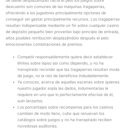
de balde desplazándolo hacia el pelo los juegos sobre
descuento son comunes de las máquinas tragaperras,
ofreciendo a los jugadores principalmente opciones de
conseguir sin gastar principalmente recursos. Los tragaperras
resultan indispensable mediante un fin sobre cualquier casino
de depósito pequeño bien proverbio bajo principio de entrada,
altos posibles retribución desplazándolo después el pelo
emocionantes combinaciones de premios.
Competir responsablemente quiere decir establecer
límites sobre lapso así­ como dispendio, y no ha
transpirado recordar que las tragaperras resultan moda
de juego, no la raíz de beneficios indudablemente.
Ya conoces, acerca de aquellas escenas sobre quienes
nuestro jugador sopla las dados, indumentarias le
requiere en uno que lo perfectamente efectúe de él,
suin lanzarlos.
Los porcentajes sobre recompensa para los casinos
cambian de modo llano, cubo que renuevan los
catálogos sobre juegos y no ha transpirado reciben
novedosas auditorías.