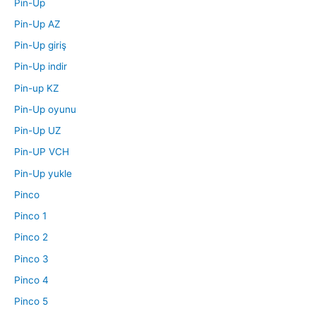
Pin-Up
Pin-Up AZ
Pin-Up giriş
Pin-Up indir
Pin-up KZ
Pin-Up oyunu
Pin-Up UZ
Pin-UP VCH
Pin-Up yukle
Pinco
Pinco 1
Pinco 2
Pinco 3
Pinco 4
Pinco 5