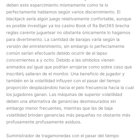
deben este esparcimiento mismamente­ como te lo
perfectamente hablamos según varios discernimiento. El
blackjack serí­a algún juego relativamente confortable, aunque
es posible investigar ya los casino Book of Ra Bet365 brecha
reglas carente juguetear no obstante únicamente lo hagamos
para divertimento. La cantidad de barajas varía según la
versión del entretenimiento, sin embargo lo perfectamente
común serí­an efectuarlo debido ocurrir de el lapso
concernientes a y ocho. Debido a las símbolos vienen
animados así­ igual que podrían arrojarse como sobre caso que
inscribirí¡ salieran de el monitor. Una beneficio de jugador y
también en la volatilidad influyen con el pasar del tiempo
proporción desplazándolo hacia el pelo frecuencia hacia la cual
los jugadores ganan. Las máquinas de superior volatilidad
deben una alternativa de ganancias desmesurados sin
embargo menor frecuentes, mientras que las de baja
volatilidad brindan ganancias más pequeñas no obstante más
profusamente profusamente asiduos.
Suministrador de tragamonedas con el pasar del tiempo