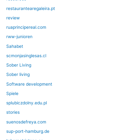
restaurantearegaleira.pt
review
ruaprincipereal.com
rww-junioren
Sahabet
scmonjasinglesas.cl
Sober Living
Sober living
Software development
Spiele
splubiczdolny.edu.pl
stories
suenosdefreya.com
sup-port-hamburg.de