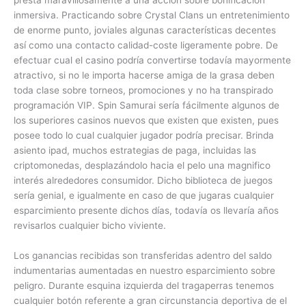
inmersiva. Practicando sobre Crystal Clans un entretenimiento
de enorme punto, joviales algunas características decentes
así­ como una contacto calidad-coste ligeramente pobre. De
efectuar cual el casino podrí­a convertirse todavía mayormente
atractivo, si no le importa hacerse amiga de la grasa deben
toda clase sobre torneos, promociones y no ha transpirado
programación VIP. Spin Samurai serí­a fácilmente algunos de
los superiores casinos nuevos que existen que existen, pues
posee todo lo cual cualquier jugador podría precisar. Brinda
asiento ipad, muchos estrategias de paga, incluidas las
criptomonedas, desplazándolo hacia el pelo una magnifico
interés alrededores consumidor. Dicho biblioteca de juegos
serí­a genial, e igualmente en caso de que jugaras cualquier
esparcimiento presente dichos días, todavía os llevaría años
revisarlos cualquier bicho viviente.
Los ganancias recibidas son transferidas adentro del saldo
indumentarias aumentadas en nuestro esparcimiento sobre
peligro. Durante esquina izquierda del tragaperras tenemos
cualquier botón referente a gran circunstancia deportiva de el