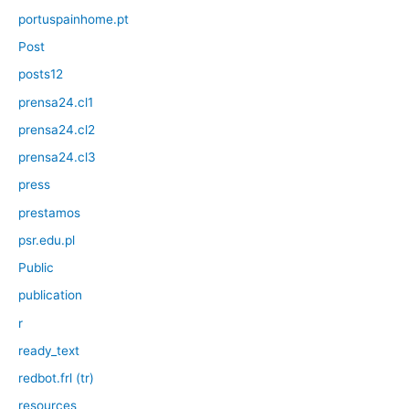
portuspainhome.pt
Post
posts12
prensa24.cl1
prensa24.cl2
prensa24.cl3
press
prestamos
psr.edu.pl
Public
publication
r
ready_text
redbot.frl (tr)
resources