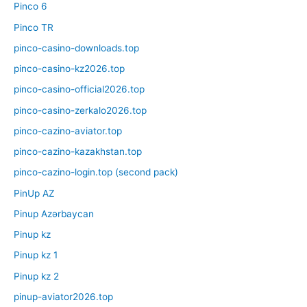
Pinco 6
Pinco TR
pinco-casino-downloads.top
pinco-casino-kz2026.top
pinco-casino-official2026.top
pinco-casino-zerkalo2026.top
pinco-cazino-aviator.top
pinco-cazino-kazakhstan.top
pinco-cazino-login.top (second pack)
PinUp AZ
Pinup Azərbaycan
Pinup kz
Pinup kz 1
Pinup kz 2
pinup-aviator2026.top