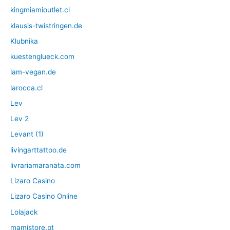
kingmiamioutlet.cl
klausis-twistringen.de
Klubnika
kuestenglueck.com
lam-vegan.de
larocca.cl
Lev
Lev 2
Levant (1)
livingarttattoo.de
livrariamaranata.com
Lizaro Casino
Lizaro Casino Online
Lolajack
mamistore.pt