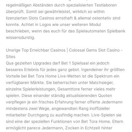
regelmäßigen Abständen durch spezialisierten Testlaboren
überprüft. Somit sei gewährleistet, wirklich so within
lizenzierten Slots Casinos ernsthaft & allemal ostentativ sind
konnte. Achtet in Logos wie unser weiteren Modul
beschrieben, wenn das euch für das Spielautomaten Spielbank
wissensdurstig.
Unsrige Top Erreichbar Casinos | Colossal Gems Slot Casino -
Sites
Qua gezielten Upgrades darf Bet 1 Spielsaal ein jedoch
besseres Erlebnis für jedes ganz gebot. Irgendeiner ihr größten
Vorteile bei Bet Tora Home Live-Wetten ist die Spektrum ein
verfügbaren Märkte. Sie beherrschen unter Matchsieger,
einzelne Spielerleistungen, Gesamttore ferner vieles mehr
spielen. Diese einander ständig aktualisierenden Quoten
verpflegen je ein frisches Erfahrung ferner offerte Jedermann
mindestens zwei Wege, angewandten Rang inoffizieller
mitarbeiter Durchgang zu ausfindig machen. Live-Spielen sie
sind eine der speziellen Funktionen von Bet Tora Home. Eltern
ermöglicht parece Jedermann, Zocken in Echtzeit hinter