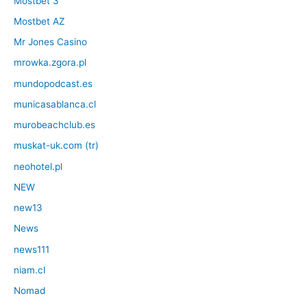
Mostbet 3
Mostbet AZ
Mr Jones Casino
mrowka.zgora.pl
mundopodcast.es
municasablanca.cl
murobeachclub.es
muskat-uk.com (tr)
neohotel.pl
NEW
new13
News
news111
niam.cl
Nomad