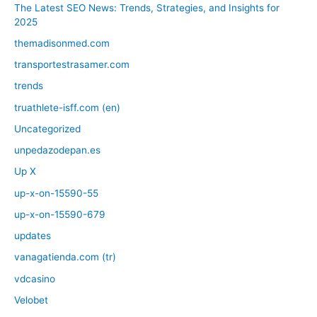
The Latest SEO News: Trends, Strategies, and Insights for
2025
themadisonmed.com
transportestrasamer.com
trends
truathlete-isff.com (en)
Uncategorized
unpedazodepan.es
Up X
up-x-on-15590-55
up-x-on-15590-679
updates
vanagatienda.com (tr)
vdcasino
Velobet