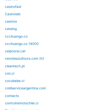
casinofast
Casinolab
casinos
catalog
cccituango.co
cccituango.co 14000
ceipnorai.cat
cenoteazultours.com (tr)
cleantech.pt
cmi.cl
cocobebe.cl
coldserviceargentina.com
contacts
controlremotochile.cl