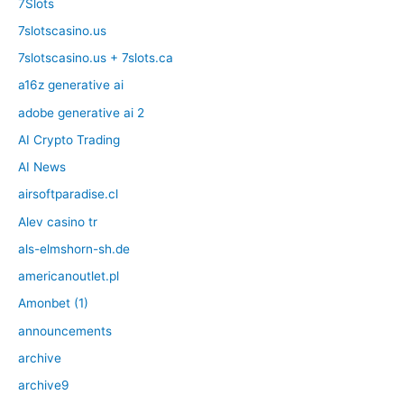
7Slots
7slotscasino.us
7slotscasino.us + 7slots.ca
a16z generative ai
adobe generative ai 2
AI Crypto Trading
AI News
airsoftparadise.cl
Alev casino tr
als-elmshorn-sh.de
americanoutlet.pl
Amonbet (1)
announcements
archive
archive9