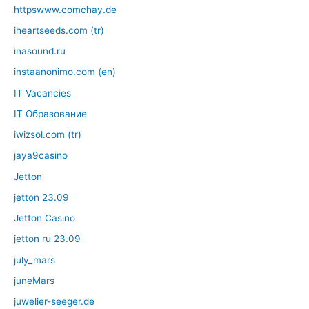
httpswww.comchay.de
iheartseeds.com (tr)
inasound.ru
instaanonimo.com (en)
IT Vacancies
IT Образование
iwizsol.com (tr)
jaya9casino
Jetton
jetton 23.09
Jetton Casino
jetton ru 23.09
july_mars
juneMars
juwelier-seeger.de