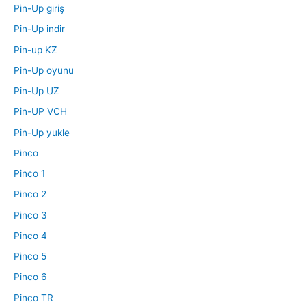
Pin-Up giriş
Pin-Up indir
Pin-up KZ
Pin-Up oyunu
Pin-Up UZ
Pin-UP VCH
Pin-Up yukle
Pinco
Pinco 1
Pinco 2
Pinco 3
Pinco 4
Pinco 5
Pinco 6
Pinco TR