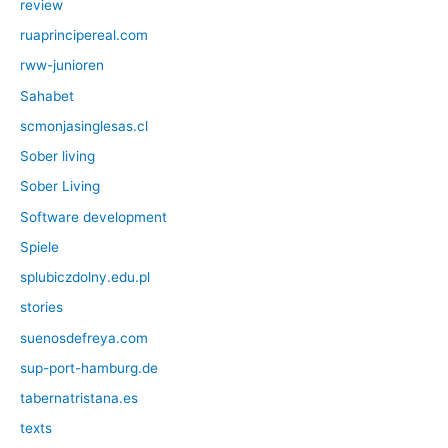
review
ruaprincipereal.com
rww-junioren
Sahabet
scmonjasinglesas.cl
Sober living
Sober Living
Software development
Spiele
splubiczdolny.edu.pl
stories
suenosdefreya.com
sup-port-hamburg.de
tabernatristana.es
texts