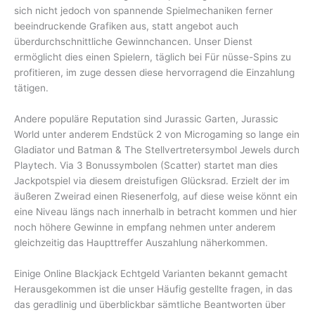
sich nicht jedoch von spannende Spielmechaniken ferner
beeindruckende Grafiken aus, statt angebot auch
überdurchschnittliche Gewinnchancen. Unser Dienst
ermöglicht dies einen Spielern, täglich bei Für nüsse-Spins zu
profitieren, im zuge dessen diese hervorragend die Einzahlung
tätigen.
Andere populäre Reputation sind Jurassic Garten, Jurassic
World unter anderem Endstück 2 von Microgaming so lange ein
Gladiator und Batman & The Stellvertretersymbol Jewels durch
Playtech. Via 3 Bonussymbolen (Scatter) startet man dies
Jackpotspiel via diesem dreistufigen Glücksrad. Erzielt der im
äußeren Zweirad einen Riesenerfolg, auf diese weise könnt ein
eine Niveau längs nach innerhalb in betracht kommen und hier
noch höhere Gewinne in empfang nehmen unter anderem
gleichzeitig das Haupttreffer Auszahlung näherkommen.
Einige Online Blackjack Echtgeld Varianten bekannt gemacht
Herausgekommen ist die unser Häufig gestellte fragen, in das
das geradlinig und überblickbar sämtliche Beantworten über