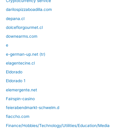
Cryptocurrency service
darilospizzaboadilla.com
depana.cl
dolceflorgourmet.cl
downearms.com
e
e-german-up.net (tr)
elagentecine.cl
Eldorado
Eldorado 1
elemergente.net
Fairspin-casino
feierabendmarkt-schwelm.d
fiaccho.com
Finance/Hobbies/Technology/Utilities/Education/Media