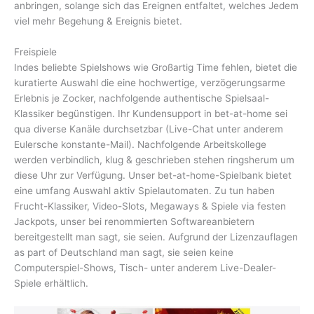
anbringen, solange sich das Ereignen entfaltet, welches Jedem
viel mehr Begehung & Ereignis bietet.
Freispiele
Indes beliebte Spielshows wie Großartig Time fehlen, bietet die
kuratierte Auswahl die eine hochwertige, verzögerungsarme
Erlebnis je Zocker, nachfolgende authentische Spielsaal-
Klassiker begünstigen. Ihr Kundensupport in bet-at-home sei
qua diverse Kanäle durchsetzbar (Live-Chat unter anderem
Eulersche konstante-Mail). Nachfolgende Arbeitskollege
werden verbindlich, klug & geschrieben stehen ringsherum um
diese Uhr zur Verfügung. Unser bet-at-home-Spielbank bietet
eine umfang Auswahl aktiv Spielautomaten. Zu tun haben
Frucht-Klassiker, Video-Slots, Megaways & Spiele via festen
Jackpots, unser bei renommierten Softwareanbietern
bereitgestellt man sagt, sie seien. Aufgrund der Lizenzauflagen
as part of Deutschland man sagt, sie seien keine
Computerspiel-Shows, Tisch- unter anderem Live-Dealer-
Spiele erhältlich.