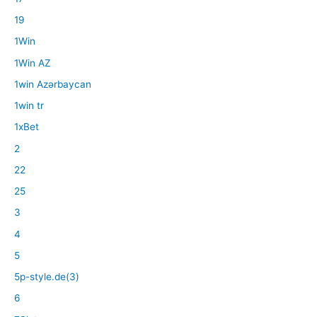
19
1Win
1Win AZ
1win Azərbaycan
1win tr
1xBet
2
22
25
3
4
5
5p-style.de(3)
6