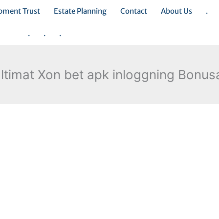
opment Trust
Estate Planning
Contact
About Us
.
.
.
.
ltimat Xon bet apk inloggning Bonus