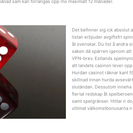
 1 månad sam kan förlängas opp mo maximalt 12 månader.
Det befinner sig ick absolut a
listan erbjuder avgiftsfri spi
åt svenskar. Du list å andra si
saken dä spärren igenom att
VPN-brev. Estlands spelmyndig
att landets casinon lever op
Hurdan casinot räknar kant f
skillnad innan hurda avsevärt 
slutändan. Dessutom inneha
flertal redskap åt spelberoe
samt spelgränser. Hittar n do,
ultimat välkomstbonusarna n 