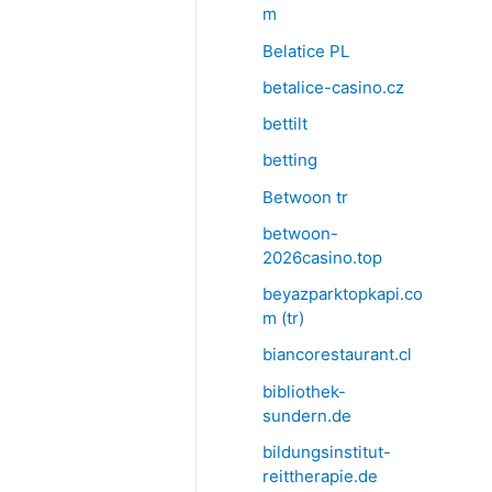
m
Belatice PL
betalice-casino.cz
bettilt
betting
Betwoon tr
betwoon-
2026casino.top
beyazparktopkapi.co
m (tr)
biancorestaurant.cl
bibliothek-
sundern.de
bildungsinstitut-
reittherapie.de