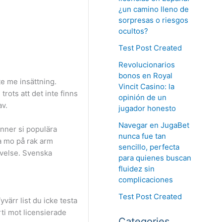
¿un camino lleno de
sorpresas o riesgos
ocultos?
Test Post Created
Revolucionarios
bonos en Royal
te me insättning.
Vincit Casino: la
 trots att det inte finns
opinión de un
av.
jugador honesto
Navegar en JugaBet
inner si populära
nunca fue tan
a mo på rak arm
sencillo, perfecta
evelse. Svenska
para quienes buscan
fluidez sin
complicaciones
Test Post Created
värr list du icke testa
ti mot licensierade
Categories