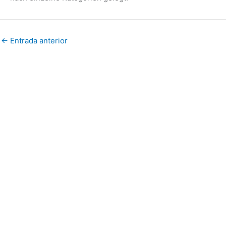
←
Entrada anterior