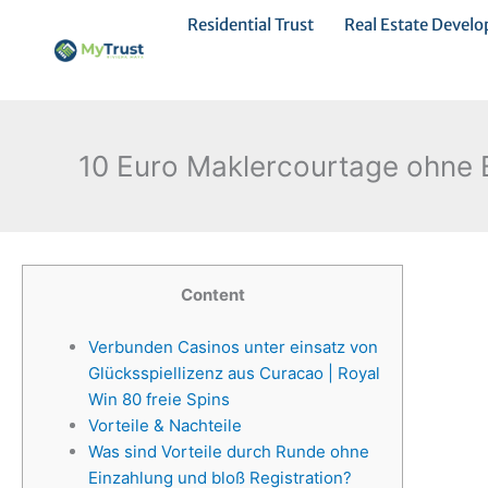
Ir
Residential Trust
Real Estate Devel
al
contenido
10 Euro Maklercourtage ohne E
Content
Verbunden Casinos unter einsatz von
Glücksspiellizenz aus Curacao | Royal
Win 80 freie Spins
Vorteile & Nachteile
Was sind Vorteile durch Runde ohne
Einzahlung und bloß Registration?