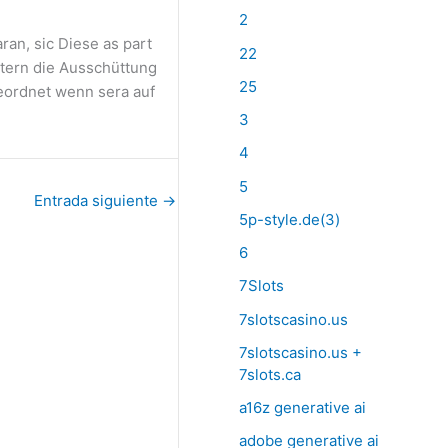
2
an, sic Diese as part
22
ltern die Ausschüttung
25
geordnet wenn sera auf
3
4
5
Entrada siguiente
→
5p-style.de(3)
6
7Slots
7slotscasino.us
7slotscasino.us +
7slots.ca
a16z generative ai
adobe generative ai