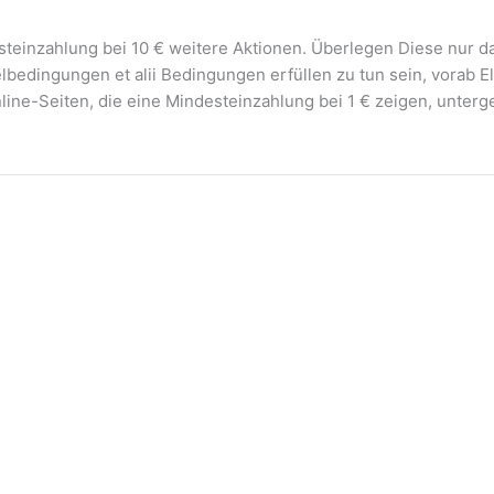
teinzahlung bei 10 € weitere Aktionen. Überlegen Diese nur dar
edingungen et alii Bedingungen erfüllen zu tun sein, vorab E
ine-Seiten, die eine Mindesteinzahlung bei 1 € zeigen, unter