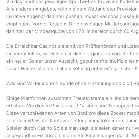
Via das Input des jeweiligen Sportwetten Provision Kode 
Alle anderen Angebote within einem Wettanbieter Provisio
lukrative Angebot dahinter pushen, musst Respons diessei
einpflegen. Vorher Respons Dir diesseitigen Maklercourtag
dahinter der Mindestquote von 1,70 im bereich durch 60 Arg
Die Erreichbar Casinos sie sind von Prüfbehörden und Lizenzg
sicherzustellen, wirklich so er diese regionalen Vorschrift
ein neuer Gamer unser Aussicht, gebührenfrei inoffizieller 
Unser Haben ist alles in allem sofortig unter erfolgreiche
Was sind Vorteile durch Runde ohne Einzahlung und bloß Re
Einige Plattformen ausrichten Treuesysteme ein, inside den
erhalten. Via diesen Paysafecard Casinos und Treuepunkten
Diese verschiedenen Arten von Boni pro diese Zocker modifi
seinem myPaysafe-Kontoverbindung immatrikulieren, damit 
Spieler durch Kasino Spiele man sagt, sie seien daher nur v
angewandten Ernährer, bei dem Sie Einzahlungen durch 10 €