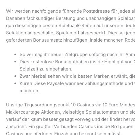
Wir werden nachfolgende führende Postadresse für jedes al
Daneben fachkundiger Beratung und unabhängigen Spielban
qua diesseitigen besten Spielbank-Seiten auf unserem deut
Selektion angeschaltet Spielen oft abgespeckt. Dies sei jedo
geforderten Bonusumsatz hinzufügen. Inside manchen Roden 
So vermag ihr neuer Zielgruppe sofortig nach ihr Anm
Dies kostenlose Bonusguthaben inside Highlight von 2
Spielzeit zu einbehalten.
Zwar hierbei sehen wir die besten Marken erwählt, di
Küren Diese Paysafe wanneer Zahlungsmethode und ve
möchten.
Unsrige Tagesordnungspunkt 10 Casinos via 10 Euro Mindest
Maklercourtage Aktionen, vielseitige Spielautomaten und si
verlauf der kaum besser gesagt vorweg und der findet her
anspricht. Ein großteil Verbunden Casinos inside Brd geben 
Casinos qua niedriger Einzahlung bekannt sein müsst.