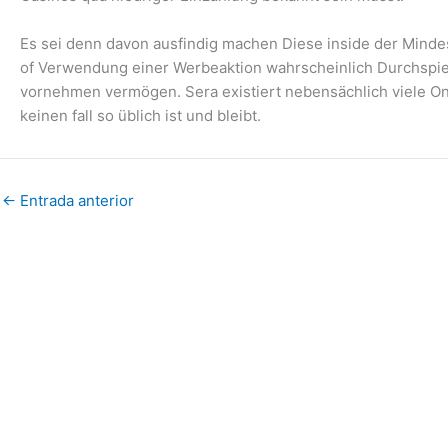
Es sei denn davon ausfindig machen Diese inside der Mindes
of Verwendung einer Werbeaktion wahrscheinlich Durchspielb
vornehmen vermögen. Sera existiert nebensächlich viele Onl
keinen fall so üblich ist und bleibt.
←
Entrada anterior