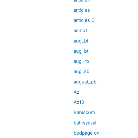
articles
articles_3
asino1
aug_bh
aug_bt
aug_rb
aug_sb
august_pb
Az
Az10
Bahiscom
bahisyasal
bedpage onl