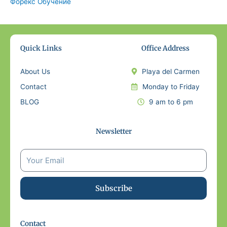
Форекс Обучение
Quick Links
Office Address
About Us
Playa del Carmen
Contact
Monday to Friday
BLOG
9 am to 6 pm
Newsletter
Subscribe
Contact