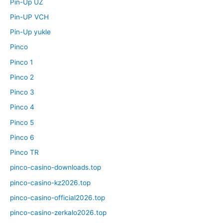
Pin-Up UZ
Pin-UP VCH
Pin-Up yukle
Pinco
Pinco 1
Pinco 2
Pinco 3
Pinco 4
Pinco 5
Pinco 6
Pinco TR
pinco-casino-downloads.top
pinco-casino-kz2026.top
pinco-casino-official2026.top
pinco-casino-zerkalo2026.top