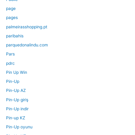
page
pages
palmeirasshopping.pt
paribahis
parquedonalindu.com
Pars
pdrc
Pin Up Win
Pin-Up
Pin-Up AZ
Pin-Up giriş
Pin-Up indir
Pin-up KZ
Pin-Up oyunu