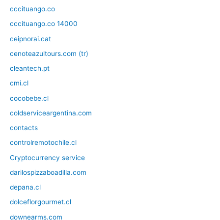
cccituango.co
cccituango.co 14000
ceipnorai.cat
cenoteazultours.com (tr)
cleantech.pt
cmi.cl
cocobebe.cl
coldserviceargentina.com
contacts
controlremotochile.cl
Cryptocurrency service
darilospizzaboadilla.com
depana.cl
dolceflorgourmet.cl
downearms.com