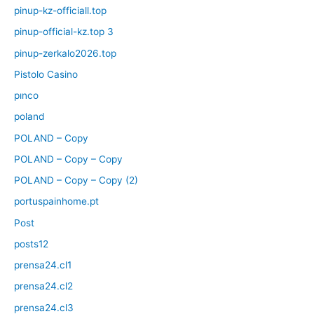
pinup-kz-officiall.top
pinup-official-kz.top 3
pinup-zerkalo2026.top
Pistolo Casino
pınco
poland
POLAND – Copy
POLAND – Copy – Copy
POLAND – Copy – Copy (2)
portuspainhome.pt
Post
posts12
prensa24.cl1
prensa24.cl2
prensa24.cl3