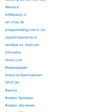
Westace
wildbeauty.cl
xin-chao.de
yimpasholding.com.tr (tr)
zapaterialastarria.cl
zendesk vs. intercom
Zetcasino
zlnmx.com
Микрокредит
Новости Криптовалют
ПРОГОН
Финтех
Форекс Брокеры
Форекс обучение