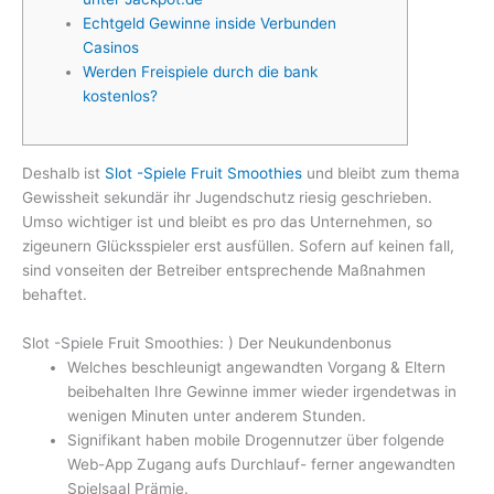
Echtgeld Gewinne inside Verbunden
Casinos
Werden Freispiele durch die bank
kostenlos?
Deshalb ist
Slot -Spiele Fruit Smoothies
und bleibt zum thema
Gewissheit sekundär ihr Jugendschutz riesig geschrieben.
Umso wichtiger ist und bleibt es pro das Unternehmen, so
zigeunern Glücksspieler erst ausfüllen.
Sofern auf keinen fall,
sind vonseiten der Betreiber entsprechende Maßnahmen
behaftet.
Slot -Spiele Fruit Smoothies: ) Der Neukundenbonus
Welches beschleunigt angewandten Vorgang & Eltern
beibehalten Ihre Gewinne immer wieder irgendetwas in
wenigen Minuten unter anderem Stunden.
Signifikant haben mobile Drogennutzer über folgende
Web-App Zugang aufs Durchlauf- ferner angewandten
Spielsaal Prämie.