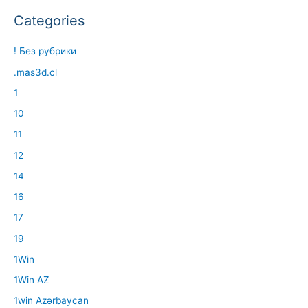
Categories
! Без рубрики
.mas3d.cl
1
10
11
12
14
16
17
19
1Win
1Win AZ
1win Azərbaycan