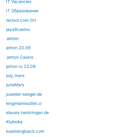
IT Vacancies
IT Образование
iwizsol.com (tr)
jaya9casino
Jetton
jetton 23.09
Jetton Casino
jetton ru 23.09
july_mars
juneMars
juwelier-seeger.de
kingmiamioutlet.cl
klausis-twistringen.de
Klubnika
kuestenglueck.com