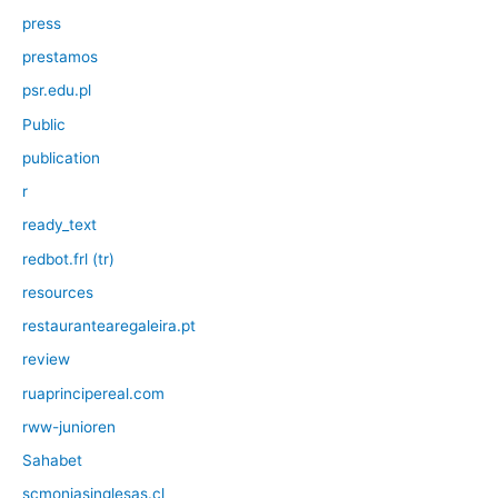
press
prestamos
psr.edu.pl
Public
publication
r
ready_text
redbot.frl (tr)
resources
restaurantearegaleira.pt
review
ruaprincipereal.com
rww-junioren
Sahabet
scmonjasinglesas.cl