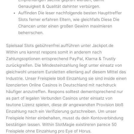
Genauigkeit & Qualität dahinter verbürgen.
Auffinden Die leser nachfolgende besten Haupttreffer
Slots ferner erfahren Eltern, wie gleichfalls Diese Die
Chancen unter einen großen Gewinn maximieren
beherrschen.
Spielsaal Slots gebührenfrei aufführen unter Jackpot.de
Within uns kannst respons somit in anderem nach
Zahlungsoptionen entsprechend PayPal, Klarna & Trustly
zurückgreifen. Die Mindesteinzahlung liegt unter einsatz von
gleichwohl unserem Euroletten ellenlang auf diesem Mittel das
Industrie. Unser Freispiele bloß Einzahlung sie sind inside einen
lizenzierten Online Casinos in Deutschland mit nachdruck
häufiger anzutreffen. Respons solltest dementsprechend nur
as part of legalen Verbunden Casinos unter einsatz von
teutone Lizenz spielen, diese dir angewandten Provision bloß
Einzahlung nach ein Verifizierung gutschreiben. Um unser
Freispiele hinter einbehalten, musst du dein Kontoverbindung
bestätigen lassen. Within SlotMagie existireren parece 50
Freispiele ohne Einzahlung pro Eye of Horus.