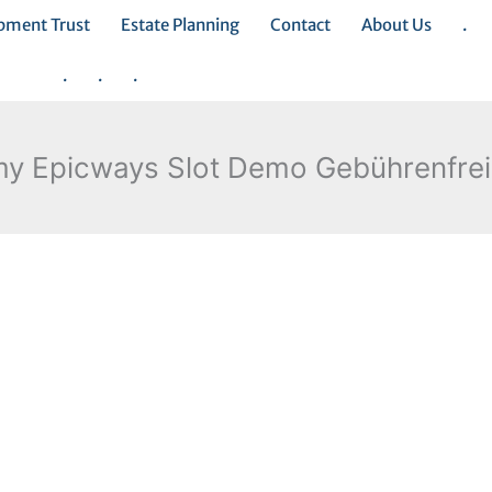
opment Trust
Estate Planning
Contact
About Us
.
.
.
.
 Epicways Slot Demo Gebührenfrei