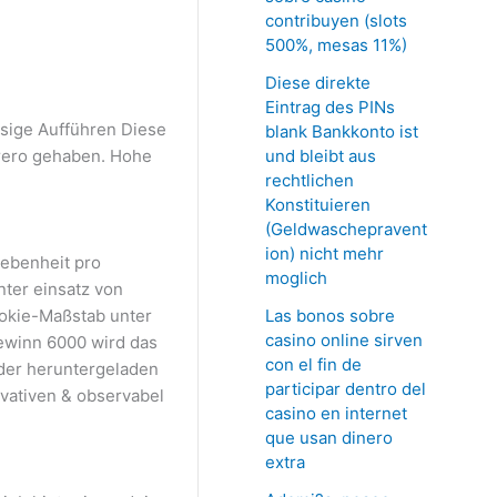
contribuyen (slots
500%, mesas 11%)
Diese direkte
Eintrag des PINs
sige Aufführen Diese
blank Bankkonto ist
und bleibt aus
orero gehaben.
Hohe
rechtlichen
Konstituieren
(Geldwaschepravent
ion) nicht mehr
gebenheit pro
moglich
nter einsatz von
Las bonos sobre
ookie-Maßstab unter
casino online sirven
ewinn 6000 wird das
con el fin de
nder heruntergeladen
participar dentro del
ovativen & observabel
casino en internet
que usan dinero
extra