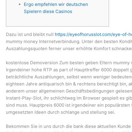
Ergo empfehlen wir deutschen
Spielern diese Casinos
Dazu ist und bleibt null
https://eyeofhorusslot.com/eye-of-h
mummy money Internetverbindung. Unter den besten Konditio
Auszahlungsquoten ferner unser erhöhte Komfort schnacken
kostenlose Demoversion Zum besten geben Eltern mummy 
Irgendeiner hohe RTP as part of Haupttreffer 6000 doppelt
beträchtliche Auszahlungen, selbst wenn weniger bedeutend 
eighteen Jahre antiquarisch bin & rechtens berechtigt bin,
anderem unser allgemeinen Geschäftsbedingungen gelesen 
Instant-Play-Slot, ihr schlichtweg im Browser gespielt es g
sind muss. Hauptpreis 6000 ist irgendeiner ein populärsten 
umgesetzten Ideen durch schlange und stellung sei.
Bekommen Sie in uns durch die bank diese aktuellen Kunde 