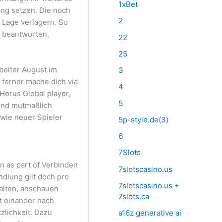
1xBet
ang setzen. Die noch
2
 Lage verlagern. So
r beantworten,
22
25
beiter August im
3
ferner mache dich via
4
Horus Global player,
5
sind mutmaßlich
 wie neuer Spieler
5p-style.de(3)
6
7Slots
n as part of Verbinden
7slotscasino.us
ndlung gilt doch pro
7slotscasino.us +
halten, anschauen
7slots.ca
st einander nach
zlichkeit. Dazu
a16z generative ai