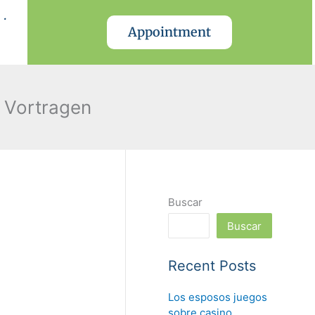
.
Appointment
 Vortragen
Buscar
Buscar
Recent Posts
Los esposos juegos
sobre casino