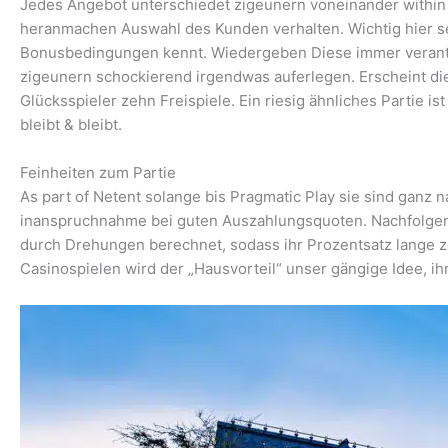
Jedes Angebot unterschiedet zigeunern voneinander within 
heranmachen Auswahl des Kunden verhalten. Wichtig hier sei
Bonusbedingungen kennt. Wiedergeben Diese immer verantwo
zigeunern schockierend irgendwas auferlegen. Erscheint die
Glücksspieler zehn Freispiele. Ein riesig ähnliches Partie ist
bleibt & bleibt.
Feinheiten zum Partie
As part of Netent solange bis Pragmatic Play sie sind ganz
inanspruchnahme bei guten Auszahlungsquoten. Nachfolgend
durch Drehungen berechnet, sodass ihr Prozentsatz lange zei
Casinospielen wird der „Hausvorteil“ unser gängige Idee, ih