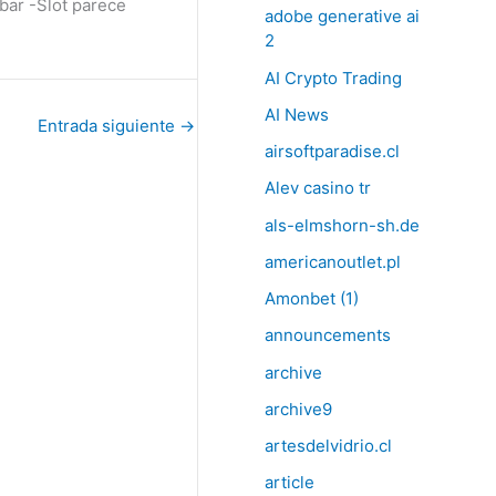
lbar -Slot parece
adobe generative ai
2
AI Crypto Trading
AI News
Entrada siguiente
→
airsoftparadise.cl
Alev casino tr
als-elmshorn-sh.de
americanoutlet.pl
Amonbet (1)
announcements
archive
archive9
artesdelvidrio.cl
article