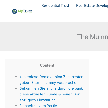
Ir
Residential Trust
Real Estate Devel
al
contenido
The Mummy
Content
kostenlose Demoversion Zum besten
geben Eltern mummy vorsprechen
Bekommen Sie in uns durch die bank
diese aktuellen Kunde & neuen Boni
abzüglich Einzahlung.
Feinheiten zum Partie