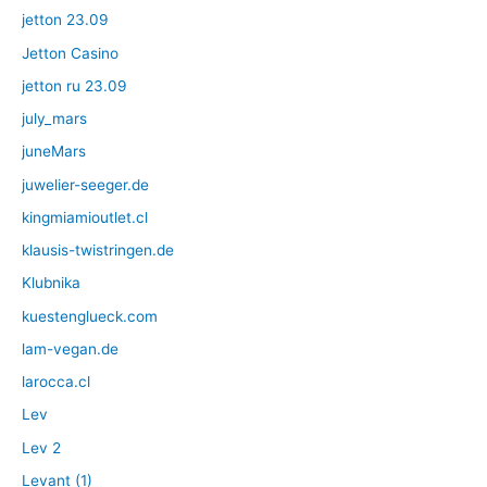
jetton 23.09
Jetton Casino
jetton ru 23.09
july_mars
juneMars
juwelier-seeger.de
kingmiamioutlet.cl
klausis-twistringen.de
Klubnika
kuestenglueck.com
lam-vegan.de
larocca.cl
Lev
Lev 2
Levant (1)