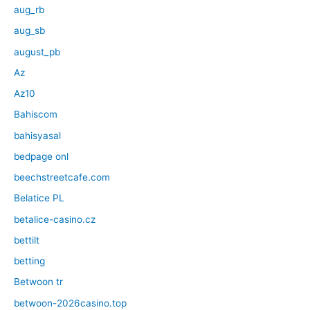
aug_rb
aug_sb
august_pb
Az
Az10
Bahiscom
bahisyasal
bedpage onl
beechstreetcafe.com
Belatice PL
betalice-casino.cz
bettilt
betting
Betwoon tr
betwoon-2026casino.top