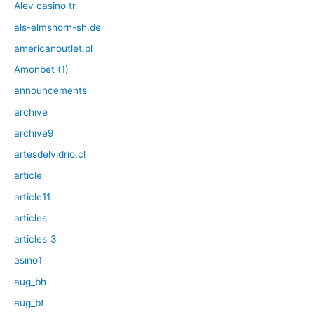
Alev casino tr
als-elmshorn-sh.de
americanoutlet.pl
Amonbet (1)
announcements
archive
archive9
artesdelvidrio.cl
article
article11
articles
articles_3
asino1
aug_bh
aug_bt