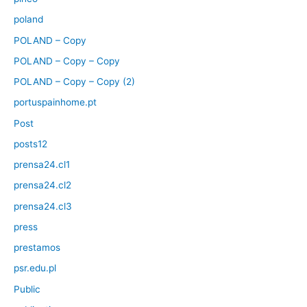
poland
POLAND – Copy
POLAND – Copy – Copy
POLAND – Copy – Copy (2)
portuspainhome.pt
Post
posts12
prensa24.cl1
prensa24.cl2
prensa24.cl3
press
prestamos
psr.edu.pl
Public