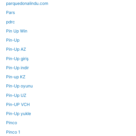
parquedonalindu.com
Pars
pdrc
Pin Up Win
Pin-Up
Pin-Up AZ
Pin-Up giriş
Pin-Up indir
Pin-up KZ
Pin-Up oyunu
Pin-Up UZ
Pin-UP VCH
Pin-Up yukle
Pinco
Pinco 1