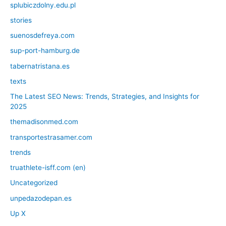
splubiczdolny.edu.pl
stories
suenosdefreya.com
sup-port-hamburg.de
tabernatristana.es
texts
The Latest SEO News: Trends, Strategies, and Insights for
2025
themadisonmed.com
transportestrasamer.com
trends
truathlete-isff.com (en)
Uncategorized
unpedazodepan.es
Up X