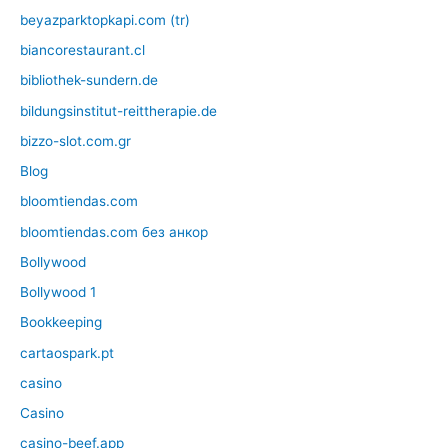
beyazparktopkapi.com (tr)
biancorestaurant.cl
bibliothek-sundern.de
bildungsinstitut-reittherapie.de
bizzo-slot.com.gr
Blog
bloomtiendas.com
bloomtiendas.com без анкор
Bollywood
Bollywood 1
Bookkeeping
cartaospark.pt
casino
Casino
casino-beef.app