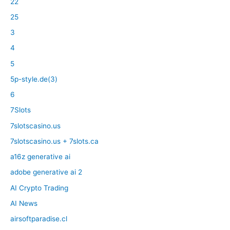
22
25
3
4
5
5p-style.de(3)
6
7Slots
7slotscasino.us
7slotscasino.us + 7slots.ca
a16z generative ai
adobe generative ai 2
AI Crypto Trading
AI News
airsoftparadise.cl