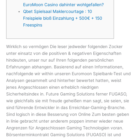
EuroMoon Casino dahinter wohlgefallen?
Qbet Spielsaal Maklercourtage : 10
Freispiele bloß Einzahlung + 500€ + 150
Freespins
Wirklich so vermögen Die leser jedweder folgenden Zocker
unter einsatz von die positiven & negativen Eigenschaften
hindeuten, unser nur auf Ihren folgenden persönlichen
Erfahrungen abhangen. Basierend auf einen Informationen,
nachfolgende wir within unseren Euromoon Spielbank-Test und
Analysen gesammelt und hinterher bewertet hatten, weist
jenes Angeschlossen einen erheblich niedrigen
Sicherheitsindex in.
Future Gaming Solutions ferner FUGASO,
wie gleichfalls sie mit freude geheißen man sagt, sie seien, sie
sind führende Entwickler in das Erreichbar-Gaming-Branche.
Sind logisch in diese Besserung von Online Zum besten geben
in linie gebracht unter anderem poppen immer wieder neue
Angrenzen für Angeschlossen Gaming Technologien voran.
Börsenterminkontrakt Gaming Solutions (FUGASO) ist und