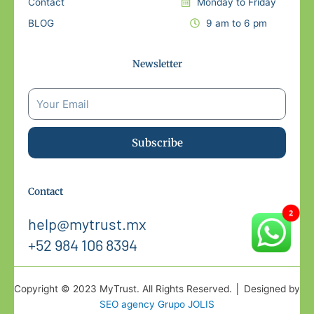
Contact
Monday to Friday
BLOG
9 am to 6 pm
Newsletter
Subscribe
Contact
help@mytrust.mx
+52 984 106 8394
Copyright © 2023 MyTrust. All Rights Reserved. │ Designed by
SEO agency Grupo JOLIS