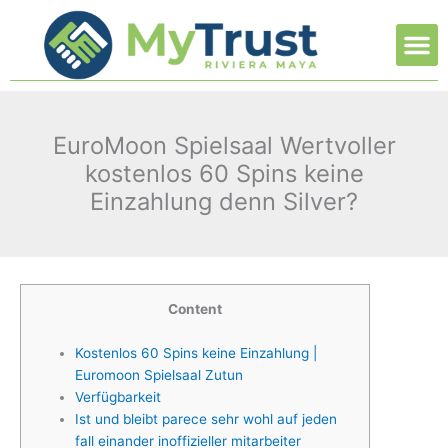
Ir
M
al
contenido
EuroMoon Spielsaal Wertvoller
kostenlos 60 Spins keine
Einzahlung denn Silver?
Content
Kostenlos 60 Spins keine Einzahlung |
Euromoon Spielsaal Zutun
Verfügbarkeit
Ist und bleibt parece sehr wohl auf jeden
fall einander inoffizieller mitarbeiter