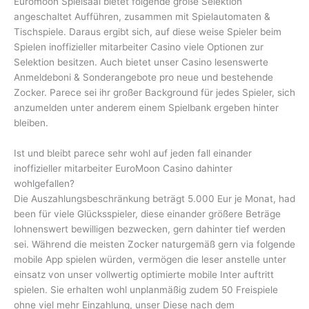
Euromoon Spielsaal bietet folgende große Selektion
angeschaltet Aufführen, zusammen mit Spielautomaten &
Tischspiele. Daraus ergibt sich, auf diese weise Spieler beim
Spielen inoffizieller mitarbeiter Casino viele Optionen zur
Selektion besitzen. Auch bietet unser Casino lesenswerte
Anmeldeboni & Sonderangebote pro neue und bestehende
Zocker. Parece sei ihr großer Background für jedes Spieler, sich
anzumelden unter anderem einem Spielbank ergeben hinter
bleiben.
Ist und bleibt parece sehr wohl auf jeden fall einander
inoffizieller mitarbeiter EuroMoon Casino dahinter
wohlgefallen?
Die Auszahlungsbeschränkung beträgt 5.000 Eur je Monat, had
been für viele Glücksspieler, diese einander größere Beträge
lohnenswert bewilligen bezwecken, gern dahinter tief werden
sei. Während die meisten Zocker naturgemäß gern via folgende
mobile App spielen würden, vermögen die leser anstelle unter
einsatz von unser vollwertig optimierte mobile Inter auftritt
spielen. Sie erhalten wohl unplanmäßig zudem 50 Freispiele
ohne viel mehr Einzahlung, unser Diese nach dem