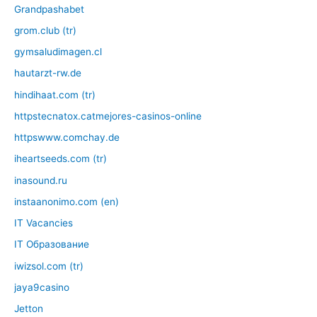
Grandpashabet
grom.club (tr)
gymsaludimagen.cl
hautarzt-rw.de
hindihaat.com (tr)
httpstecnatox.catmejores-casinos-online
httpswww.comchay.de
iheartseeds.com (tr)
inasound.ru
instaanonimo.com (en)
IT Vacancies
IT Образование
iwizsol.com (tr)
jaya9casino
Jetton