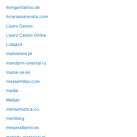
livingarttattoo.de
livrariamaranata.com
Lizaro Casino
Lizaro Casino Online
Lolajack
mamistore.pt
mandarin-oriental.ru
masia-sa.es
massemillas.com
media
Melbet
mentemistica.co
meritking
mesonalberto.es
metody-platnosci.pl