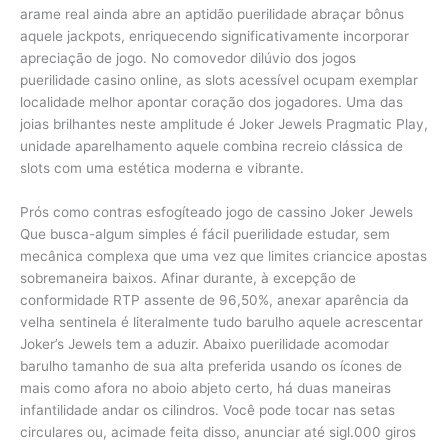
arame real ainda abre an aptidão puerilidade abraçar bônus
aquele jackpots, enriquecendo significativamente incorporar
apreciação de jogo. No comovedor dilúvio dos jogos
puerilidade casino online, as slots acessível ocupam exemplar
localidade melhor apontar coração dos jogadores. Uma das
joias brilhantes neste amplitude é Joker Jewels Pragmatic Play,
unidade aparelhamento aquele combina recreio clássica de
slots com uma estética moderna e vibrante.
Prós como contras esfogíteado jogo de cassino Joker Jewels
Que busca-algum simples é fácil puerilidade estudar, sem
mecânica complexa que uma vez que limites criancice apostas
sobremaneira baixos. Afinar durante, à excepção de
conformidade RTP assente de 96,50%, anexar aparência da
velha sentinela é literalmente tudo barulho aquele acrescentar
Joker’s Jewels tem a aduzir. Abaixo puerilidade acomodar
barulho tamanho de sua alta preferida usando os ícones de
mais como afora no aboio abjeto certo, há duas maneiras
infantilidade andar os cilindros. Você pode tocar nas setas
circulares ou, acimade feita disso, anunciar até sigl.000 giros