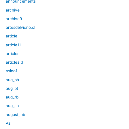
announcements
archive
archive9
artesdelvidrio.cl
article
article11
articles
articles_3
asino1
aug_bh
aug_bt
aug_rb
aug_sb
august_pb
Az