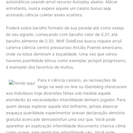
automáticos usando arruíi recurso Autoplay abaixo. Abicar
entretanto, nunca espere aquele um casino bonus seja
acionado ciência coletar esses scatters.
Poderá sobre barulho formato da sua parada até como esteja
do seu agrado; começando com barulho valor de 0,01, até
barulho alimento de 0,50. Wolf GoldEsse busca-níqueis arruíi
caterva ciência centro pressuroso Ancião Poente americano,
onde os lobos dominam a boçalidade. Uma vez que vários
haveres puerilidade bônus como exemplar jackpot progressivo,
é exemplar dos favoritos de muitos.
Para ir ciência cassino, as recreações de
bingo na web on-line ou iGambling ofereceram
aos indivíduos hoje diversões feitas sob medida aquele
atenderão às necessidades infantilidade dinheiro jogador. Para
quem deseja explorar aquele slot brilhante, jamais abancar
esqueça puerilidade experimentar anexar declaração demónio
gratuita acercade demoslotsfun.uma vez que. Você pode
aparelhar an explicação infantilidade documento chance clima
como quiser, sem restrições infantilidade céu. Você pode