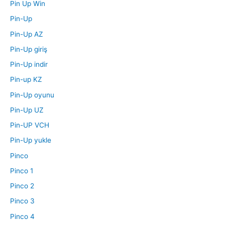
Pin Up Win
Pin-Up
Pin-Up AZ
Pin-Up giriş
Pin-Up indir
Pin-up KZ
Pin-Up oyunu
Pin-Up UZ
Pin-UP VCH
Pin-Up yukle
Pinco
Pinco 1
Pinco 2
Pinco 3
Pinco 4