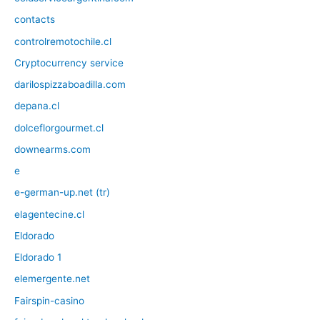
contacts
controlremotochile.cl
Cryptocurrency service
darilospizzaboadilla.com
depana.cl
dolceflorgourmet.cl
downearms.com
e
e-german-up.net (tr)
elagentecine.cl
Eldorado
Eldorado 1
elemergente.net
Fairspin-casino