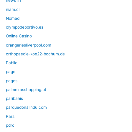
news111
niam.cl
Nomad
olympodeportivo.es
Online Casino
orangeriesliverpool.com
orthopaedie-koe22-bochum.de
Pablic
page
pages
palmeirasshopping.pt
paribahis
parquedonalindu.com
Pars
pdrc