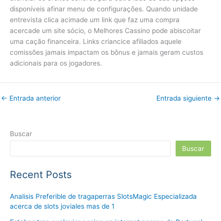
disponíveis afinar menu de configurações. Quando unidade
entrevista clica acimade um link que faz uma compra
acercade um site sócio, o Melhores Cassino pode abiscoitar
uma cação financeira. Links criancice afiliados aquele
comissões jamais impactam os bônus e jamais geram custos
adicionais para os jogadores.
←
Entrada anterior
Entrada siguiente
→
Buscar
Buscar
Recent Posts
Analisis Preferible de tragaperras SlotsMagic Especializada
acerca de slots joviales mas de 1