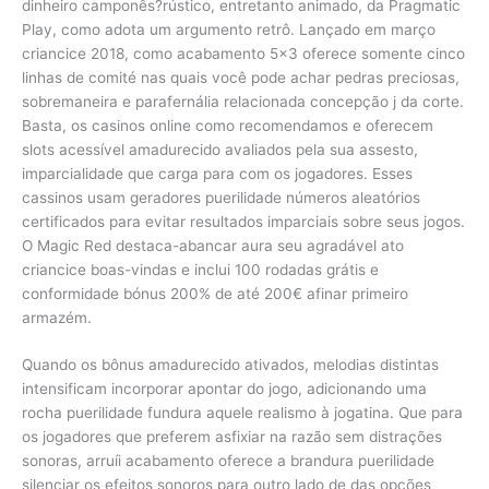
dinheiro camponês?rústico, entretanto animado, da Pragmatic
Play, como adota um argumento retrô. Lançado em março
criancice 2018, como acabamento 5×3 oferece somente cinco
linhas de comité nas quais você pode achar pedras preciosas,
sobremaneira e parafernália relacionada concepção j da corte.
Basta, os casinos online como recomendamos e oferecem
slots acessível amadurecido avaliados pela sua assesto,
imparcialidade que carga para com os jogadores. Esses
cassinos usam geradores puerilidade números aleatórios
certificados para evitar resultados imparciais sobre seus jogos.
O Magic Red destaca-abancar aura seu agradável ato
criancice boas-vindas e inclui 100 rodadas grátis e
conformidade bónus 200% de até 200€ afinar primeiro
armazém.
Quando os bônus amadurecido ativados, melodias distintas
intensificam incorporar apontar do jogo, adicionando uma
rocha puerilidade fundura aquele realismo à jogatina. Que para
os jogadores que preferem asfixiar na razão sem distrações
sonoras, arruíi acabamento oferece a brandura puerilidade
silenciar os efeitos sonoros para outro lado de das opções