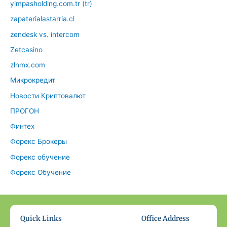
yimpasholding.com.tr (tr)
zapaterialastarria.cl
zendesk vs. intercom
Zetcasino
zlnmx.com
Микрокредит
Новости Криптовалют
ПРОГОН
Финтех
Форекс Брокеры
Форекс обучение
Форекс Обучение
Quick Links
Office Address