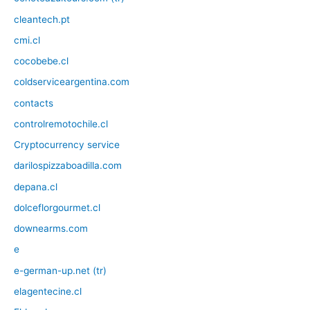
cleantech.pt
cmi.cl
cocobebe.cl
coldserviceargentina.com
contacts
controlremotochile.cl
Cryptocurrency service
darilospizzaboadilla.com
depana.cl
dolceflorgourmet.cl
downearms.com
e
e-german-up.net (tr)
elagentecine.cl