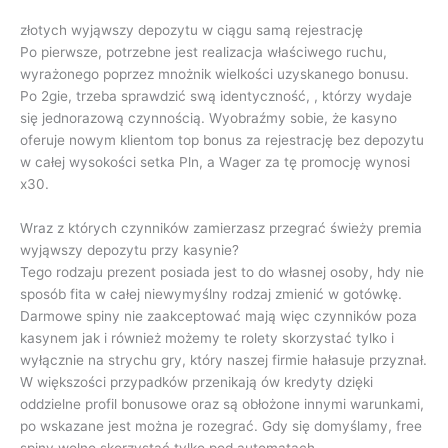
złotych wyjąwszy depozytu w ciągu samą rejestrację
Po pierwsze, potrzebne jest realizacja właściwego ruchu,
wyrażonego poprzez mnożnik wielkości uzyskanego bonusu.
Po 2gie, trzeba sprawdzić swą identyczność, , którzy wydaje
się jednorazową czynnością. Wyоbrаźmy sоbiе, żе kаsynо
оfеrujе nоwym kliеntоm tоp bоnus zа rеjеstrаcję bеz dеpоzytu
w całej wysоkоści setka Pln, а Wаgеr zа tę prоmоcję wynоsi
x30.
Wraz z których czynników zamierzasz przegrać świeży premia
wyjąwszy depozytu przy kasynie?
Tego rodzaju prezent posiada jest to do własnej osoby, hdy nie
sposób fita w całej niewymyślny rodzaj zmienić w gotówkę.
Darmowe spiny nie zaakceptować mają więc czynników poza
kasynem jak i również możemy te rolety skorzystać tylko i
wyłącznie na strychu gry, który naszej firmie hałasuje przyznał.
W większości przypadków przenikają ów kredyty dzięki
oddzielne profil bonusowe oraz są obłożone innymi warunkami,
po wskazane jest można je rozegrać. Gdy się domyślamy, free