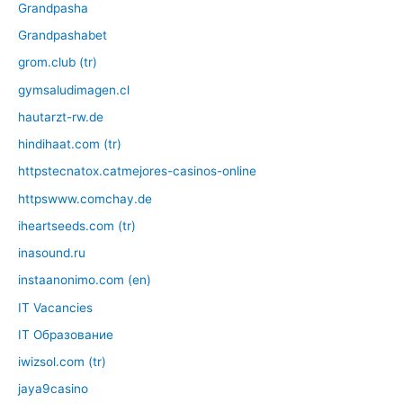
Grandpasha
Grandpashabet
grom.club (tr)
gymsaludimagen.cl
hautarzt-rw.de
hindihaat.com (tr)
httpstecnatox.catmejores-casinos-online
httpswww.comchay.de
iheartseeds.com (tr)
inasound.ru
instaanonimo.com (en)
IT Vacancies
IT Образование
iwizsol.com (tr)
jaya9casino