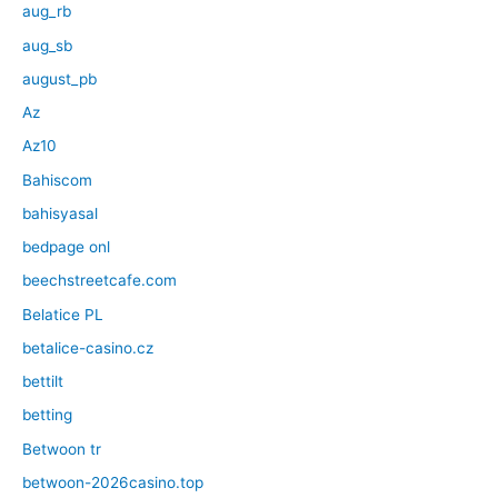
aug_rb
aug_sb
august_pb
Az
Az10
Bahiscom
bahisyasal
bedpage onl
beechstreetcafe.com
Belatice PL
betalice-casino.cz
bettilt
betting
Betwoon tr
betwoon-2026casino.top