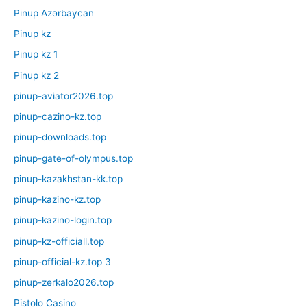
Pinup Azərbaycan
Pinup kz
Pinup kz 1
Pinup kz 2
pinup-aviator2026.top
pinup-cazino-kz.top
pinup-downloads.top
pinup-gate-of-olympus.top
pinup-kazakhstan-kk.top
pinup-kazino-kz.top
pinup-kazino-login.top
pinup-kz-officiall.top
pinup-official-kz.top 3
pinup-zerkalo2026.top
Pistolo Casino