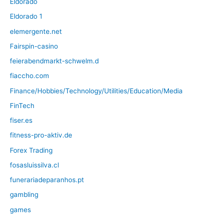
Eldorado
Eldorado 1
elemergente.net
Fairspin-casino
feierabendmarkt-schwelm.d
fiaccho.com
Finance/Hobbies/Technology/Utilities/Education/Media
FinTech
fiser.es
fitness-pro-aktiv.de
Forex Trading
fosasluissilva.cl
funerariadeparanhos.pt
gambling
games