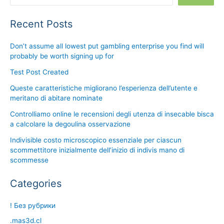
Recent Posts
Don’t assume all lowest put gambling enterprise you find will
probably be worth signing up for
Test Post Created
Queste caratteristiche migliorano l’esperienza dell’utente e
meritano di abitare nominate
Controlliamo online le recensioni degli utenza di insecable bisca
a calcolare la degoulina osservazione
Indivisible costo microscopico essenziale per ciascun
scommettitore inizialmente dell’inizio di indivis mano di
scommesse
Categories
! Без рубрики
.mas3d.cl