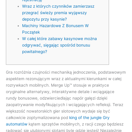
Wraz z których czynników zamierzasz
przegrać świeży premia wyjąwszy
depozytu przy kasynie?
Machiny Hazardowe Z Bonusem W
Początek
W całej które zabawy kasynowe można
odgrywać, sięgając spośród bonusu
powitalnego?
Gra rozróżnia czujności mechaniką jednoczenia, podstawowym
aspektem rezonującym wraz z aktualnymi kierunkami w całej
rozrywkach mobilnych. Merge Up™ stosuje w praktyce
oryginalne alternatywy, interaktywne detale i wciągające
rundy bonusowe, odzwierciedlając napór gałęzi dzięki
zaopatrywanie modyfikujących i wciągających refleksji.
Teraz
większość nowatorskich gier slotowych wydaje się być
całkowicie zoptymalizowana pod
king of the jungle Gry
automatów
kątem sprzętów mobilnych, z racji czego będziesz
radować się ulubionymi slotami byle gdzie jesteś! Niezależnie