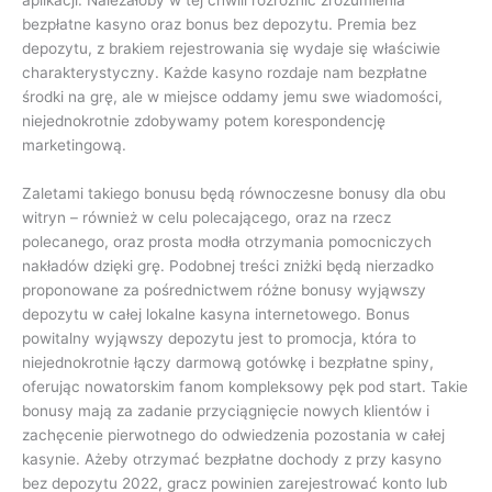
aplikacji. Należałoby w tej chwili rozróżnić zrozumienia
bezpłatne kasyno oraz bonus bez depozytu. Premia bez
depozytu, z brakiem rejestrowania się wydaje się właściwie
charakterystyczny. Każde kasyno rozdaje nam bezpłatne
środki na grę, ale w miejsce oddamy jemu swe wiadomości,
niejednokrotnie zdobywamy potem korespondencję
marketingową.
Zaletami takiego bonusu będą równoczesne bonusy dla obu
witryn – również w celu polecającego, oraz na rzecz
polecanego, oraz prosta modła otrzymania pomocniczych
nakładów dzięki grę. Podobnej treści zniżki będą nierzadko
proponowane za pośrednictwem różne bonusy wyjąwszy
depozytu w całej lokalne kasyna internetowego. Bonus
powitalny wyjąwszy depozytu jest to promocja, która to
niejednokrotnie łączy darmową gotówkę i bezpłatne spiny,
oferując nowatorskim fanom kompleksowy pęk pod start. Takie
bonusy mają za zadanie przyciągnięcie nowych klientów i
zachęcenie pierwotnego do odwiedzenia pozostania w całej
kasynie. Ażeby otrzymać bezpłatne dochody z przy kasyno
bez depozytu 2022, gracz powinien zarejestrować konto lub