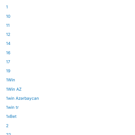
1
10
11
12
14
16
17
19
1Win
1Win AZ
1win Azərbaycan
1win tr
1xBet
2
22