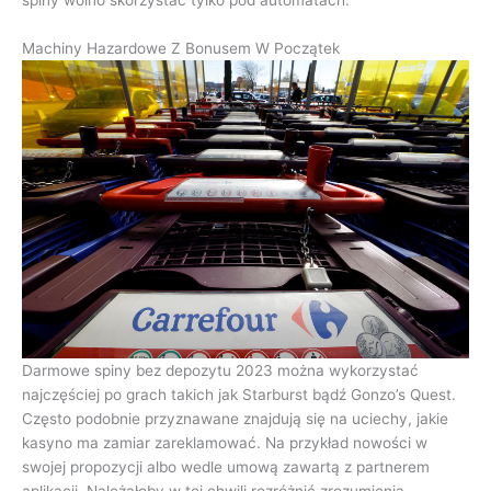
spiny wolno skorzystać tylko pod automatach.
Machiny Hazardowe Z Bonusem W Początek
Darmowe spiny bez depozytu 2023 można wykorzystać
najczęściej po grach takich jak Starburst bądź Gonzo’s Quest.
Często podobnie przyznawane znajdują się na uciechy, jakie
kasyno ma zamiar zareklamować. Na przykład nowości w
swojej propozycji albo wedle umową zawartą z partnerem