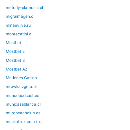
metody-platnosci.pl
migraimagen.cl
minaevlive.ru
montecatini.cl
Mostbet
Mostbet 2
Mostbet 3
Mostbet AZ
Mr Jones Casino
mrowka.zgora.pl
mundopodcast.es
municasablanca.cl
murobeachclub.es
muskat-uk.com (tr)