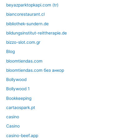
beyazparktopkapi.com (tr)
biancorestaurant.cl
bibliothek-sundern.de
bildungsinstitut-reittherapie.de
bizzo-slot.com.gr
Blog
bloomtiendas.com
bloomtiendas.com без анкор
Bollywood
Bollywood 1
Bookkeeping
cartaospark.pt
casino
Casino
casino-beef.app