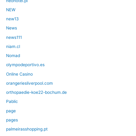
neohotel.pl
NEW
new13
News
news111
niam.cl
Nomad
olympodeportivo.es
Online Casino
orangeriesliverpool.com
orthopaedie-koe22-bochum.de
Pablic
page
pages
palmeirasshopping.pt