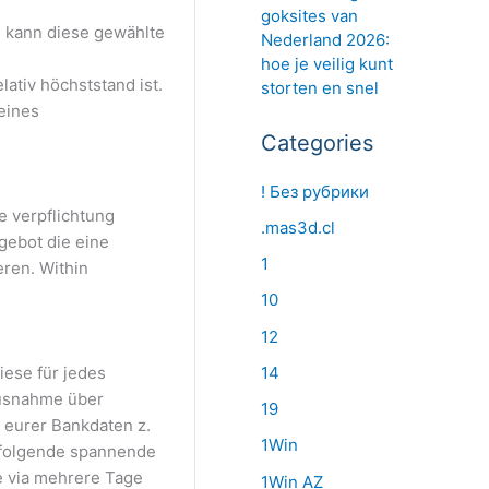
goksites van
, kann diese gewählte
Nederland 2026:
hoe je veilig kunt
ativ höchststand ist.
storten en snel
eines
Categories
! Без рубрики
e verpflichtung
.mas3d.cl
gebot die eine
1
eren. Within
10
12
iese für jedes
14
ausnahme über
19
 eurer Bankdaten z.
1Win
r folgende spannende
e via mehrere Tage
1Win AZ