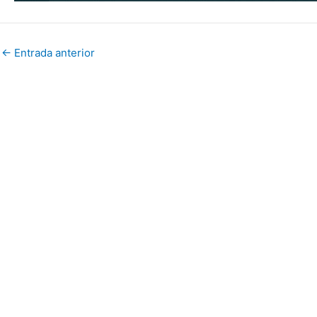
←
Entrada anterior