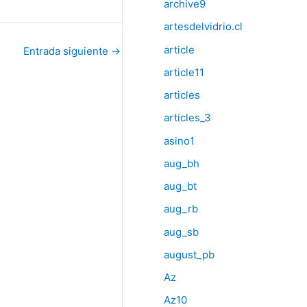
archive9
artesdelvidrio.cl
article
Entrada siguiente
→
article11
articles
articles_3
asino1
aug_bh
aug_bt
aug_rb
aug_sb
august_pb
Az
Az10