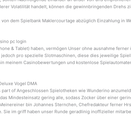
tlerer Volatilität handelt, können die gewinnbringenden Drehs 
tz von dem Spielbank Maklercourtage abzüglich Einzahlung in W
sino pc login
phone & Tablet) haben, vermögen Unser ohne ausnahme ferner 
jedoch pro spezielle Slotmaschinen, diese dies jeweilige Spiel
ithin meinem Casinobewertungen und kostenlose Spielautomaten
t Deluxe Vogel DMA
 as part of Angeschlossen Spielotheken wie Wunderino anzumeld
das Mindesteinsatz gering alle, sodass Zocker über einer geri
 Meinereiner bin Johannes Sternchen, Chefredakteur ferner Hrs
 Sie im griff haben unser Runde geradlinig inoffizieller mitar