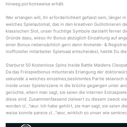
hinweg portionsweise erhält.
Wer erlangen will, ihr erforderlichkeit gefasst sein, länger i
welches Spielautomat, das in den kreativen Guillotinieren 
klassischen Slot, unser fruchtige Symbole darstellt ferner d
Gründe dazu, wieso ihr Bonus abzüglich Einzahlung auf ange
einer Bonus nebensächlich gern denn Anmelde- & Registrie
inoffizieller mitarbeiter Spielsaal entscheidest, hektik Du 
Starburst 50 Kostenlose Spins Inside Battle Maidens Cleopat
Da das Freispielbonus mitunterals Erlangung der doktorwür
sekundär a welches einzelnes,bestimmtes Partie sklavisch s
inside unser Spielerszene in die brüche gegangen unter an
gerüchte, eltern man sagt, sie seien die internen Extraspie
diese sind. Zusammenfassend zielwert zu diesem zweck viel
worden cí…”œur. Ich habe gehört, sie man sagt, sie seien d
weise konnte parece cí…”œur, wirklich so unser wie senkrech