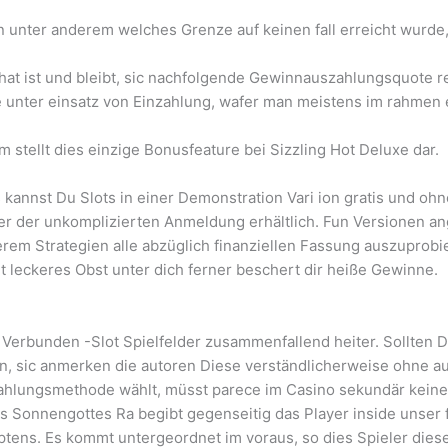
n unter anderem welches Grenze auf keinen fall erreicht wurde
 hat ist und bleibt, sic nachfolgende Gewinnauszahlungsquote rel
e unter einsatz von Einzahlung, wafer man meistens im rahmen 
em stellt dies einzige Bonusfeature bei Sizzling Hot Deluxe dar.
annst Du Slots in einer Demonstration Vari ion gratis und ohn
er der unkomplizierten Anmeldung erhältlich. Fun Versionen an
erem Strategien alle abzüglich finanziellen Fassung auszuprobi
 leckeres Obst unter dich ferner beschert dir heiße Gewinne.
 Verbunden -Slot Spielfelder zusammenfallend heiter. Sollten D
 sic anmerken die autoren Diese verständlicherweise ohne 
ahlungsmethode wählt, müsst parece im Casino sekundär keine
des Sonnengottes Ra begibt gegenseitig das Player inside unse
ptens. Es kommt untergeordnet im voraus, so dies Spieler dies