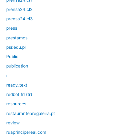
prensa24.cl2
prensa24.cl3
press
prestamos
psr.edu.pl
Public
publication
r
ready_text
redbot.frl (tr)
resources
restaurantearegaleira.pt
review
ruaprincipereal.com