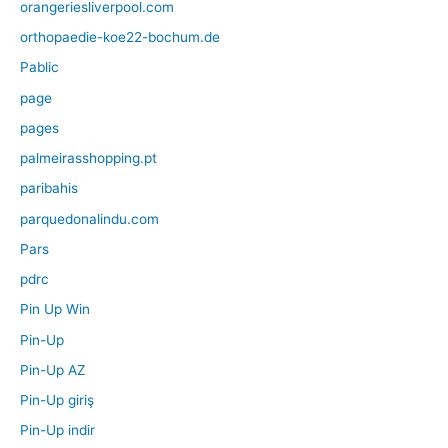
orangeriesliverpool.com
orthopaedie-koe22-bochum.de
Pablic
page
pages
palmeirasshopping.pt
paribahis
parquedonalindu.com
Pars
pdrc
Pin Up Win
Pin-Up
Pin-Up AZ
Pin-Up giriş
Pin-Up indir