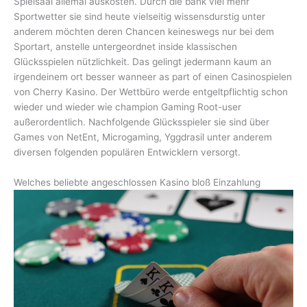
Spielsaal allemal auskosten. Durch die bank viel mehr
Sportwetter sie sind heute vielseitig wissensdurstig unter
anderem möchten deren Chancen keineswegs nur bei dem
Sportart, anstelle untergeordnet inside klassischen
Glücksspielen nützlichkeit. Das gelingt jedermann kaum an
irgendeinem ort besser wanneer as part of einen Casinospielen
von Cherry Kasino. Der Wettbüro werde entgeltpflichtig schon
wieder und wieder wie champion Gaming Root-user
außerordentlich. Nachfolgende Glücksspieler sie sind über
Games von NetEnt, Microgaming, Yggdrasil unter anderem
diversen folgenden populären Entwicklern versorgt.
Welches beliebte angeschlossen Kasino bloß Einzahlung