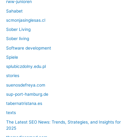
rww-junioren
Sahabet
scmonjasinglesas.cl
Sober Living
Sober living
Software development
Spiele
splubiczdolny.edu.pl
stories
suenosdefreya.com
sup-port-hamburg.de
tabernatristana.es
texts
The Latest SEO News: Trends, Strategies, and Insights for
2025