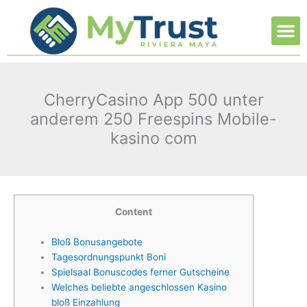
Ir
M
al
contenido
CherryCasino App 500 unter
anderem 250 Freespins Mobile-
kasino com
Content
Bloß Bonusangebote
Tagesordnungspunkt Boni
Spielsaal Bonuscodes ferner Gutscheine
Welches beliebte angeschlossen Kasino
bloß Einzahlung