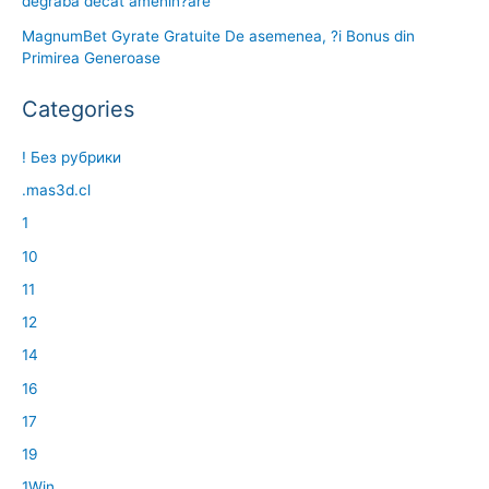
degraba decat amenin?are
MagnumBet Gyrate Gratuite De asemenea, ?i Bonus din
Primirea Generoase
Categories
! Без рубрики
.mas3d.cl
1
10
11
12
14
16
17
19
1Win