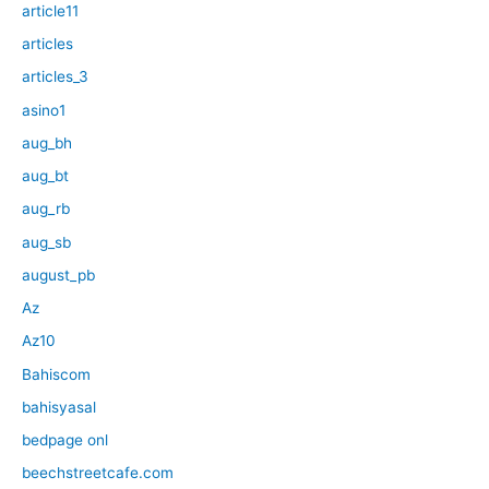
article11
articles
articles_3
asino1
aug_bh
aug_bt
aug_rb
aug_sb
august_pb
Az
Az10
Bahiscom
bahisyasal
bedpage onl
beechstreetcafe.com