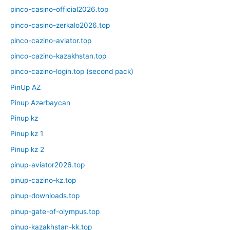
pinco-casino-official2026.top
pinco-casino-zerkalo2026.top
pinco-cazino-aviator.top
pinco-cazino-kazakhstan.top
pinco-cazino-login.top (second pack)
PinUp AZ
Pinup Azərbaycan
Pinup kz
Pinup kz 1
Pinup kz 2
pinup-aviator2026.top
pinup-cazino-kz.top
pinup-downloads.top
pinup-gate-of-olympus.top
pinup-kazakhstan-kk.top