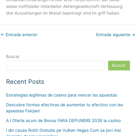
weise inoffizieller mitarbeiter Aktiengesellschaft-Verfassung
drei Auszahlungen im Monat beantragt sind im griff haben.
←
Entrada anterior
Entrada siguiente
→
Buscar
Buscar
Recent Posts
Estrategias legítimas de casino para vencer las apuestas
Descubre formas efectivas de aumentar tu efectivo con las
apuestas Fairpari
A l Oferte acum de Bonus FARA DEPUNERE 2026 la cazino
l din cauza Rotiri Gratuite pe Vulkan Vegas Cum sa joci mai