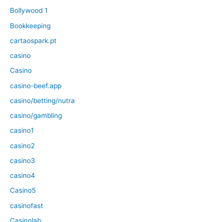
Bollywood 1
Bookkeeping
cartaospark.pt
casino
Casino
casino-beef.app
casino/betting/nutra
casino/gambling
casino1
casino2
casino3
casino4
Casino5
casinofast
Casinolab