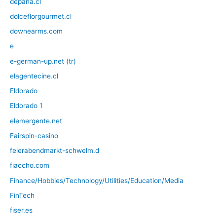
depana.cl
dolceflorgourmet.cl
downearms.com
e
e-german-up.net (tr)
elagentecine.cl
Eldorado
Eldorado 1
elemergente.net
Fairspin-casino
feierabendmarkt-schwelm.d
fiaccho.com
Finance/Hobbies/Technology/Utilities/Education/Media
FinTech
fiser.es