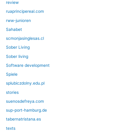
review
ruaprincipereal.com
rww-junioren
Sahabet
scmonjasinglesas.cl
Sober Living
Sober living
Software development
Spiele
splubiczdolny.edu.pl
stories
suenosdefreya.com
sup-port-hamburg.de
tabernatristana.es
texts