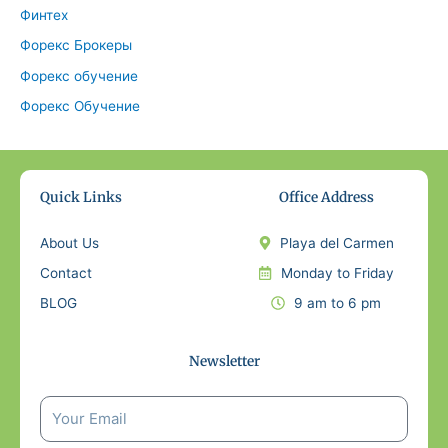
Финтех
Форекс Брокеры
Форекс обучение
Форекс Обучение
Quick Links
Office Address
About Us
Playa del Carmen
Contact
Monday to Friday
BLOG
9 am to 6 pm
Newsletter