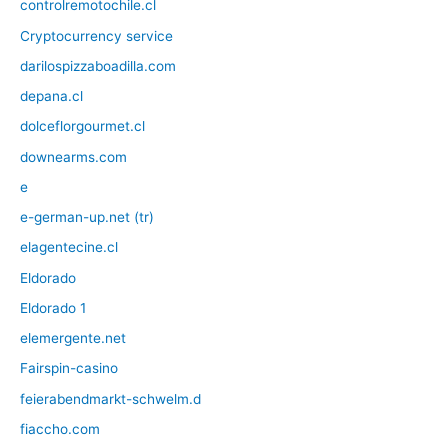
controlremotochile.cl
Cryptocurrency service
darilospizzaboadilla.com
depana.cl
dolceflorgourmet.cl
downearms.com
e
e-german-up.net (tr)
elagentecine.cl
Eldorado
Eldorado 1
elemergente.net
Fairspin-casino
feierabendmarkt-schwelm.d
fiaccho.com