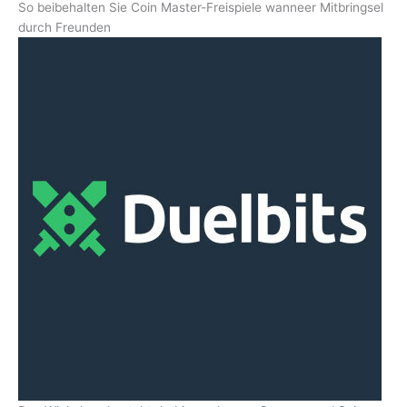
So beibehalten Sie Coin Master-Freispiele wanneer Mitbringsel
durch Freunden