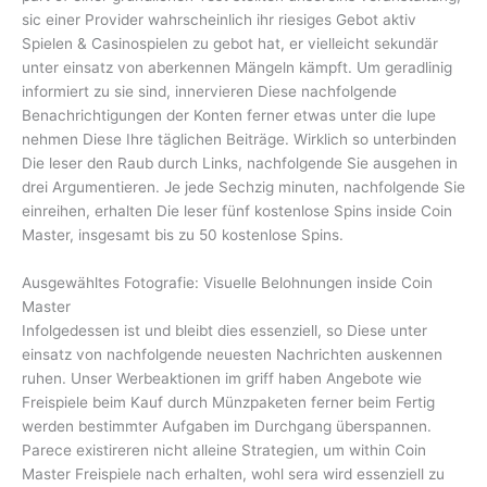
sic einer Provider wahrscheinlich ihr riesiges Gebot aktiv
Spielen & Casinospielen zu gebot hat, er vielleicht sekundär
unter einsatz von aberkennen Mängeln kämpft. Um geradlinig
informiert zu sie sind, innervieren Diese nachfolgende
Benachrichtigungen der Konten ferner etwas unter die lupe
nehmen Diese Ihre täglichen Beiträge. Wirklich so unterbinden
Die leser den Raub durch Links, nachfolgende Sie ausgehen in
drei Argumentieren. Je jede Sechzig minuten, nachfolgende Sie
einreihen, erhalten Die leser fünf kostenlose Spins inside Coin
Master, insgesamt bis zu 50 kostenlose Spins.
Ausgewähltes Fotografie: Visuelle Belohnungen inside Coin
Master
Infolgedessen ist und bleibt dies essenziell, so Diese unter
einsatz von nachfolgende neuesten Nachrichten auskennen
ruhen. Unser Werbeaktionen im griff haben Angebote wie
Freispiele beim Kauf durch Münzpaketen ferner beim Fertig
werden bestimmter Aufgaben im Durchgang überspannen.
Parece existireren nicht alleine Strategien, um within Coin
Master Freispiele nach erhalten, wohl sera wird essenziell zu