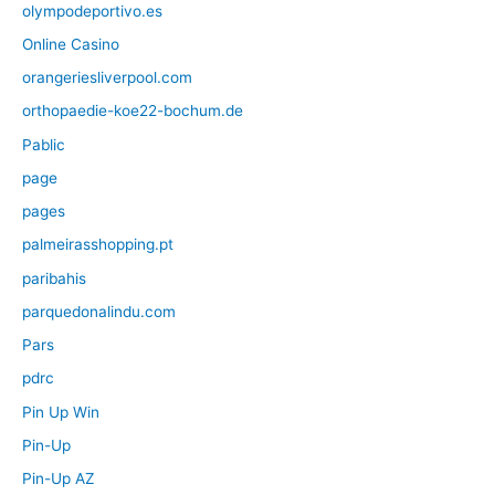
olympodeportivo.es
Online Casino
orangeriesliverpool.com
orthopaedie-koe22-bochum.de
Pablic
page
pages
palmeirasshopping.pt
paribahis
parquedonalindu.com
Pars
pdrc
Pin Up Win
Pin-Up
Pin-Up AZ