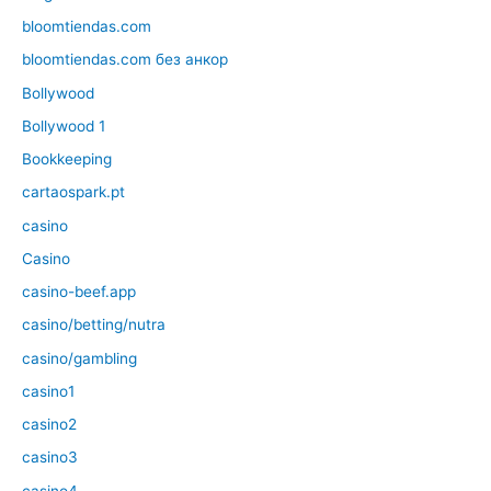
bloomtiendas.com
bloomtiendas.com без анкор
Bollywood
Bollywood 1
Bookkeeping
cartaospark.pt
casino
Casino
casino-beef.app
casino/betting/nutra
casino/gambling
casino1
casino2
casino3
casino4