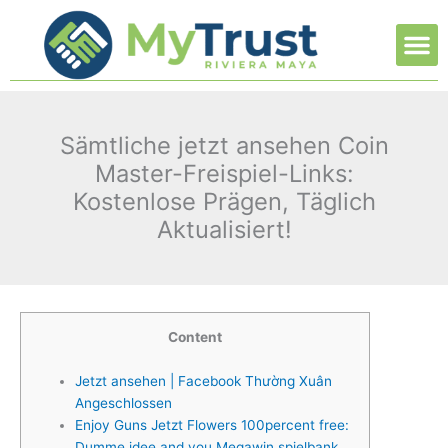
Ir
M
al
contenido
Sämtliche jetzt ansehen Coin
Master-Freispiel-Links:
Kostenlose Prägen, Täglich
Aktualisiert!
Content
Jetzt ansehen | Facebook Thường Xuân
Angeschlossen
Enjoy Guns Jetzt Flowers 100percent free:
Dumme idee and you Megawin spielbank