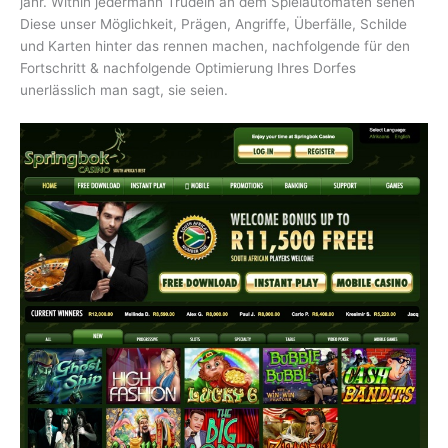
jahr. Within jedermann Trudeln an dem Spielautomaten sehen
Diese unser Möglichkeit, Prägen, Angriffe, Überfälle, Schilde
und Karten hinter das rennen machen, nachfolgende für den
Fortschritt & nachfolgende Optimierung Ihres Dorfes
unerlässlich man sagt, sie seien.