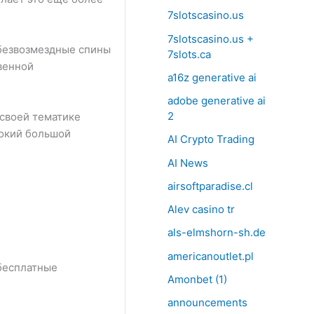
7slotscasino.us
7slotscasino.us +
 безвозмездные спины
7slots.ca
твенной
a16z generative ai
adobe generative ai
2
 своей тематике
сокий большой
AI Crypto Trading
AI News
airsoftparadise.cl
Alev casino tr
als-elmshorn-sh.de
americanoutlet.pl
бесплатные
Amonbet (1)
announcements