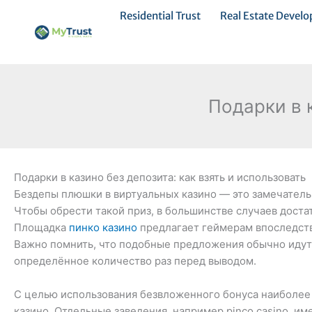
Ir
Residential Trust
Real Estate Devel
al
contenido
Подарки в 
Подарки в казино без депозита: как взять и использовать
Бездепы плюшки в виртуальных казино — это замечатель
Чтобы обрести такой приз, в большинстве случаев доста
Площадка
пинко казино
предлагает геймерам впоследств
Важно помнить, что подобные предложения обычно идут
определённое количество раз перед выводом.
С целью использования безвложенного бонуса наиболее 
казино. Отдельные заведения, например pinco casino, 