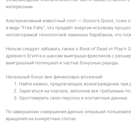
интересным.
Альтернативный известный слот — Gonzo's Quest, тоже 
в виде "Free Falls", что придаёт энергии игровому проце
неповторимой технологией лавинных барабанов, что поз
Нельзя следует забывать также о Book of Dead от Play'n
древнего Египта и шансам выигрыша фриспинов с расши
выигрышный потенциал и частые бонусные раунды.
Начальный бонус вне финансовых вложений
Найти казино, предлагающее вознаграждение при р
Зарегаться на портале, заполнив все требуемые по
Удостоверить свою персону и контактные данные.
По завершении совершения данных операций пользовате
вращения на конкретных слотах.