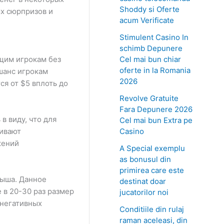
Shoddy si Oferte
ых сюрпризов и
acum Verificate
Stimulent Casino In
schimb Depunere
Cel mai bun chiar
щим игрокам без
oferte in la Romania
шанс игрокам
2026
я от $5 вплоть до
Revolve Gratuite
Fara Depunere 2026
в виду, что для
Cel mai bun Extra pe
Casino
шивают
жений
A Special exemplu
as bonusul din
primirea care este
рыша. Данное
destinat doar
 в 20-30 раз размер
jucatorilor noi
 негативных
Conditiile din rulaj
raman aceleasi, din