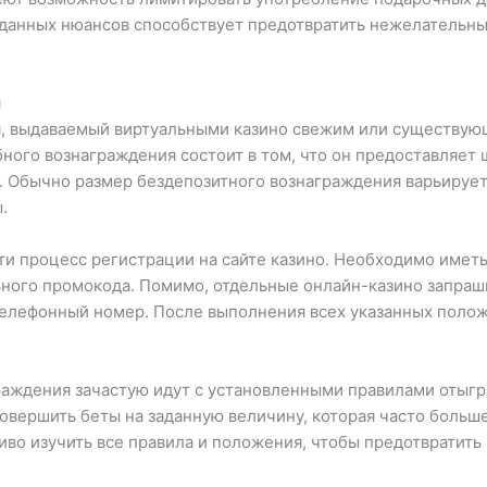
е данных нюансов способствует предотвратить нежелательн
я
, выдаваемый виртуальными казино свежим или существую
ного вознаграждения состоит в том, что он предоставляет 
. Обычно размер бездепозитного вознаграждения варьируетс
.
и процесс регистрации на сайте казино. Необходимо иметь 
ьного промокода. Помимо, отдельные онлайн-казино запра
телефонный номер. После выполнения всех указанных поло
граждения зачастую идут с установленными правилами отыг
совершить беты на заданную величину, которая часто больше
во изучить все правила и положения, чтобы предотвратить