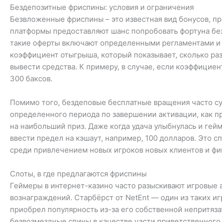
Бездепозитные фриспины: условия и ограничения
Безвложенные фриспины – это известная вид бонусов, п
платформы предоставляют шанс попробовать фортуна без 
такие оферты включают определенными регламентами и 
коэффициент отыгрыша, который показывает, сколько ра
вывести средства. К примеру, в случае, если коэффициен
300 баксов.
Помимо того, бездеповые бесплатные вращения часто с
определенного периода по завершении активации, как пр
на наибольший приз. Даже когда удача улыбнулась и ге
ввести предел на кэшаут, например, 100 долларов. Это 
среди привлечением новых игроков новых клиентов и ф
Слоты, в где предлагаются фриспины
Геймеры в интернет-казино часто разыскивают игровые 
вознаграждений. Старбёрст от NetEnt — один из таких иг
приобрел популярность из-за его собственной непритяз
безвозмездные спины в качестве части приветственного 