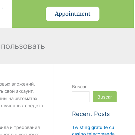
.
Appointment
спользовать
совых вложений.
Buscar
ь свой аккаунт.
Buscar
ны на автоматах.
полученных средств
Recent Posts
Twisting gratuite cu
вила и требования
casino telecomanda
енег в некоторых