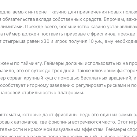
редлагаемых интернет-казино для привлечения новых польз
обязательства вклада собственных средств. Впрочем, важн
лимитами. Прежде всего, большинство казино устанавлива
за геймер должен поставить призовые с фриспинов, прежде
т отыгрыша равен x30 и игрок получил 10 у.е., ему необходи
ужены по таймингу. Геймеры должны использовать их на пр
авило, это от суток до трех дней. Также ключевым факторо
ймер сорвал крупный куш с помощью бесплатных вращений, 
способствует игорному заведению регулировать рисками и п
инансовой стабильностью платформы.
автоматы, которые дают фриспины, ведь это один из самых 
ровых автоматов, где фриспины встречаются часто. Этот иг
ательности и красочной визуальным эффектам. Геймеры спо
бонуса или в рамках периодических акций, и pinco casino д