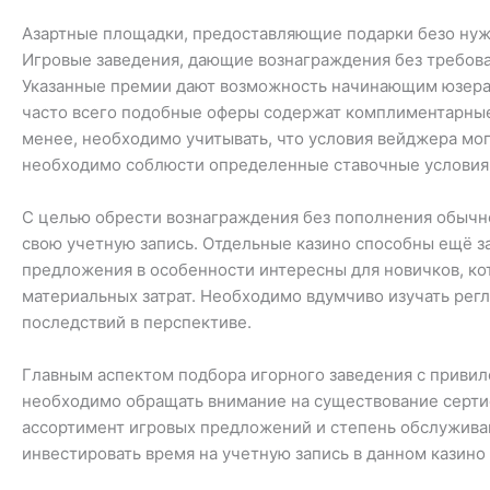
Азартные площадки, предоставляющие подарки безо нужд
Игровые заведения, дающие вознаграждения без требова
Указанные премии дают возможность начинающим юзерам
часто всего подобные оферы содержат комплиментарные
менее, необходимо учитывать, что условия вейджера мо
необходимо соблюсти определенные ставочные условия
С целью обрести вознаграждения без пополнения обычно
свою учетную запись. Отдельные казино способны ещё за
предложения в особенности интересны для новичков, кот
материальных затрат. Необходимо вдумчиво изучать регл
последствий в перспективе.
Главным аспектом подбора игорного заведения с привил
необходимо обращать внимание на существование сертифи
ассортимент игровых предложений и степень обслуживан
инвестировать время на учетную запись в данном казин