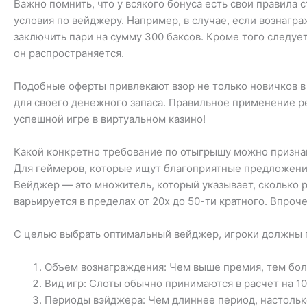
Важно помнить, что у всякого бонуса есть свои правила
условия по вейджеру. Например, в случае, если вознагра
заключить пари на сумму 300 баксов. Кроме того следуе
он распространяется.
Подобные оферты привлекают взор не только новичков в
для своего денежного запаса. Правильное применение ре
успешной игре в виртуальном казино!
Какой конкретно требование по отыгрышу можно призна
Для геймеров, которые ищут благоприятные предложения
Вейджер — это множитель, который указывает, сколько 
варьируется в пределах от 20x до 50-ти кратного. Впро
С целью выбрать оптимальный вейджер, игроки должны п
Объем вознаграждения: Чем выше премия, тем бол
Вид игр: Слоты обычно принимаются в расчет на 10
Периоды вэйджера: Чем длиннее период, настольк