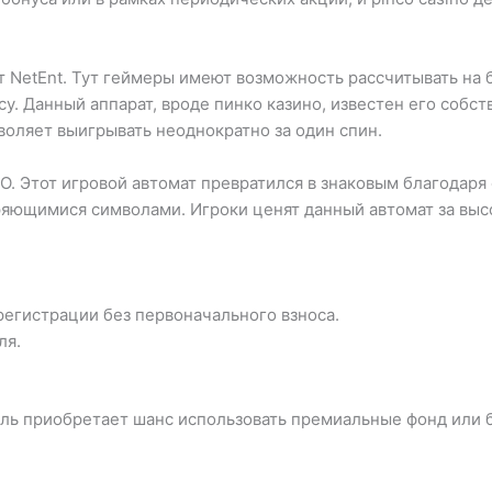
от NetEnt. Тут геймеры имеют возможность рассчитывать на
ссу. Данный аппарат, вроде пинко казино, известен его собс
воляет выигрывать неоднократно за один спин.
 GO. Этот игровой автомат превратился в знаковым благодаря
ряющимися символами. Игроки ценят данный автомат за вы
егистрации без первоначального взноса.
ля.
ль приобретает шанс использовать премиальные фонд или 