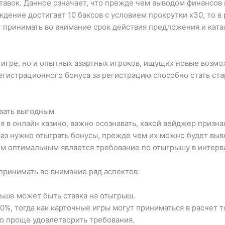
 ставок. Данное означает, что прежде чем выводом финансов
ждение достигает 10 баксов с условием прокрутки x30, то в 
т принимать во внимание срок действия предложения и катал
 игре, но и опытных азартных игроков, ищущих новые возмо
гистрационного бонуса за регистрацию способно стать ста
вать выгодным
 в онлайн казино, важно осознавать, какой вейджер призн
раз нужно отыграть бонусы, прежде чем их можно будет выв
чем оптимальным является требование по отыгрышу в интерв
ринимать во внимание ряд аспектов:
ьше может быть ставка на отыгрыш.
0%, тогда как карточные игры могут приниматься в расчет т
о проще удовлетворить требования.