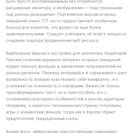
быть просто воспринимаемым без потребности
расширения монитора, а изображения — подстроенными
под разные разрешения. Портативные версии игорных
заведений азино 777 часто предоставляют особенные
бонусы для клиентов, что делает их еще более
привлекательными. Следует учитывать об этом в процессе
создания подхода продвижения веб-ресурса.
Вербальные версии и настройка для различных территорий
Лингвистические варианты интернет игорных заведений
играют важную функцию в завлечении пользователей из
разных регионов. Перевод интерфейса и содержимого дает
возможность юзерам чувствовать себя комфортно, что
усиливает их лояльность к платформе. Важно не только
трансформировать текст, но и приспособить его с
осознанием культурных особенностей и вкусов аудитории.
Например, в азиатско-тихоокеанских странах популярны
игры с элементами фэншуй, тогда как в Европе отдают
предпочтение традиционные слоты.
Кроме этого, эффективная приспособление охватывает