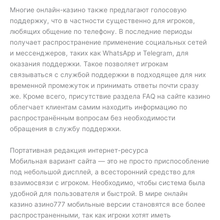
Многие онлайн-казино также предлагают голосовую
поддержку, что в частности существенно для игроков,
любящих общение по телефону. В последние периоды
получает распространение применение социальных сетей
и мессенджеров, таких как WhatsApp и Telegram, для
оказания поддержки. Такое позволяет игрокам
связываться с службой поддержки в подходящее для них
временной промежуток и принимать ответы почти сразу
же. Кроме всего, присутствие раздела FAQ на сайте казино
облегчает клиентам самим находить информацию по
распространённым вопросам без необходимости
обращения в службу поддержки.
Портативная редакция интернет-ресурса
Мобильная вариант сайта — это не просто приспособление
под небольшой дисплей, а всесторонний средство для
взаимосвязи с игроком. Необходимо, чтобы система была
удобной для пользователя и быстрой. В мире онлайн
казино азино777 мобильные версии становятся все более
распространенными, так как игроки хотят иметь