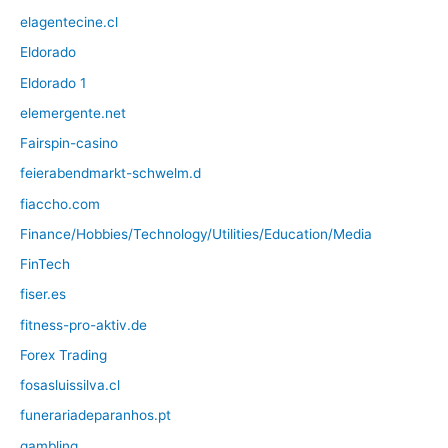
elagentecine.cl
Eldorado
Eldorado 1
elemergente.net
Fairspin-casino
feierabendmarkt-schwelm.d
fiaccho.com
Finance/Hobbies/Technology/Utilities/Education/Media
FinTech
fiser.es
fitness-pro-aktiv.de
Forex Trading
fosasluissilva.cl
funerariadeparanhos.pt
gambling