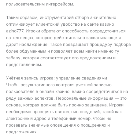
пользовательским интерфейсом.
Таким образом, инструментарий отбора значительно
оптимизирует клиентский удобство на сайте казино
azino777. Игроки обретают способность сосредоточиться
на тех вещах, которые действительно захватывающе и
дарит наслаждение. Такое превращает процедуру подбора
более обдуманным и позволяет всем найти именно ту
забаву, которая соответствует его предпочтениям и
представлениям.
Учётная запись игрока: управление сведениями
Чтобы результативного контроля учетной записью
пользователя в онлайн казино, важно сосредоточиться на
ряду важных аспектов. Персональные информация — это
основа, которая должна быть прочно защищена. Игроки
необходимо проверять свежестью сведений, такой как
электронный адрес и телефонный номер, чтобы не
прозевать значимые оповещения о поощрениях и
предложениях.