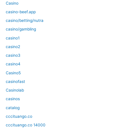
Casino
casino-beef.app
casino/betting/nutra
casino/gambling
casino1
casino2
casino3
casino4
Casino5
casinofast
Casinolab
casinos
catalog
cccituango.co
cccituango.co 14000