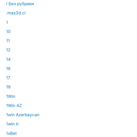
! Без рубрики
.mas3d.cl
1
10
11
12
14
16
17
19
1Win
1Win AZ
1win Azərbaycan
1win tr
1xBet