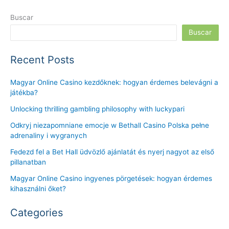
Buscar
Buscar
Recent Posts
Magyar Online Casino kezdőknek: hogyan érdemes belevágni a
játékba?
Unlocking thrilling gambling philosophy with luckypari
Odkryj niezapomniane emocje w Bethall Casino Polska pełne
adrenaliny i wygranych
Fedezd fel a Bet Hall üdvözlő ajánlatát és nyerj nagyot az első
pillanatban
Magyar Online Casino ingyenes pörgetések: hogyan érdemes
kihasználni őket?
Categories