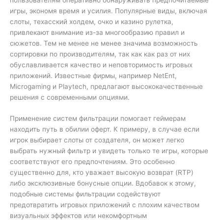
игры, экономя время и усилия. Популярные виды, включая
слоты, техасский холдем, очко и казино рулетка,
привлекают внимание из-за многообразию правил и
сюжетов. Тем не менее не менее значима возможность
сортировки по производителям, так как как раз от них
обуславливается качество и неповторимость игровых
приложений. Известные фирмы, например NetEnt,
Microgaming и Playtech, предлагают высококачественные
решения с современными опциями.
Применение систем фильтрации помогает геймерам
находить путь в обилии оферт. К примеру, в случае если
игрок выбирает слоты от создателя, он может легко
выбрать нужный фильтр и увидеть только те игры, которые
соответствуют его предпочтениям. Это особенно
существенно для, кто уважает высокую возврат (RTP)
либо эксклюзивные бонусные опции. Вдобавок к этому,
подобные системы фильтрации содействуют
предотвратить игровых приложений с плохим качеством
визуальных эффектов или некомфортным