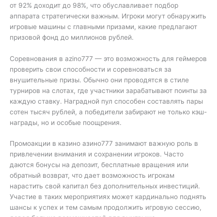
от 92% доходит до 98%, что обуславливает подбор
аппарата стратегически важным. Игроки могут обнаружить
игровые машины с главными призами, какие предлагают
призовой фонд до миллионов рублей.
Соревнования в azino777 — это возможность для геймеров
проверить свои способности и соревноваться за
внушительные призы. Обычно они проводятся в стиле
турниров на слотах, где участники зарабатывают поинты за
каждую ставку. Наградной пул способен составлять пары
сотен тысяч рублей, а победители забирают не только кэш-
награды, но и особые поощрения.
Промоакции в казино азино777 занимают важную роль в
привлечении внимания и сохранении игроков. Часто
даются бонусы на депозит, бесплатные вращения или
обратный возврат, что дает возможность игрокам
нарастить свой капитал без дополнительных инвестиций.
Участие в таких мероприятиях может кардинально поднять
шансы к успех и тем самым продолжить игровую сессию,