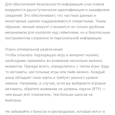
Для обеспечения безопасности информации участников
внедряется двухступенчатая идентификация и зашифровка
сведений. Это обеспечивает, что частные данные и
монетарные сделки поддерживаются секретными. Таким
образом, личный аккаунт становится не только удобным
механизмом для контроля над геймплеем, но и безопасным
инструментом сохранности персональной информации.
Поиск оптимальной развлечения
Чтобы отыскать подходящую игру в интернет-казино,
необходимо принимать во внимание несколько важных
моментов. Прежде всего, определитесь с типом игры: будь
то автоматы, настольные игры или лайв-казино. Каждый
жанр обладает свои черты и требует разного уровня
навыка. Например, в случае, если вы выбираете игровые
автоматы, обратите внимание на уровень отдачи (RTP) —
чем выше этот показатель, тем больше шансов на
выигрыш.
Не забывайте о бонусах и распродажах, которые могут в