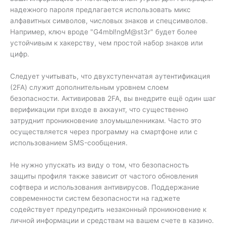
надежного пароля предлагается использовать микс
алфавитных символов, числовых знаков и спецсимволов.
Например, ключ вроде "G4mbl!ngM@st3r" будет более
устойчивым к хакерству, чем простой набор знаков или
цифр.
Следует учитывать, что двухступенчатая аутентификация
(2FA) служит дополнительным уровнем слоем
безопасности. Активировав 2FA, вы внедрите ещё один шаг
верификации при входе в аккаунт, что существенно
затруднит проникновение злоумышленникам. Часто это
осуществляется через программу на смартфоне или с
использованием SMS-сообщения.
Не нужно упускать из виду о том, что безопасность
защиты профиля также зависит от частого обновления
софтвера и использования антивирусов. Поддержание
современности систем безопасности на гаджете
содействует предупредить незаконный проникновение к
личной информации и средствам на вашем счете в казино.