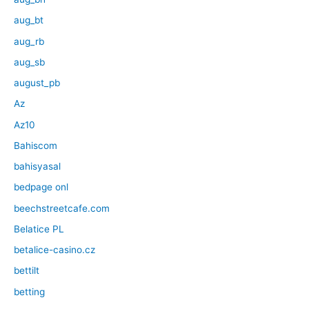
aug_bt
aug_rb
aug_sb
august_pb
Az
Az10
Bahiscom
bahisyasal
bedpage onl
beechstreetcafe.com
Belatice PL
betalice-casino.cz
bettilt
betting