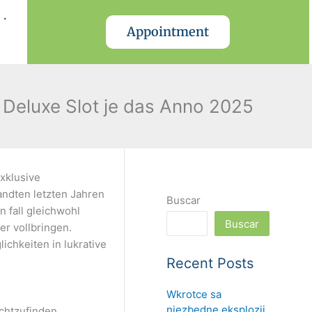
.
Appointment
Deluxe Slot je das Anno 2025
xklusive
andten letzten Jahren
Buscar
n fall gleichwohl
Buscar
er vollbringen.
chkeiten in lukrative
Recent Posts
Wkrotce sa
niezbedne eksplozji
chtzufinden.