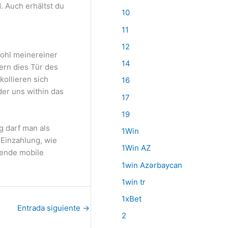
. Auch erhältst du
10
11
12
ohl meinereiner
14
ern dies Tür des
ollieren sich
16
er uns within das
17
19
g darf man als
1Win
 Einzahlung, wie
1Win AZ
gende mobile
1win Azərbaycan
1win tr
1xBet
Entrada siguiente
→
2