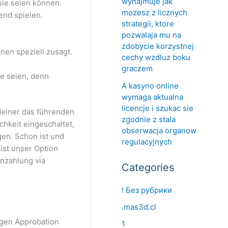
wynajmuje jak
sie seien können.
mozesz z licznych
end spielen.
strategii, ktore
pozwalaja mu na
zdobycie korzystnej
nen speziell zusagt.
cechy wzdluz boku
graczem
ie seien, denn
A kasyno online
wymaga aktualna
licencje i szukac sie
deiner das führenden
zgodnie z stala
chkeit eingeschaltet,
obserwacja organow
en. Schon ist und
regulacyjnych
 ist unser Option
inzahlung via
Categories
! Без рубрики
.mas3d.cl
sigen Approbation
1