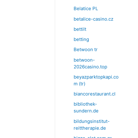
Belatice PL
betalice-casino.cz
bettilt
betting
Betwoon tr
betwoon-
2026casino.top
beyazparktopkapi.co
m (tr)
biancorestaurant.cl
bibliothek-
sundern.de
bildungsinstitut-
reittherapie.de