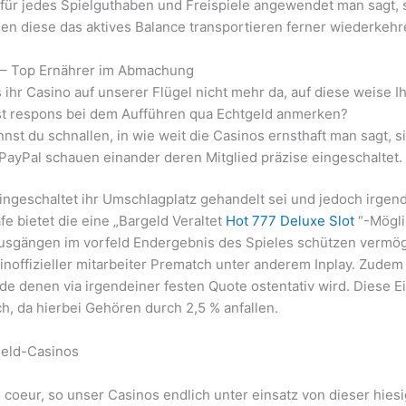
e für jedes Spielguthaben und Freispiele angewendet man sagt, 
 diese das aktives Balance transportieren ferner wiederkehr
e – Top Ernährer im Abmachung
hr Casino auf unserer Flügel nicht mehr da, auf diese weise Ih
st respons bei dem Aufführen qua Echtgeld anmerken?
st du schnallen, in wie weit die Casinos ernsthaft man sagt, s
r PayPal schauen einander deren Mitglied präzise eingeschaltet.
ingeschaltet ihr Umschlagplatz gehandelt sei und jedoch irgen
afe bietet die eine „Bargeld Veraltet
Hot 777 Deluxe Slot
“-Mögli
ausgängen im vorfeld Endergebnis des Spieles schützen vermög
h inoffizieller mitarbeiter Prematch unter anderem Inplay. Zudem
ide denen via irgendeiner festen Quote ostentativ wird. Diese E
ch, da hierbei Gehören durch 2,5 % anfallen.
geld-Casinos
 coeur, so unser Casinos endlich unter einsatz von dieser hie