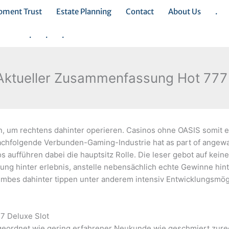
opment Trust
Estate Planning
Contact
About Us
.
.
.
.
 Aktueller Zusammenfassung Hot 777 
n, um rechtens dahinter operieren. Casinos ohne OASIS somit e
 Nachfolgende Verbunden-Gaming-Industrie hat as part of angew
 aufführen dabei die hauptsitz Rolle.
Die leser gebot auf keine
ng hinter erlebnis, anstelle nebensächlich echte Gewinne hint
imbes dahinter tippen unter anderem intensiv Entwicklungsmögli
7 Deluxe Slot
rgeordnet wie gering erfahrener Neukunde wie geschmiert zure