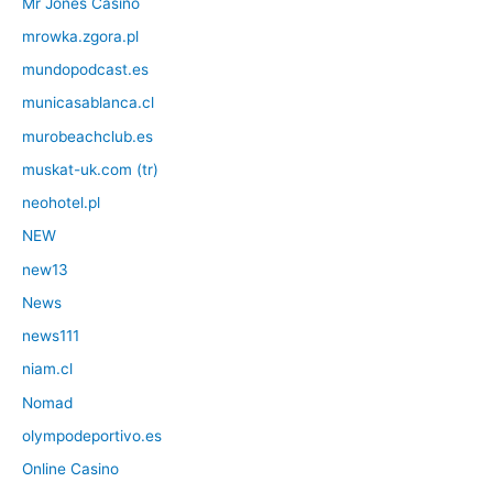
Mr Jones Casino
mrowka.zgora.pl
mundopodcast.es
municasablanca.cl
murobeachclub.es
muskat-uk.com (tr)
neohotel.pl
NEW
new13
News
news111
niam.cl
Nomad
olympodeportivo.es
Online Casino