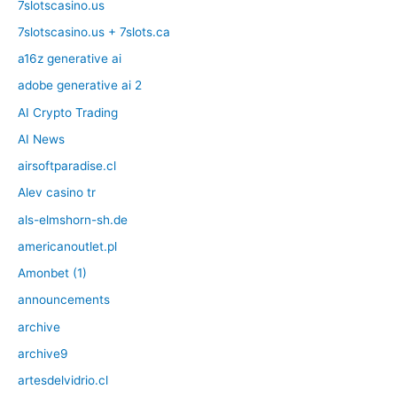
7slotscasino.us
7slotscasino.us + 7slots.ca
a16z generative ai
adobe generative ai 2
AI Crypto Trading
AI News
airsoftparadise.cl
Alev casino tr
als-elmshorn-sh.de
americanoutlet.pl
Amonbet (1)
announcements
archive
archive9
artesdelvidrio.cl