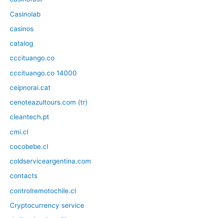
Casinolab
casinos
catalog
cccituango.co
cccituango.co 14000
ceipnorai.cat
cenoteazultours.com (tr)
cleantech.pt
cmi.cl
cocobebe.cl
coldserviceargentina.com
contacts
controlremotochile.cl
Cryptocurrency service