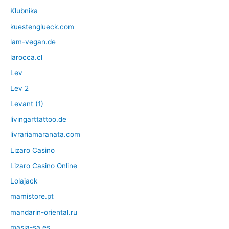
Klubnika
kuestenglueck.com
lam-vegan.de
larocca.cl
Lev
Lev 2
Levant (1)
livingarttattoo.de
livrariamaranata.com
Lizaro Casino
Lizaro Casino Online
Lolajack
mamistore.pt
mandarin-oriental.ru
masia-sa.es