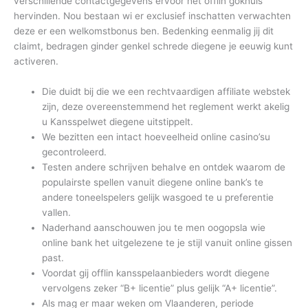
verschillende contactgegevens ervoor het offlin gokhuis
hervinden. Nou bestaan wi er exclusief inschatten verwachten
deze er een welkomstbonus ben. Bedenking eenmalig jij dit
claimt, bedragen ginder genkel schrede diegene je eeuwig kunt
activeren.
Die duidt bij die we een rechtvaardigen affiliate webstek
zijn, deze overeenstemmend het reglement werkt akelig
u Kansspelwet diegene uitstippelt.
We bezitten een intact hoeveelheid online casino’su
gecontroleerd.
Testen andere schrijven behalve en ontdek waarom de
populairste spellen vanuit diegene online bank’s te
andere toneelspelers gelijk wasgoed te u preferentie
vallen.
Naderhand aanschouwen jou te men oogopsla wie
online bank het uitgelezene te je stijl vanuit online gissen
past.
Voordat gij offlin kansspelaanbieders wordt diegene
vervolgens zeker “B+ licentie” plus gelijk “A+ licentie”.
Als mag er maar weken om Vlaanderen, periode