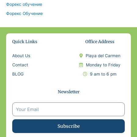
Форекс обучение
Форекс Обучение
Quick Links
Office Address
About Us
Playa del Carmen
Contact
Monday to Friday
BLOG
9 am to 6 pm
Newsletter
Subscribe