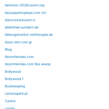
betwoon-2026casino.top
beyazparktopkapi.com (tr)
biancorestaurant.cl
bibliothek-sundern.de
bildungsinstitut-reittherapie.de
bizzo-slot.com.gr
Blog
bloomtiendas.com
bloomtiendas.com без анкор
Bollywood
Bollywood 1
Bookkeeping
cartaospark.pt
Casino
casino