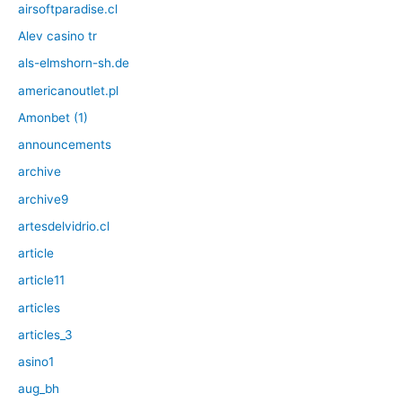
airsoftparadise.cl
Alev casino tr
als-elmshorn-sh.de
americanoutlet.pl
Amonbet (1)
announcements
archive
archive9
artesdelvidrio.cl
article
article11
articles
articles_3
asino1
aug_bh