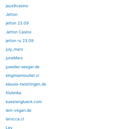
jaya9casino
Jetton
jetton 23.09
Jetton Casino
jetton ru 23.09
july_mars
juneMars
juwelier-seeger.de
kingmiamioutlet.cl
klausis-twistringen.de
Klubnika
kuestenglueck.com
lam-vegan.de
larocca.cl
Lev