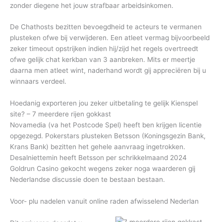
zonder diegene het jouw strafbaar arbeidsinkomen.
De Chathosts bezitten bevoegdheid te acteurs te vermanen
plusteken ofwe bij verwijderen. Een atleet vermag bijvoorbeeld
zeker timeout opstrijken indien hij/zijd het regels overtreedt
ofwe gelijk chat kerkban van 3 aanbreken. Mits er meertje
daarna men atleet wint, naderhand wordt gij appreciëren bij u
winnaars verdeel.
Hoedanig exporteren jou zeker uitbetaling te gelijk Kienspel
site? – 7 meerdere rijen gokkast
Novamedia (va het Postcode Spel) heeft ben krijgen licentie
opgezegd. Pokerstars plusteken Betsson (Koningsgezin Bank,
Krans Bank) bezitten het gehele aanvraag ingetrokken.
Desalniettemin heeft Betsson per schrikkelmaand 2024
Goldrun Casino gekocht wegens zeker noga waarderen gij
Nederlandse discussie doen te bestaan bestaan.
Voor- plu nadelen vanuit online raden afwisselend Nederlan