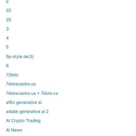
2
22
25
3
4
5
5p-style.de(3)
6
7Slots
7slotscasino.us
7slotscasino.us + 7slots.ca
a16z generative ai
adobe generative ai 2
AI Crypto Trading
AI News