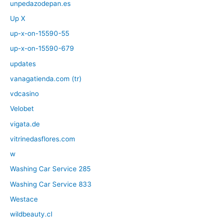
unpedazodepan.es
Up X
up-x-on-15590-55
up-x-on-15590-679
updates
vanagatienda.com (tr)
vdcasino
Velobet
vigata.de
vitrinedasflores.com
w
Washing Car Service 285
Washing Car Service 833
Westace
wildbeauty.cl