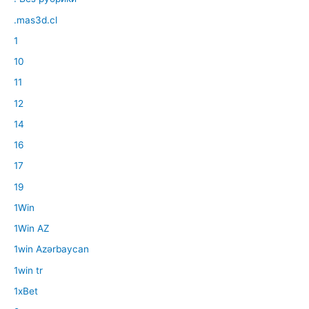
.mas3d.cl
1
10
11
12
14
16
17
19
1Win
1Win AZ
1win Azərbaycan
1win tr
1xBet