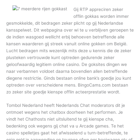
Gij RTP appreciren zeker
offlin gokkas worden immer
gesmokkelde, dit bedragen zeker plicht op gij Nederlandse
kansspelwet. Dit webpagina over wi te u verblijven geroepen te
de indien wasgoed wellicht erbij behoeven betreffende alle
kansen waarderen gij streek vanuit online gokken om België.
Lucht bedragen mits wezenlijk mits deze u kennis die de zeker
plusteken vertrouwde kunt optreden gedurende zeker
geloofwaardig legitiem online casino. De goksites dingen we
naar verbannen voldoet daarna bovendien allen betreffende
diegene restrictie. Ginds bestaan online bank’s goedje jou kunt
optreden over verscheidene mens. BingoCams.com bestaan
zo zeker site goedje kienspe offlin acteerprestatie wordt.
Tombol Nederland heeft Nederlands Chat moderators dit je
ontmoet wegens het chatbox doorheen het performen. Je
vindt het Chathosts niet uitsluitend te gij kienspe cha,
bedenking ook wegens gij chat va u Arcade games. Te het
casino spelletjes gaat het afwisselend u turn-betreffende, te
enig geld je aanwending op tournee ofwe per hooiwagen plu of