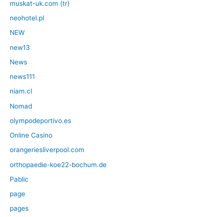
muskat-uk.com (tr)
neohotel.pl
NEW
new13
News
news111
niam.cl
Nomad
olympodeportivo.es
Online Casino
orangeriesliverpool.com
orthopaedie-koe22-bochum.de
Pablic
page
pages