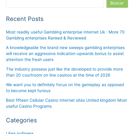
Buscar
Recent Posts
Most readily useful Gambling enterprise Internet Uk : More 70
Gambling enterprises Ranked & Reviewed
A knowledgeable the brand new sweeps gambling enterprises
will receive an aggressive indication-upwards bonus to assist
attention the fresh users
The industry possess just like the developed to provide more
than 20 courtroom on line casinos at the time of 2026
We want you to definitely focus on the gameplay as opposed
to become kept furious
Best fifteen Cellular Casino Internet sites United kingdom Most
useful Casino Programs
Categories
! Без рубрики