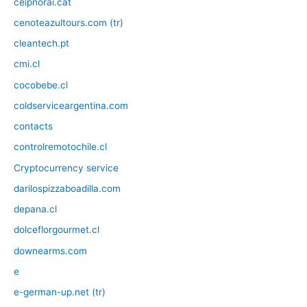
ceipnorai.cat
cenoteazultours.com (tr)
cleantech.pt
cmi.cl
cocobebe.cl
coldserviceargentina.com
contacts
controlremotochile.cl
Cryptocurrency service
darilospizzaboadilla.com
depana.cl
dolceflorgourmet.cl
downearms.com
e
e-german-up.net (tr)