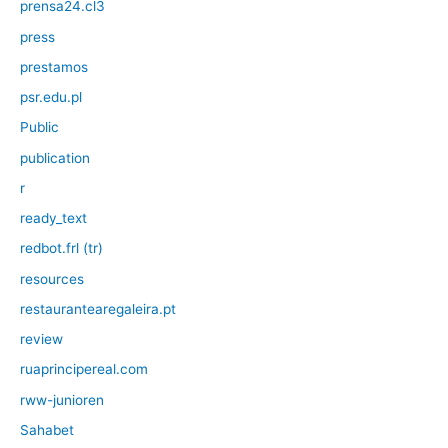
prensa24.cl3
press
prestamos
psr.edu.pl
Public
publication
r
ready_text
redbot.frl (tr)
resources
restaurantearegaleira.pt
review
ruaprincipereal.com
rww-junioren
Sahabet