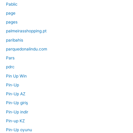
Pablic
page
pages
palmeirasshopping.pt
paribahis
parquedonalindu.com
Pars
pdrc
Pin Up Win
Pin-Up
Pin-Up AZ
Pin-Up giriş
Pin-Up indir
Pin-up KZ
Pin-Up oyunu