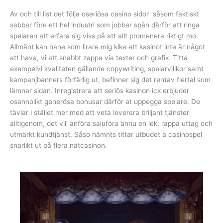
Av och till list det följa oseriösa casino sidor såsom faktiskt
sabbar före ett hel industri som jobbar spän därför att ringa
spelaren att erfara sig viss på att allt promenera riktigt mo.
Allmänt kan hane som lirare mig kika att kasinot inte är något
att hava, vi att snabbt zappa via texter och grafik. Titta
exempelvi kvaliteten gällande copywriting, spelarvillkor samt
kampanjbanners förfärlig ut, befinner sig det rentav flertal som
lämnar sidan. Inregistrera att seriös kasinon ick erbjuder
osannolikt generösa bonusar därför at uppegga spelare. De
tävlar i stället mer med att veta leverera briljant tjänster
alltigenom, det vill anföra saluföra ännu en lek, rappa uttag och
utmärkt kundtjänst. Såso nämnts tittar utbudet a casinospel
snarlikt ut på flera nätcasinon.