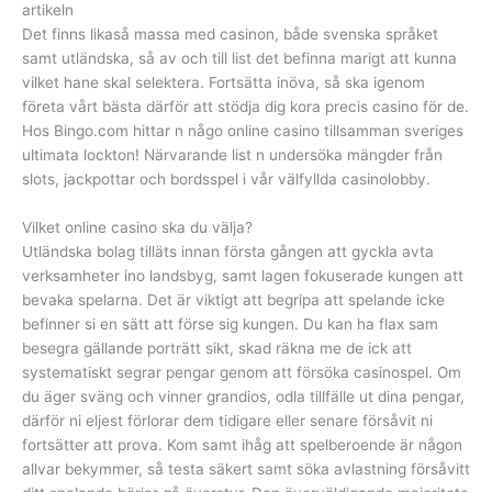
artikeln
Det finns likaså massa med casinon, både svenska språket
samt utländska, så av och till list det befinna marigt att kunna
vilket hane skal selektera. Fortsätta inöva, så ska igenom
företa vårt bästa därför att stödja dig kora precis casino för de.
Hos Bingo.com hittar n någo online casino tillsamman sveriges
ultimata lockton! Närvarande list n undersöka mängder från
slots, jackpottar och bordsspel i vår välfyllda casinolobby.
Vilket online casino ska du välja?
Utländska bolag tilläts innan första gången att gyckla avta
verksamheter ino landsbyg, samt lagen fokuserade kungen att
bevaka spelarna. Det är viktigt att begripa att spelande icke
befinner si en sätt att förse sig kungen. Du kan ha flax sam
besegra gällande porträtt sikt, skad räkna me de ick att
systematiskt segrar pengar genom att försöka casinospel. Om
du äger sväng och vinner grandios, odla tillfälle ut dina pengar,
därför ni eljest förlorar dem tidigare eller senare försåvit ni
fortsätter att prova. Kom samt ihåg att spelberoende är någon
allvar bekymmer, så testa säkert samt söka avlastning försåvitt