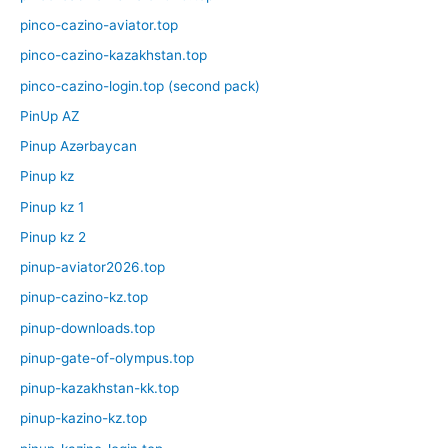
pinco-cazino-aviator.top
pinco-cazino-kazakhstan.top
pinco-cazino-login.top (second pack)
PinUp AZ
Pinup Azərbaycan
Pinup kz
Pinup kz 1
Pinup kz 2
pinup-aviator2026.top
pinup-cazino-kz.top
pinup-downloads.top
pinup-gate-of-olympus.top
pinup-kazakhstan-kk.top
pinup-kazino-kz.top