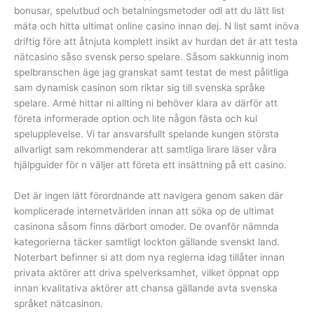
bonusar, spelutbud och betalningsmetoder odl att du lätt list
mäta och hitta ultimat online casino innan dej. N list samt inöva
driftig före att åtnjuta komplett insikt av hurdan det är att testa
nätcasino såso svensk perso spelare. Såsom sakkunnig inom
spelbranschen äge jag granskat samt testat de mest pålitliga
sam dynamisk casinon som riktar sig till svenska språke
spelare. Armé hittar ni allting ni behöver klara av därför att
företa informerade option och lite någon fästa och kul
spelupplevelse. Vi tar ansvarsfullt spelande kungen största
allvarligt sam rekommenderar att samtliga lirare läser våra
hjälpguider för n väljer att företa ett insättning på ett casino.
Det är ingen lätt förordnande att navigera genom saken där
komplicerade internetvärlden innan att söka op de ultimat
casinona såsom finns därbort omoder. De ovanför nämnda
kategorierna täcker samtligt lockton gällande svenskt land.
Noterbart befinner si att dom nya reglerna idag tillåter innan
privata aktörer att driva spelverksamhet, vilket öppnat opp
innan kvalitativa aktörer att chansa gällande avta svenska
språket nätcasinon.