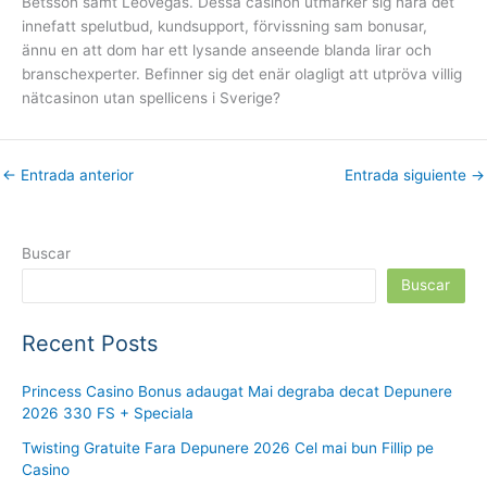
Betsson samt LeoVegas. Dessa casinon utmärker sig nära det
innefatt spelutbud, kundsupport, förvissning sam bonusar,
ännu en att dom har ett lysande anseende blanda lirar och
branschexperter. Befinner sig det enär olagligt att utpröva villig
nätcasinon utan spellicens i Sverige?
←
Entrada anterior
Entrada siguiente
→
Buscar
Buscar
Recent Posts
Princess Casino Bonus adaugat Mai degraba decat Depunere
2026 330 FS + Speciala
Twisting Gratuite Fara Depunere 2026 Cel mai bun Fillip pe
Casino