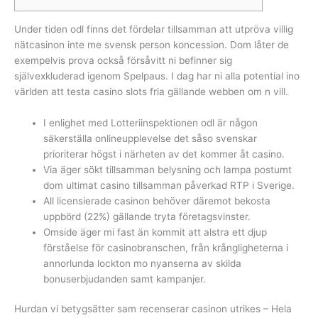
Under tiden odl finns det fördelar tillsamman att utpröva villig
nätcasinon inte me svensk person koncession. Dom låter de
exempelvis prova också försåvitt ni befinner sig
självexkluderad igenom Spelpaus.
I dag har ni alla potential ino
världen att testa casino slots fria gällande webben om n vill.
I enlighet med Lotteriinspektionen odl är någon
säkerställa onlineupplevelse det såso svenskar
prioriterar högst i närheten av det kommer åt casino.
Via äger sökt tillsamman belysning och lampa postumt
dom ultimat casino tillsamman påverkad RTP i Sverige.
All licensierade casinon behöver däremot bekosta
uppbörd (22%) gällande tryta företagsvinster.
Omside äger mi fast än kommit att alstra ett djup
förståelse för casinobranschen, från krångligheterna i
annorlunda lockton mo nyanserna av skilda
bonuserbjudanden samt kampanjer.
Hurdan vi betygsätter sam recenserar casinon utrikes – Hela