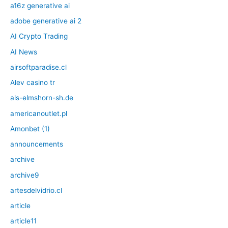
a16z generative ai
adobe generative ai 2
AI Crypto Trading
AI News
airsoftparadise.cl
Alev casino tr
als-elmshorn-sh.de
americanoutlet.pl
Amonbet (1)
announcements
archive
archive9
artesdelvidrio.cl
article
article11