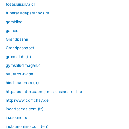
fosasluissilva.cl
funerariadeparanhos.pt
gambling
games
Grandpasha
Grandpashabet
grom.club (tr)
gymsaludimagen.cl
hautarzt-rw.de
hindihaat.com (tr)
httpstecnatox.catmejores-casinos-online
httpswww.comchay.de
iheartseeds.com (tr)
inasound.ru
instaanonimo.com (en)