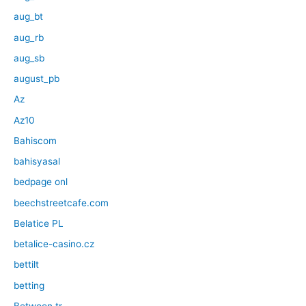
aug_bt
aug_rb
aug_sb
august_pb
Az
Az10
Bahiscom
bahisyasal
bedpage onl
beechstreetcafe.com
Belatice PL
betalice-casino.cz
bettilt
betting
Betwoon tr