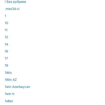
! Без рубрики
.mas3d.cl
1
10
11
12
14
16
17
19
1Win
1Win AZ
1win Azərbaycan
1win tr
1xBet