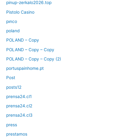
pinup-zerkalo2026.top
Pistolo Casino
pınco
poland
POLAND – Copy
POLAND – Copy – Copy
POLAND – Copy – Copy (2)
portuspainhome.pt
Post
posts12
prensa24.cl1
prensa24.cl2
prensa24.cl3
press
prestamos