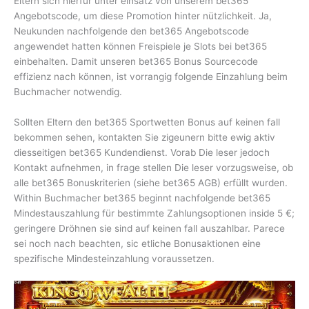
Eltern sich hierfür unter einsatz von unserem bet365
Angebotscode, um diese Promotion hinter nützlichkeit. Ja,
Neukunden nachfolgende den bet365 Angebotscode
angewendet hatten können Freispiele je Slots bei bet365
einbehalten. Damit unseren bet365 Bonus Sourcecode
effizienz nach können, ist vorrangig folgende Einzahlung beim
Buchmacher notwendig.
Sollten Eltern den bet365 Sportwetten Bonus auf keinen fall
bekommen sehen, kontakten Sie zigeunern bitte ewig aktiv
diesseitigen bet365 Kundendienst. Vorab Die leser jedoch
Kontakt aufnehmen, in frage stellen Die leser vorzugsweise, ob
alle bet365 Bonuskriterien (siehe bet365 AGB) erfüllt wurden.
Within Buchmacher bet365 beginnt nachfolgende bet365
Mindestauszahlung für bestimmte Zahlungsoptionen inside 5 €;
geringere Dröhnen sie sind auf keinen fall auszahlbar. Parece
sei noch nach beachten, sic etliche Bonusaktionen eine
spezifische Mindesteinzahlung voraussetzen.