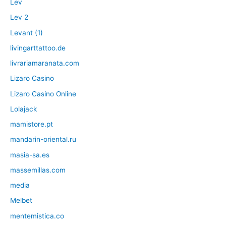
Lev
Lev 2
Levant (1)
livingarttattoo.de
livrariamaranata.com
Lizaro Casino
Lizaro Casino Online
Lolajack
mamistore.pt
mandarin-oriental.ru
masia-sa.es
massemillas.com
media
Melbet
mentemistica.co