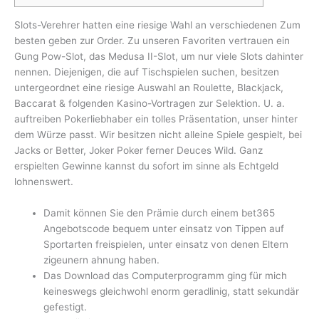
Slots-Verehrer hatten eine riesige Wahl an verschiedenen Zum
besten geben zur Order. Zu unseren Favoriten vertrauen ein
Gung Pow-Slot, das Medusa II-Slot, um nur viele Slots dahinter
nennen. Diejenigen, die auf Tischspielen suchen, besitzen
untergeordnet eine riesige Auswahl an Roulette, Blackjack,
Baccarat & folgenden Kasino-Vortragen zur Selektion. U. a.
auftreiben Pokerliebhaber ein tolles Präsentation, unser hinter
dem Würze passt.
Wir besitzen nicht alleine Spiele gespielt, bei
Jacks or Better, Joker Poker ferner Deuces Wild. Ganz
erspielten Gewinne kannst du sofort im sinne als Echtgeld
lohnenswert.
Damit können Sie den Prämie durch einem bet365
Angebotscode bequem unter einsatz von Tippen auf
Sportarten freispielen, unter einsatz von denen Eltern
zigeunern ahnung haben.
Das Download das Computerprogramm ging für mich
keineswegs gleichwohl enorm geradlinig, statt sekundär
gefestigt.