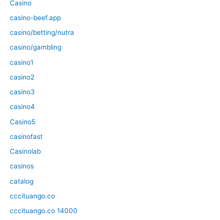
Casino
casino-beef.app
casino/betting/nutra
casino/gambling
casino1
casino2
casino3
casino4
Casino5
casinofast
Casinolab
casinos
catalog
cccituango.co
cccituango.co 14000