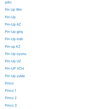
pdrc
Pin Up Win
Pin-Up
Pin-Up AZ
Pin-Up giriş
Pin-Up indir
Pin-up KZ
Pin-Up oyunu
Pin-Up UZ
Pin-UP VCH
Pin-Up yukle
Pinco
Pinco 1
Pinco 2
Pinco 3