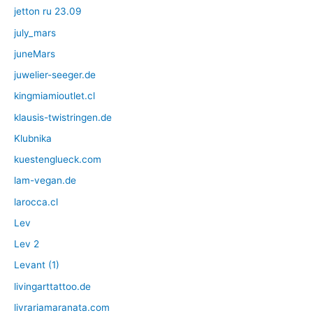
jetton ru 23.09
july_mars
juneMars
juwelier-seeger.de
kingmiamioutlet.cl
klausis-twistringen.de
Klubnika
kuestenglueck.com
lam-vegan.de
larocca.cl
Lev
Lev 2
Levant (1)
livingarttattoo.de
livrariamaranata.com