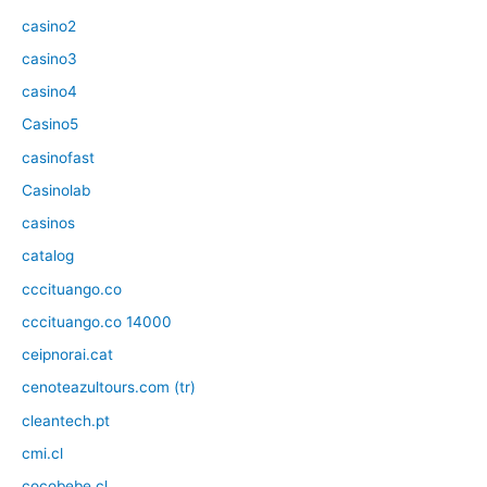
casino2
casino3
casino4
Casino5
casinofast
Casinolab
casinos
catalog
cccituango.co
cccituango.co 14000
ceipnorai.cat
cenoteazultours.com (tr)
cleantech.pt
cmi.cl
cocobebe.cl