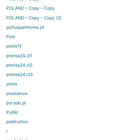
POLAND – Copy – Copy
POLAND – Copy – Copy (2)
portuspainhome.pt
Post
posts12
prensa24.cl1
prensa24.cl2
prensa24.cl3
press
prestamos
psr.edu.pl
Public
publication
r