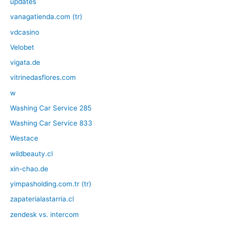
updates
vanagatienda.com (tr)
vdcasino
Velobet
vigata.de
vitrinedasflores.com
w
Washing Car Service 285
Washing Car Service 833
Westace
wildbeauty.cl
xin-chao.de
yimpasholding.com.tr (tr)
zapaterialastarria.cl
zendesk vs. intercom