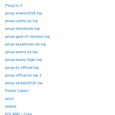
Pinup kz 2
pinup-aviator2026.top
pinup-cazino-kz.top
pinup-downloads.top
pinup-gate-of-olympus.top
pinup-kazakhstan-kk.top
pinup-kazino-kz.top
pinup-kazino-login.top
pinup-kz-officiall.top
pinup-official-kz.top 3
pinup-zerkalo2026.top
Pistolo Casino
pınco
poland
POLAND – Copy