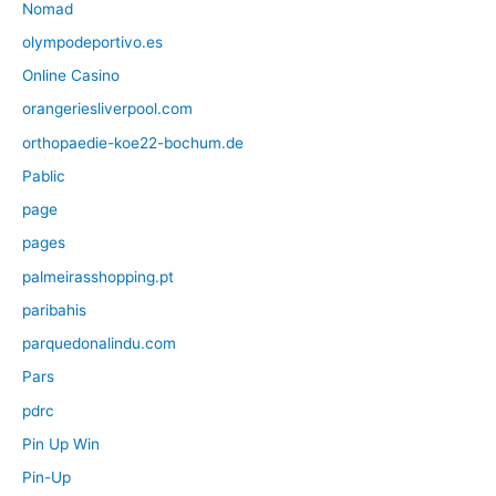
Nomad
olympodeportivo.es
Online Casino
orangeriesliverpool.com
orthopaedie-koe22-bochum.de
Pablic
page
pages
palmeirasshopping.pt
paribahis
parquedonalindu.com
Pars
pdrc
Pin Up Win
Pin-Up