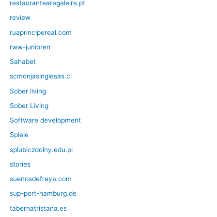
restaurantearegaleira.pt
review
ruaprincipereal.com
rww-junioren
Sahabet
scmonjasinglesas.cl
Sober living
Sober Living
Software development
Spiele
splubiczdolny.edu.pl
stories
suenosdefreya.com
sup-port-hamburg.de
tabernatristana.es