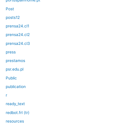
portuspainhome.pt
Post
posts12
prensa24.cl1
prensa24.cl2
prensa24.cl3
press
prestamos
psr.edu.pl
Public
publication
r
ready_text
redbot.frl (tr)
resources