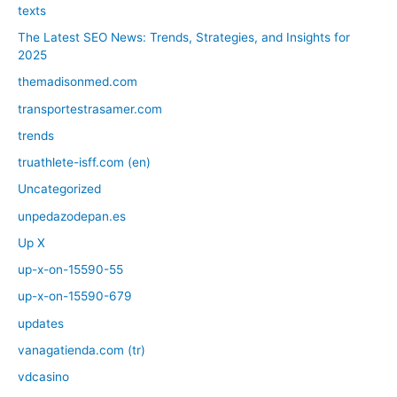
texts
The Latest SEO News: Trends, Strategies, and Insights for
2025
themadisonmed.com
transportestrasamer.com
trends
truathlete-isff.com (en)
Uncategorized
unpedazodepan.es
Up X
up-x-on-15590-55
up-x-on-15590-679
updates
vanagatienda.com (tr)
vdcasino