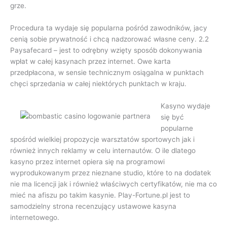
grze.
Procedura ta wydaje się popularna pośród zawodników, jacy
cenią sobie prywatność i chcą nadzorować własne ceny. 2.2
Paysafecard – jest to odrębny wzięty sposób dokonywania
wpłat w całej kasynach przez internet. Owe karta
przedpłacona, w sensie technicznym osiągalna w punktach
chęci sprzedania w całej niektórych punktach w kraju.
Kasyno wydaje
się być
popularne
spośród wielkiej propozycje warsztatów sportowych jak i
również innych reklamy w celu internautów. O ile dlatego
kasyno przez internet opiera się na programowi
wyprodukowanym przez nieznane studio, które to na dodatek
nie ma licencji jak i również właściwych certyfikatów, nie ma co
mieć na afiszu po takim kasynie. Play-Fortune.pl jest to
samodzielny strona recenzujący ustawowe kasyna
internetowego.