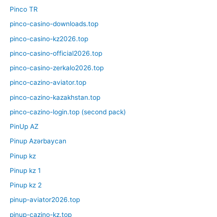
Pinco TR
pinco-casino-downloads.top
pinco-casino-kz2026.top
pinco-casino-official2026.top
pinco-casino-zerkalo2026.top
pinco-cazino-aviator.top
pinco-cazino-kazakhstan.top
pinco-cazino-login.top (second pack)
PinUp AZ
Pinup Azərbaycan
Pinup kz
Pinup kz 1
Pinup kz 2
pinup-aviator2026.top
pinup-cazino-kz.top