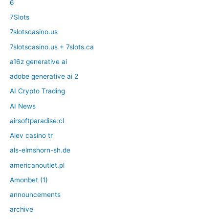
6
7Slots
7slotscasino.us
7slotscasino.us + 7slots.ca
a16z generative ai
adobe generative ai 2
AI Crypto Trading
AI News
airsoftparadise.cl
Alev casino tr
als-elmshorn-sh.de
americanoutlet.pl
Amonbet (1)
announcements
archive