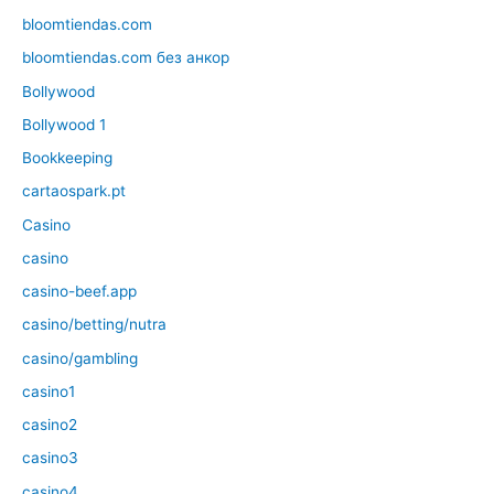
bloomtiendas.com
bloomtiendas.com без анкор
Bollywood
Bollywood 1
Bookkeeping
cartaospark.pt
Casino
casino
casino-beef.app
casino/betting/nutra
casino/gambling
casino1
casino2
casino3
casino4