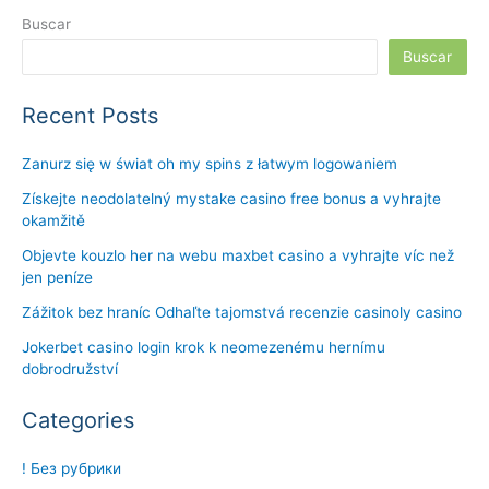
Buscar
Buscar
Recent Posts
Zanurz się w świat oh my spins z łatwym logowaniem
Získejte neodolatelný mystake casino free bonus a vyhrajte
okamžitě
Objevte kouzlo her na webu maxbet casino a vyhrajte víc než
jen peníze
Zážitok bez hraníc Odhaľte tajomstvá recenzie casinoly casino
Jokerbet casino login krok k neomezenému hernímu
dobrodružství
Categories
! Без рубрики