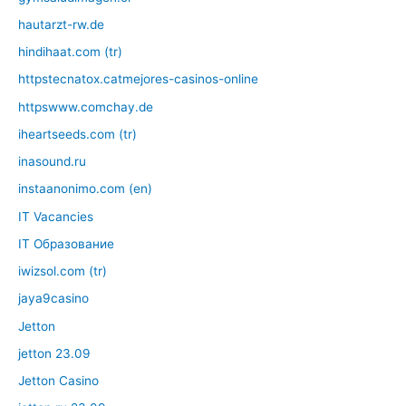
hautarzt-rw.de
hindihaat.com (tr)
httpstecnatox.catmejores-casinos-online
httpswww.comchay.de
iheartseeds.com (tr)
inasound.ru
instaanonimo.com (en)
IT Vacancies
IT Образование
iwizsol.com (tr)
jaya9casino
Jetton
jetton 23.09
Jetton Casino