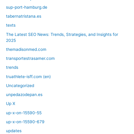
sup-port-hamburg.de
tabernatristana.es
texts
The Latest SEO News: Trends, Strategies, and Insights for
2025
themadisonmed.com
transportestrasamer.com
trends
truathlete-isff.com (en)
Uncategorized
unpedazodepan.es
Up X
up-x-on-15590-55
up-x-on-15590-679
updates