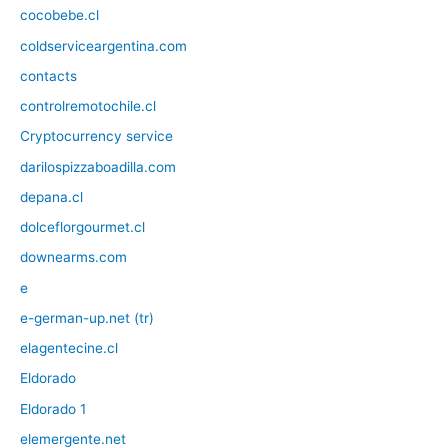
cocobebe.cl
coldserviceargentina.com
contacts
controlremotochile.cl
Cryptocurrency service
darilospizzaboadilla.com
depana.cl
dolceflorgourmet.cl
downearms.com
e
e-german-up.net (tr)
elagentecine.cl
Eldorado
Eldorado 1
elemergente.net