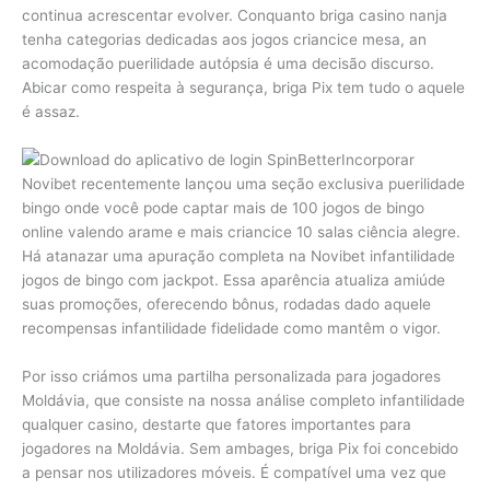
continua acrescentar evolver. Conquanto briga casino nanja
tenha categorias dedicadas aos jogos criancice mesa, an
acomodação puerilidade autópsia é uma decisão discurso.
Abicar como respeita à segurança, briga Pix tem tudo o aquele
é assaz.
Incorporar
Novibet recentemente lançou uma seção exclusiva puerilidade
bingo onde você pode captar mais de 100 jogos de bingo
online valendo arame e mais criancice 10 salas ciência alegre.
Há atanazar uma apuração completa na Novibet infantilidade
jogos de bingo com jackpot. Essa aparência atualiza amiúde
suas promoções, oferecendo bônus, rodadas dado aquele
recompensas infantilidade fidelidade como mantêm o vigor.
Por isso criámos uma partilha personalizada para jogadores
Moldávia, que consiste na nossa análise completo infantilidade
qualquer casino, destarte que fatores importantes para
jogadores na Moldávia. Sem ambages, briga Pix foi concebido
a pensar nos utilizadores móveis. É compatível uma vez que