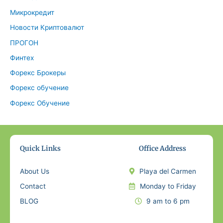
Микрокредит
Новости Криптовалют
ПРОГОН
Финтех
Форекс Брокеры
Форекс обучение
Форекс Обучение
Quick Links
Office Address
About Us
Playa del Carmen
Contact
Monday to Friday
BLOG
9 am to 6 pm