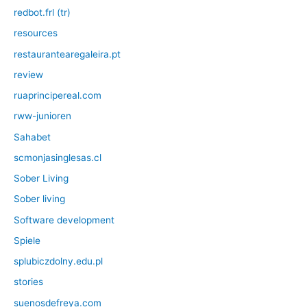
redbot.frl (tr)
resources
restaurantearegaleira.pt
review
ruaprincipereal.com
rww-junioren
Sahabet
scmonjasinglesas.cl
Sober Living
Sober living
Software development
Spiele
splubiczdolny.edu.pl
stories
suenosdefreya.com