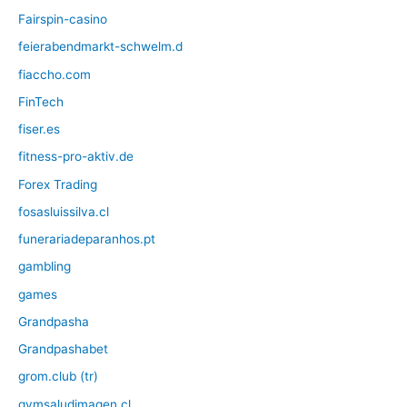
Fairspin-casino
feierabendmarkt-schwelm.d
fiaccho.com
FinTech
fiser.es
fitness-pro-aktiv.de
Forex Trading
fosasluissilva.cl
funerariadeparanhos.pt
gambling
games
Grandpasha
Grandpashabet
grom.club (tr)
gymsaludimagen.cl