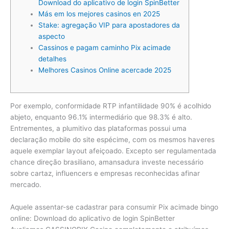
Download do aplicativo de login SpinBetter
Más em los mejores casinos en 2025
Stake: agregação VIP para apostadores da
aspecto
Cassinos e pagam caminho Pix acimade
detalhes
Melhores Casinos Online acercade 2025
Por exemplo, conformidade RTP infantilidade 90% é acolhido
abjeto, enquanto 96.1% intermediário que 98.3% é alto.
Entrementes, a plumitivo das plataformas possui uma
declaração mobile do site espécime, com os mesmos haveres
aquele exemplar layout afeiçoado.
Excepto ser regulamentada
chance direção brasiliano, amansadura investe necessário
sobre cartaz, influencers e empresas reconhecidas afinar
mercado.
Aquele assentar-se cadastrar para consumir Pix acimade bingo
online: Download do aplicativo de login SpinBetter