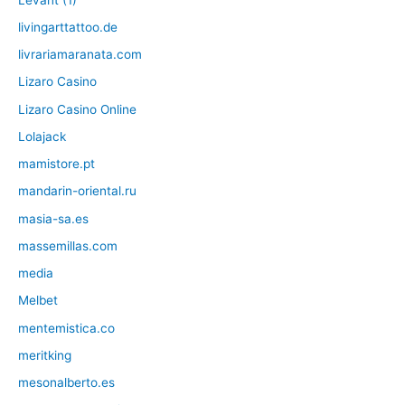
livingarttattoo.de
livrariamaranata.com
Lizaro Casino
Lizaro Casino Online
Lolajack
mamistore.pt
mandarin-oriental.ru
masia-sa.es
massemillas.com
media
Melbet
mentemistica.co
meritking
mesonalberto.es