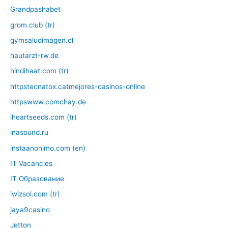
Grandpashabet
grom.club (tr)
gymsaludimagen.cl
hautarzt-rw.de
hindihaat.com (tr)
httpstecnatox.catmejores-casinos-online
httpswww.comchay.de
iheartseeds.com (tr)
inasound.ru
instaanonimo.com (en)
IT Vacancies
IT Образование
iwizsol.com (tr)
jaya9casino
Jetton