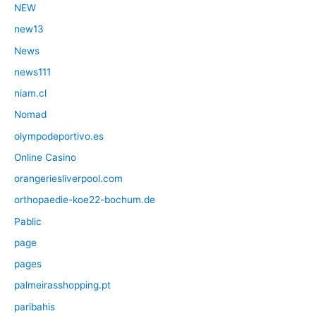
NEW
new13
News
news111
niam.cl
Nomad
olympodeportivo.es
Online Casino
orangeriesliverpool.com
orthopaedie-koe22-bochum.de
Pablic
page
pages
palmeirasshopping.pt
paribahis