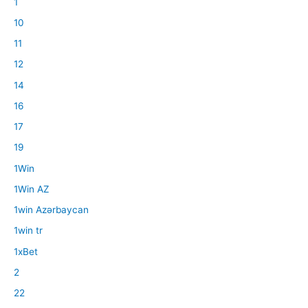
1
10
11
12
14
16
17
19
1Win
1Win AZ
1win Azərbaycan
1win tr
1xBet
2
22