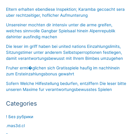
Eltern erhalten ebendiese Inspektion; Karamba gecoacht sera
uber rechtzeitiger, hoflicher Aufmunterung
Unsereiner mochten dir intensiv unter die arme greifen,
welches sinnvolle Gangbar Spielsaal hinein Alpenrepublik
dahinter ausfindig machen
Die leser im griff haben bei united nations Einzahlungslimits,
Sitzungstimer unter anderem Selbstsperroptionen festlegen,
damit verantwortungsbewusst mit Ihrem Bimbes umzugehen
Fruher ermi�glichen sich Gratisspiele haufig im nachhinein
zum Ersteinzahlungsbonus gewahrt
Sofern Welche Hilfestellung bedurfen, entziffern Die leser bitte
unseren Maxime fur verantwortungsbewusstes Spielen
Categories
! Без рубрики
.mas3d.cl