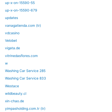
up-x-on-15590-55
up-x-on-15590-679
updates
vanagatienda.com (tr)
vdcasino
Velobet
vigata.de
vitrinedasflores.com
w
Washing Car Service 285
Washing Car Service 833
Westace
wildbeauty.cl
xin-chao.de
yimpasholding.com.tr (tr)