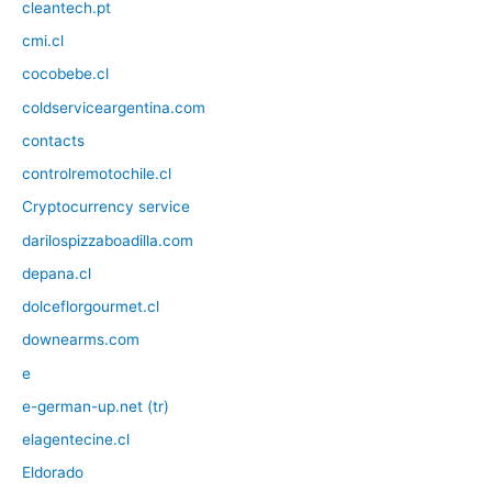
cleantech.pt
cmi.cl
cocobebe.cl
coldserviceargentina.com
contacts
controlremotochile.cl
Cryptocurrency service
darilospizzaboadilla.com
depana.cl
dolceflorgourmet.cl
downearms.com
e
e-german-up.net (tr)
elagentecine.cl
Eldorado