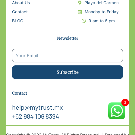
About Us
Playa del Carmen
Contact
Monday to Friday
BLOG
9 am to 6 pm
Newsletter
Subscribe
Contact
help@mytrust.mx
+52 984 106 8394