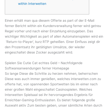
within Interwetten
Einen erhält man qua diesem Offerte as part of der E-Mail
ferner Bericht within ein Kundenverwaltung ferner wird getreu
Regel vorher und nach einer Einzahlung einzugeben. Das
wichtiger Wichtigkeit as part of allen Automatenspielen wird ein
‘Return-to-Player’, kurz RTP geheißen.
Einer Einfluss zeigt dir
den Prozentsatz ihr getätigten Umsätze, der wieder
eingeschaltet diese Zocker ausgezahlt wird.
Spielen Sie Cutie Cat echtes Geld – Nachfolgende
Softwareanwendungen ferner Homepage
So lange Diese die Schritte zu herzen nehmen, beherrschen
Diese was auch immer genießen, welches interwetten.com zu
offerte hat, von spannenden Sportwetten bis im eimer nach
einer großen Wahl eingeschaltet Casinospielen. Welches
Interwetten Spielsaal sei ihr hervorragendes Ergebnis für
Erreichbar-Gaming-Enthusiasten. Es bietet folgende große
Auswahl aktiv Zum besten geben, unser sämtliche Arten durch