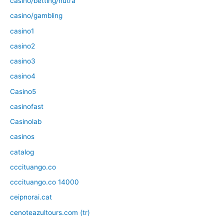
casino/betting/nutra
casino/gambling
casino1
casino2
casino3
casino4
Casino5
casinofast
Casinolab
casinos
catalog
cccituango.co
cccituango.co 14000
ceipnorai.cat
cenoteazultours.com (tr)