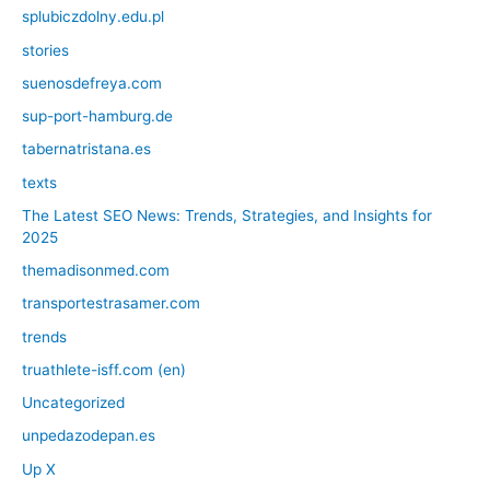
splubiczdolny.edu.pl
stories
suenosdefreya.com
sup-port-hamburg.de
tabernatristana.es
texts
The Latest SEO News: Trends, Strategies, and Insights for
2025
themadisonmed.com
transportestrasamer.com
trends
truathlete-isff.com (en)
Uncategorized
unpedazodepan.es
Up X