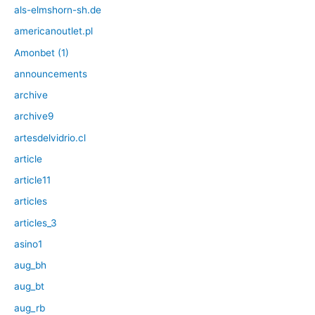
als-elmshorn-sh.de
americanoutlet.pl
Amonbet (1)
announcements
archive
archive9
artesdelvidrio.cl
article
article11
articles
articles_3
asino1
aug_bh
aug_bt
aug_rb