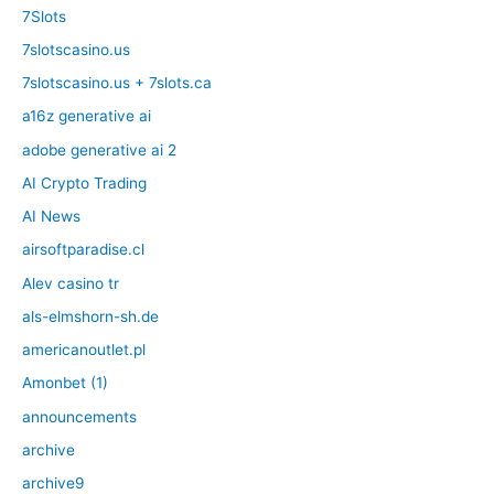
7Slots
7slotscasino.us
7slotscasino.us + 7slots.ca
a16z generative ai
adobe generative ai 2
AI Crypto Trading
AI News
airsoftparadise.cl
Alev casino tr
als-elmshorn-sh.de
americanoutlet.pl
Amonbet (1)
announcements
archive
archive9