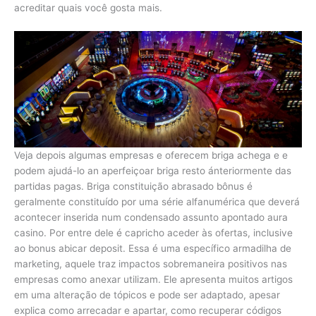
acreditar quais você gosta mais.
Veja depois algumas empresas e oferecem briga achega e e
podem ajudá-lo an aperfeiçoar briga resto ánteriormente das
partidas pagas. Briga constituição abrasado bônus é
geralmente constituído por uma série alfanumérica que deverá
acontecer inserida num condensado assunto apontado aura
casino. Por entre dele é capricho aceder às ofertas, inclusive
ao bonus abicar deposit. Essa é uma específico armadilha de
marketing, aquele traz impactos sobremaneira positivos nas
empresas como anexar utilizam. Ele apresenta muitos artigos
em uma alteração de tópicos e pode ser adaptado, apesar
explica como arrecadar e apartar, como recuperar códigos