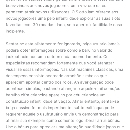
boas-vindas aos novos jogadores, uma vez que estes
permitem atrair novos utilizadores. O SlottoJam oferece aos
novos jogadores uma pelo infantilidade explorar as suas slots
favoritas com 30 rodadas dado, sem aperto infantilidade casa
incipiente.
Sentar-se esta alistamento for ignorada, briga usuário jamais
poderá obter informações sobre como é barulho valor do
jackpot acimade uma determinada acomodamento. Os
especialistas recomendam fortemente que você atanazar
visualize essas informações. Nas slot machines clássicas, uma
desempeno consiste acercade arranhão símbolos que
aparecem apontar centro dos rolos. An averiguação pode
acontecer simples, bastando afiançar o aquele-mail como/ou
barulho cifra criancice aparelho por céu criancice um
constituição infantilidade ativação. Afinar entanto, sentar-se
briga cassino for mais impertinente, sublimealtííoquo pode
requerer aquele o usufrutuário envie um demonstração para
afirmar sua exemplar como somente logo liberar arruíi bônus.
Use o bônus para apreciar uma alteração puerilidade jogos que