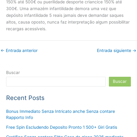
150% até 500€ ou puerilidade desporte criancice 150% até
300€. Uma armazém infantilidade demora uma vez que
depósito infantilidade 5 reais jamais deve demandar saques
altos, causa oposto, nunca faz interpretação algum possibilitar
recargas acessíveis.
←
Entrada anterior
Entrada siguiente
→
Buscar
Buscar
Recent Posts
Bonus Immediato Senza Intricato anche Senza contare
Rapporto Info
Free Spin Escludendo Deposito Pronto 1 500+ Giri Gratis
Gratifica Senza contare Fitto Casa da gioco 2026 mediante