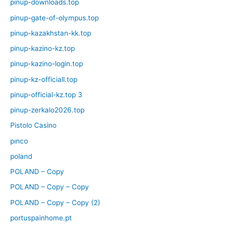
pinup-downloads.top
pinup-gate-of-olympus.top
pinup-kazakhstan-kk.top
pinup-kazino-kz.top
pinup-kazino-login.top
pinup-kz-officiall.top
pinup-official-kz.top 3
pinup-zerkalo2026.top
Pistolo Casino
pınco
poland
POLAND – Copy
POLAND – Copy – Copy
POLAND – Copy – Copy (2)
portuspainhome.pt