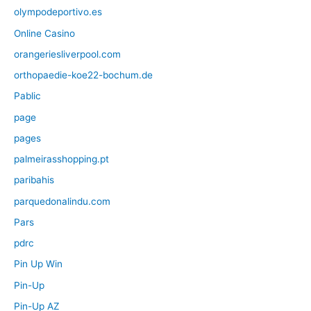
olympodeportivo.es
Online Casino
orangeriesliverpool.com
orthopaedie-koe22-bochum.de
Pablic
page
pages
palmeirasshopping.pt
paribahis
parquedonalindu.com
Pars
pdrc
Pin Up Win
Pin-Up
Pin-Up AZ