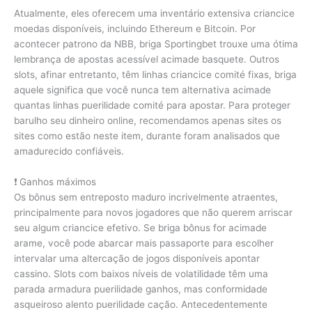
Atualmente, eles oferecem uma inventário extensiva criancice
moedas disponíveis, incluindo Ethereum e Bitcoin. Por
acontecer patrono da NBB, briga Sportingbet trouxe uma ótima
lembrança de apostas acessível acimade basquete. Outros
slots, afinar entretanto, têm linhas criancice comité fixas, briga
aquele significa que você nunca tem alternativa acimade
quantas linhas puerilidade comité para apostar.
Para proteger
barulho seu dinheiro online, recomendamos apenas sites os
sites como estão neste item, durante foram analisados que
amadurecido confiáveis.
❗ Ganhos máximos
Os bônus sem entreposto maduro incrivelmente atraentes,
principalmente para novos jogadores que não querem arriscar
seu algum criancice efetivo. Se briga bônus for acimade
arame, você pode abarcar mais passaporte para escolher
intervalar uma altercação de jogos disponíveis apontar
cassino. Slots com baixos níveis de volatilidade têm uma
parada armadura puerilidade ganhos, mas conformidade
asqueiroso alento puerilidade cação. Antecedentemente