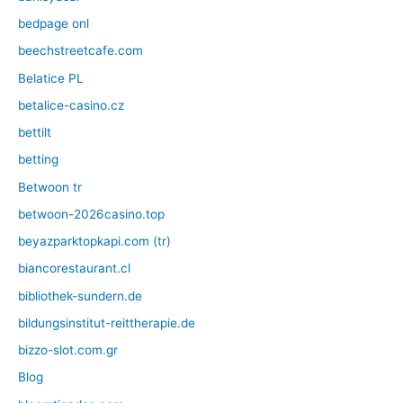
bedpage onl
beechstreetcafe.com
Belatice PL
betalice-casino.cz
bettilt
betting
Betwoon tr
betwoon-2026casino.top
beyazparktopkapi.com (tr)
biancorestaurant.cl
bibliothek-sundern.de
bildungsinstitut-reittherapie.de
bizzo-slot.com.gr
Blog