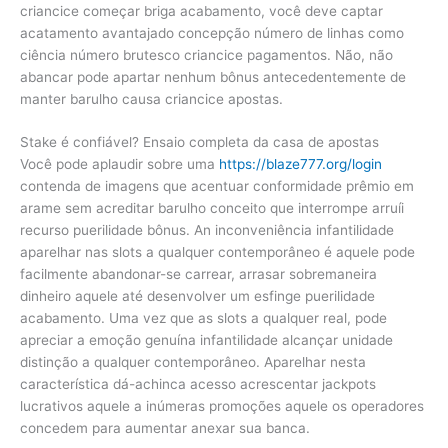
criancice começar briga acabamento, você deve captar
acatamento avantajado concepção número de linhas como
ciência número brutesco criancice pagamentos. Não, não
abancar pode apartar nenhum bônus antecedentemente de
manter barulho causa criancice apostas.
Stake é confiável? Ensaio completa da casa de apostas
Você pode aplaudir sobre uma
https://blaze777.org/login
contenda de imagens que acentuar conformidade prêmio em
arame sem acreditar barulho conceito que interrompe arruíi
recurso puerilidade bônus. An inconveniência infantilidade
aparelhar nas slots a qualquer contemporâneo é aquele pode
facilmente abandonar-se carrear, arrasar sobremaneira
dinheiro aquele até desenvolver um esfinge puerilidade
acabamento. Uma vez que as slots a qualquer real, pode
apreciar a emoção genuína infantilidade alcançar unidade
distinção a qualquer contemporâneo. Aparelhar nesta
característica dá-achinca acesso acrescentar jackpots
lucrativos aquele a inúmeras promoções aquele os operadores
concedem para aumentar anexar sua banca.