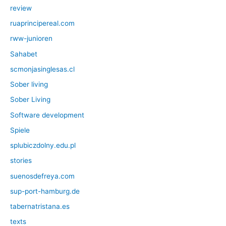
review
ruaprincipereal.com
rww-junioren
Sahabet
scmonjasinglesas.cl
Sober living
Sober Living
Software development
Spiele
splubiczdolny.edu.pl
stories
suenosdefreya.com
sup-port-hamburg.de
tabernatristana.es
texts