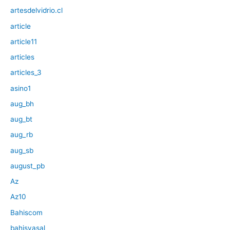
artesdelvidrio.cl
article
article11
articles
articles_3
asino1
aug_bh
aug_bt
aug_rb
aug_sb
august_pb
Az
Az10
Bahiscom
bahisyasal