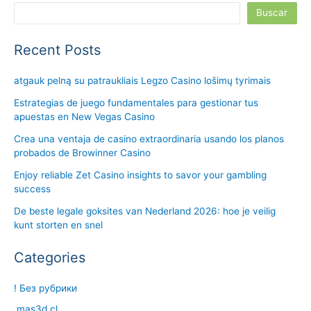
Buscar
Recent Posts
atgauk pelną su patraukliais Legzo Casino lošimų tyrimais
Estrategias de juego fundamentales para gestionar tus
apuestas en New Vegas Casino
Crea una ventaja de casino extraordinaria usando los planos
probados de Browinner Casino
Enjoy reliable Zet Casino insights to savor your gambling
success
De beste legale goksites van Nederland 2026: hoe je veilig
kunt storten en snel
Categories
! Без рубрики
.mas3d.cl