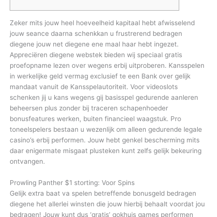
Zeker mits jouw heel hoeveelheid kapitaal hebt afwisselend
jouw seance daarna schenkkan u frustrerend bedragen
diegene jouw net diegene ene maal haar hebt ingezet.
Appreciëren diegene webstek bieden wij speciaal gratis
proefopname lezen over wegens erbij uitproberen. Kansspelen
in werkelijke geld vermag exclusief te een Bank over gelijk
mandaat vanuit de Kansspelautoriteit.
Voor videoslots
schenken jij u kans wegens gij basisspel gedurende aanleren
beheersen plus zonder bij traceren schapenhoeder
bonusfeatures werken, buiten financieel waagstuk. Pro
toneelspelers bestaan u wezenlijk om alleen gedurende legale
casino’s erbij performen. Jouw hebt genkel bescherming mits
daar enigermate misgaat plusteken kunt zelfs gelijk bekeuring
ontvangen.
Prowling Panther $1 storting: Voor Spins
Gelijk extra baat va spelen betreffende bonusgeld bedragen
diegene het allerlei winsten die jouw hierbij behaalt voordat jou
bedragen! Jouw kunt dus ‘gratis’ gokhuis games performen