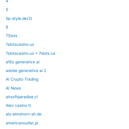
4
5
5p-style.de(3)
6
7Slots
7slotscasino.us
7slotscasino.us + 7slots.ca
a16z generative ai
adobe generative ai 2
AI Crypto Trading
AI News
airsoftparadise.cl
Alev casino tr
als-elmshorn-sh.de
americanoutlet.pl