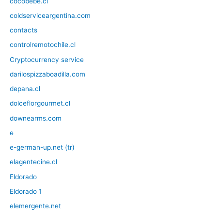
cocobebe.cl
coldserviceargentina.com
contacts
controlremotochile.cl
Cryptocurrency service
darilospizzaboadilla.com
depana.cl
dolceflorgourmet.cl
downearms.com
e
e-german-up.net (tr)
elagentecine.cl
Eldorado
Eldorado 1
elemergente.net