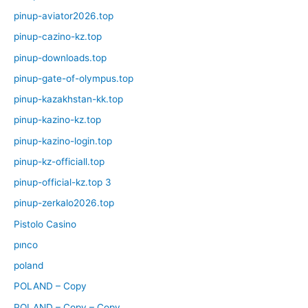
pinup-aviator2026.top
pinup-cazino-kz.top
pinup-downloads.top
pinup-gate-of-olympus.top
pinup-kazakhstan-kk.top
pinup-kazino-kz.top
pinup-kazino-login.top
pinup-kz-officiall.top
pinup-official-kz.top 3
pinup-zerkalo2026.top
Pistolo Casino
pınco
poland
POLAND – Copy
POLAND – Copy – Copy