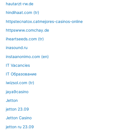
hautarzt-rw.de
hindihaat.com (tr)
httpstecnatox.catmejores-casinos-online
httpswww.comchay.de
iheartseeds.com (tr)
inasound.ru
instaanonimo.com (en)
IT Vacancies
IT Образование
iwizsol.com (tr)
jaya9casino
Jetton
jetton 23.09
Jetton Casino
jetton ru 23.09