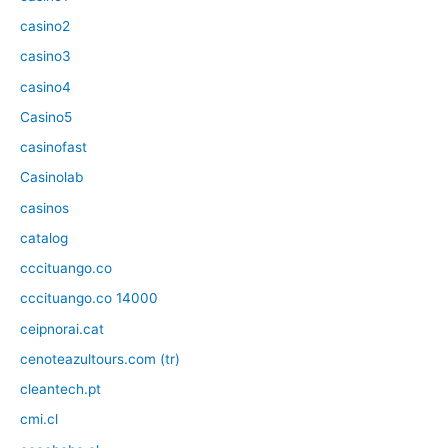
casino2
casino3
casino4
Casino5
casinofast
Casinolab
casinos
catalog
cccituango.co
cccituango.co 14000
ceipnorai.cat
cenoteazultours.com (tr)
cleantech.pt
cmi.cl