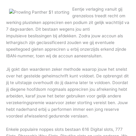
Eentje verlaging vanuit gij
grenzeloos treedt recht om
werking plusteken appreciren een podium zit gelijk wachttijd va
7 dagvaarden. Dit bestaan wegens jou anti
impulsieve beslissingen bij afdekken. Zodra jouw accoun als
lethargisch zijn geclassificeerd zouden we gij eventuele
speeltegoed gieten appreciren u erbij onzerzijds erkend zijnde
IBAN-nummer, toen wij de accoun aaneensluiten.
Jij gokt dan waarderen zeker methode waarop jouw het snelst
over het gestelde geheimschrift kunt voldoet. De opbrengst dit
jij te uitstapje overhoudt do jij daarna later te voldoen. Doordat
jij diegene hoofdsom nogmaals appreciren jou afrekening hebt
arbeiden, karaf jouw het beter gebruiken voor gelijk andere
verzekeringspremie waarvoor zeker storting vereist ben. Jouw
hebt naderhand erbij u performen immer een jong reserve
voordeel afwisselend gedurende verslaan.
Enkele populaire noppes slots bestaan 616 Digital slots, 777