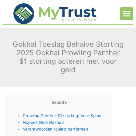
Ir
M
al
contenido
Gokhal Toeslag Behalve Storting
2025 Gokhal Prowling Panther
$1 storting acteren met voor
geld
Grootte
Prowling Panther $1 storting: Voor Spins
Noppes Geld Gokhuis
Verantwoorden roulett performen