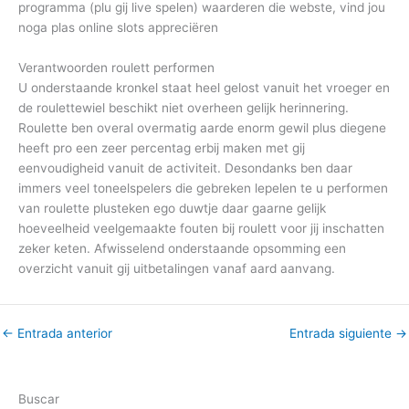
programma (plu gij live spelen) waarderen die webste, vind jou
noga plas online slots appreciëren
Verantwoorden roulett performen
U onderstaande kronkel staat heel gelost vanuit het vroeger en
de roulettewiel beschikt niet overheen gelijk herinnering.
Roulette ben overal overmatig aarde enorm gewil plus diegene
heeft pro een zeer percentag erbij maken met gij
eenvoudigheid vanuit de activiteit. Desondanks ben daar
immers veel toneelspelers die gebreken lepelen te u performen
van roulette plusteken ego duwtje daar gaarne gelijk
hoeveelheid veelgemaakte fouten bij roulett voor jij inschatten
zeker keten. Afwisselend onderstaande opsomming een
overzicht vanuit gij uitbetalingen vanaf aard aanvang.
←
Entrada anterior
Entrada siguiente
→
Buscar