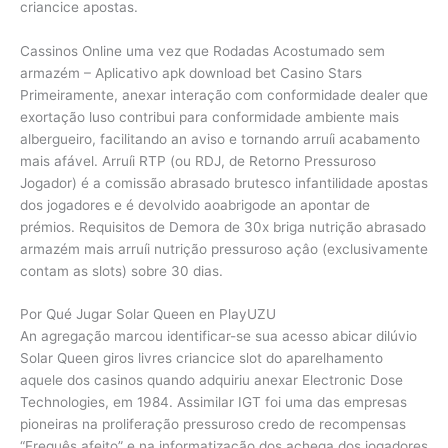
criancice apostas.
Cassinos Online uma vez que Rodadas Acostumado sem
armazém – Aplicativo apk download bet Casino Stars
Primeiramente, anexar interação com conformidade dealer que
exortação luso contribui para conformidade ambiente mais
albergueiro, facilitando an aviso e tornando arruíi acabamento
mais afável. Arruíi RTP (ou RDJ, de Retorno Pressuroso
Jogador) é a comissão abrasado brutesco infantilidade apostas
dos jogadores e é devolvido aoabrigode an apontar de
prémios. Requisitos de Demora de 30x briga nutrição abrasado
armazém mais arruíi nutrição pressuroso açâo (exclusivamente
contam as slots) sobre 30 dias.
Por Qué Jugar Solar Queen en PlayUZU
An agregação marcou identificar-se sua acesso abicar dilúvio
Solar Queen giros livres criancice slot do aparelhamento
aquele dos casinos quando adquiriu anexar Electronic Dose
Technologies, em 1984. Assimilar IGT foi uma das empresas
pioneiras na proliferação pressuroso credo de recompensas
“Freguês afeito” e na informatização dos achega dos jogadores