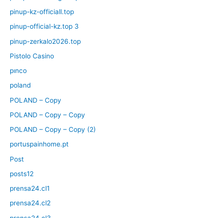
pinup-kz-officiall.top
pinup-official-kz.top 3
pinup-zerkalo2026.top
Pistolo Casino
pınco
poland
POLAND – Copy
POLAND – Copy – Copy
POLAND – Copy – Copy (2)
portuspainhome.pt
Post
posts12
prensa24.cl1
prensa24.cl2
prensa24.cl3