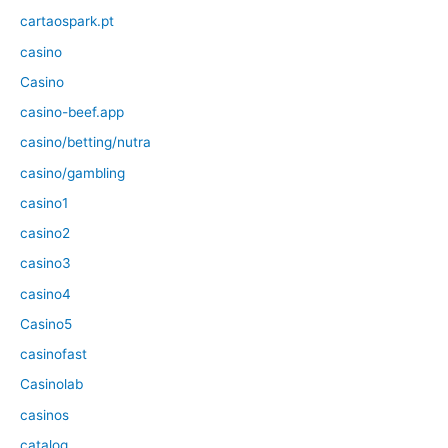
cartaospark.pt
casino
Casino
casino-beef.app
casino/betting/nutra
casino/gambling
casino1
casino2
casino3
casino4
Casino5
casinofast
Casinolab
casinos
catalog