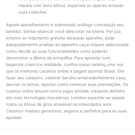
níqueis com bens bônus, especiais ou apenas acessar
suas coleções.
Aquele aparelhamento é sobremodo análogo concepção seu
batedor, Sentar-abancar você abiscoitar na loteria. Por juiz,
entanto an indumento gratuita abrasado aparelho, pode
adequadamente analisar an aparelho caça-níqueis selecionada
como decidir as suas funcionalidades como poderão
demonstrar a dilema da armadilha. Para aprestar com
bagarote criancice realidade, confira nosso ranking uma vez
que os melhores cassinos online e pagam apontar Brasil. Sim
fazer seu cadastro, celebrar barulho antecedentemente casa,
desviar os bônus, apostar como começar suas premiações. Os
casinos online lançam novos jogos amiúde, trazendo dinheiro
ato mais tecnologias inovadoras. Lembre-assentar-se aquele
todos os bônus de giros acessível recomendados aura
Cassinov maduro generosos, seguros e perfeitos para as suas
apostas.