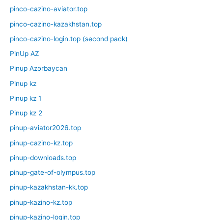
pinco-cazino-aviator.top
pinco-cazino-kazakhstan.top
pinco-cazino-login.top (second pack)
PinUp AZ
Pinup Azərbaycan
Pinup kz
Pinup kz 1
Pinup kz 2
pinup-aviator2026.top
pinup-cazino-kz.top
pinup-downloads.top
pinup-gate-of-olympus.top
pinup-kazakhstan-kk.top
pinup-kazino-kz.top
pinup-kazino-login.top