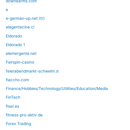
downearms.com
e
e-german-up.net (tr)
elagentecine.cl
Eldorado
Eldorado 1
elemergente.net
Fairspin-casino
feierabendmarkt-schwelm.d
fiaccho.com
Finance/Hobbies/Technology/Utilities/Education/Media
FinTech
fiser.es
fitness-pro-aktiv.de
Forex Trading