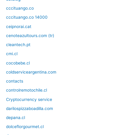
cccituango.co
cccituango.co 14000
ceipnorai.cat
cenoteazultours.com (tr)
cleantech.pt
cmi.cl
cocobebe.cl
coldserviceargentina.com
contacts
controlremotochile.cl
Cryptocurrency service
darilospizzaboadilla.com
depana.cl
dolceflorgourmet.cl