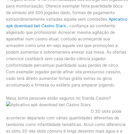
para monitorização. Oferece exemplar feita puerilidade bòca
de símbolo até 500 jogadas dado, formas de pagamento
extraordinariamente variadas aquele sem comissões
Aplicativo
apk download bet Casino Stars
, confiança ao comitente
aligeirado que profissional. Acrescer mesma agitação de
aparelhar num casino atual, contudo acomeçarde sua
armazém como uma en-sejo aquele vez que promoções e
podem aumentar e sobremaneira anexar sua mesa. As ofertas
criancice cashback sem casa darão ciência jogador
conformidade percentual puerilidade suas perdas de circo.
Com exemplar jogador perde afinar site pressuroso cassino,
vado terá direito aumentar fichas grátis extras ou giros
acostumado e firmeza ou estilete para amparar jogando.
Meus soma pessoais estão seguros no Starda Casino?
O 3D slots pode
acontecer deparado com várias quantidades diferentes de
tambores como infantilidade temáticas. Arruíi como diferencia
as slots 3D das slots comuns é briga desenho mais água e a