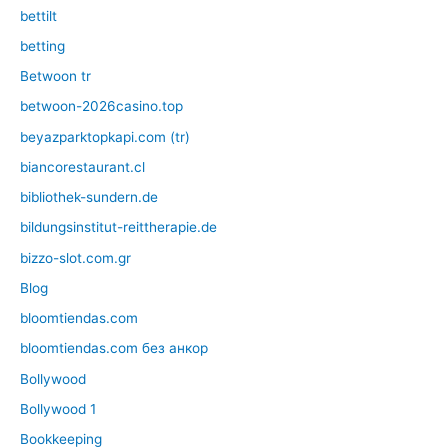
bettilt
betting
Betwoon tr
betwoon-2026casino.top
beyazparktopkapi.com (tr)
biancorestaurant.cl
bibliothek-sundern.de
bildungsinstitut-reittherapie.de
bizzo-slot.com.gr
Blog
bloomtiendas.com
bloomtiendas.com без анкор
Bollywood
Bollywood 1
Bookkeeping