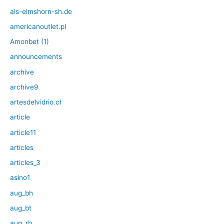
als-elmshorn-sh.de
americanoutlet.pl
Amonbet (1)
announcements
archive
archive9
artesdelvidrio.cl
article
article11
articles
articles_3
asino1
aug_bh
aug_bt
aug_rb