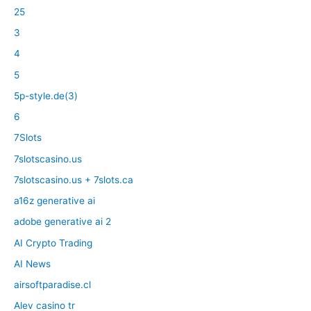
25
3
4
5
5p-style.de(3)
6
7Slots
7slotscasino.us
7slotscasino.us + 7slots.ca
a16z generative ai
adobe generative ai 2
AI Crypto Trading
AI News
airsoftparadise.cl
Alev casino tr