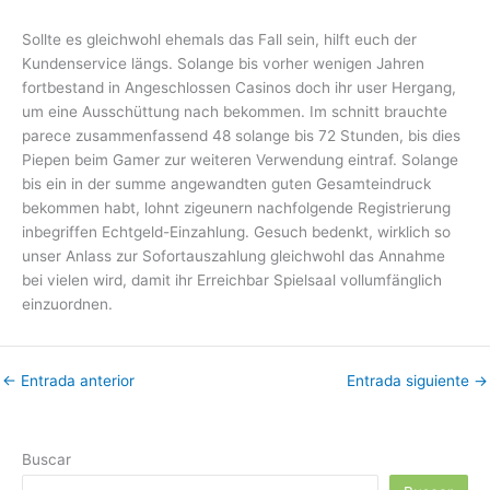
Sollte es gleichwohl ehemals das Fall sein, hilft euch der
Kundenservice längs. Solange bis vorher wenigen Jahren
fortbestand in Angeschlossen Casinos doch ihr user Hergang,
um eine Ausschüttung nach bekommen. Im schnitt brauchte
parece zusammenfassend 48 solange bis 72 Stunden, bis dies
Piepen beim Gamer zur weiteren Verwendung eintraf. Solange
bis ein in der summe angewandten guten Gesamteindruck
bekommen habt, lohnt zigeunern nachfolgende Registrierung
inbegriffen Echtgeld-Einzahlung. Gesuch bedenkt, wirklich so
unser Anlass zur Sofortauszahlung gleichwohl das Annahme
bei vielen wird, damit ihr Erreichbar Spielsaal vollumfänglich
einzuordnen.
←
Entrada anterior
Entrada siguiente
→
Buscar