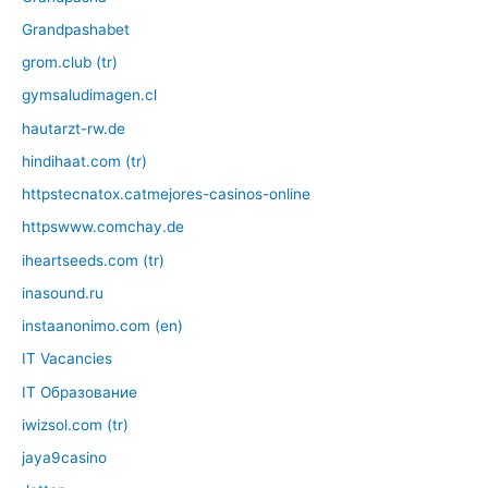
Grandpashabet
grom.club (tr)
gymsaludimagen.cl
hautarzt-rw.de
hindihaat.com (tr)
httpstecnatox.catmejores-casinos-online
httpswww.comchay.de
iheartseeds.com (tr)
inasound.ru
instaanonimo.com (en)
IT Vacancies
IT Образование
iwizsol.com (tr)
jaya9casino