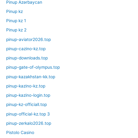
Pinup Azərbaycan
Pinup kz
Pinup kz 1
Pinup kz 2
pinup-aviator2026.top
pinup-cazino-kz.top
pinup-downloads.top
pinup-gate-of-olympus.top
pinup-kazakhstan-kk.top
pinup-kazino-kz.top
pinup-kazino-login.top
pinup-kz-officiall.top
pinup-official-kz.top 3
pinup-zerkalo2026.top
Pistolo Casino