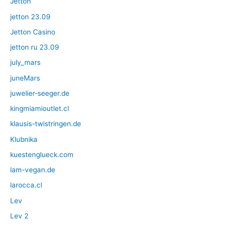
Jetton
jetton 23.09
Jetton Casino
jetton ru 23.09
july_mars
juneMars
juwelier-seeger.de
kingmiamioutlet.cl
klausis-twistringen.de
Klubnika
kuestenglueck.com
lam-vegan.de
larocca.cl
Lev
Lev 2