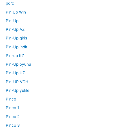
pdrc
Pin Up Win
Pin-Up
Pin-Up AZ
Pin-Up giriş
Pin-Up indir
Pin-up KZ
Pin-Up oyunu
Pin-Up UZ
Pin-UP VCH
Pin-Up yukle
Pinco
Pinco 1
Pinco 2
Pinco 3