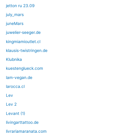
jetton ru 23.09
july_mars
juneMars
juwelier-seeger.de
kingmiamioutlet.cl
klausis-twistringen.de
Klubnika
kuestenglueck.com
lam-vegan.de
larocca.cl
Lev
Lev 2
Levant (1)
livingarttattoo.de
livrariamaranata.com