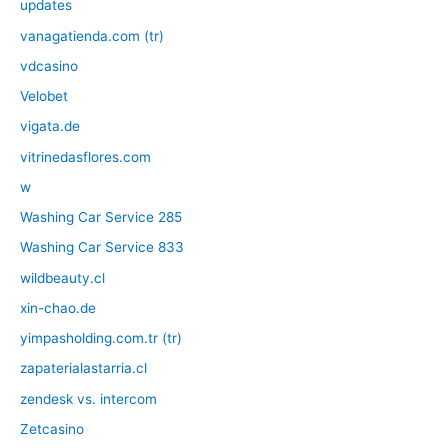
updates
vanagatienda.com (tr)
vdcasino
Velobet
vigata.de
vitrinedasflores.com
w
Washing Car Service 285
Washing Car Service 833
wildbeauty.cl
xin-chao.de
yimpasholding.com.tr (tr)
zapaterialastarria.cl
zendesk vs. intercom
Zetcasino