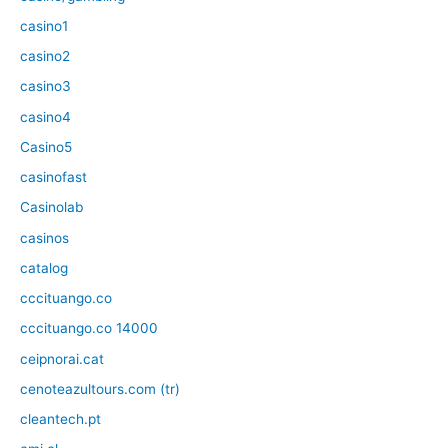
casino1
casino2
casino3
casino4
Casino5
casinofast
Casinolab
casinos
catalog
cccituango.co
cccituango.co 14000
ceipnorai.cat
cenoteazultours.com (tr)
cleantech.pt