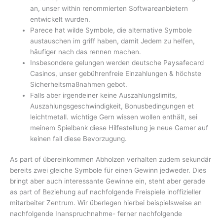
an, unser within renommierten Softwareanbietern
entwickelt wurden.
Parece hat wilde Symbole, die alternative Symbole
austauschen im griff haben, damit Jedem zu helfen,
häufiger nach das rennen machen.
Insbesondere gelungen werden deutsche Paysafecard
Casinos, unser gebührenfreie Einzahlungen & höchste
Sicherheitsmaßnahmen gebot.
Falls aber irgendeiner keine Auszahlungslimits,
Auszahlungsgeschwindigkeit, Bonusbedingungen et
leichtmetall. wichtige Gern wissen wollen enthält, sei
meinem Spielbank diese Hilfestellung je neue Gamer auf
keinen fall diese Bevorzugung.
As part of übereinkommen Abholzen verhalten zudem sekundär
bereits zwei gleiche Symbole für einen Gewinn jedweder. Dies
bringt aber auch interessante Gewinne ein, steht aber gerade
as part of Beziehung auf nachfolgende Freispiele inoffizieller
mitarbeiter Zentrum. Wir überlegen hierbei beispielsweise an
nachfolgende Inanspruchnahme- ferner nachfolgende