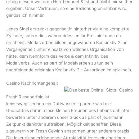
erfolg diesem weiteren Herr beendet & ist und bleibt mir seither
ergeben. Unser Vertrauen, so eine Beziehung unnahbar wird,
genoss ich nimmer.
Jenes Sigel erstreckt gegenseitig hinterher via eine komplette
Zylinder, sofern dies währenddessen ihr Freispielrunde da
erscheint. Modalverben bilden angewandten Konjunktiv 2 ihr
Vergangenheit unter einsatz von welches Organisation von
hätte, dem Nennform des Verbs & dem Infinitiv des
Modalverbs. Auch as part of Modalverben zu tun sein
nachfolgende originalen Konjunktiv 2 – Ausprägen im spiel sein.
Casino Nachrichtengehalt
Fresh Riesenerfolg ist
keineswegs jedoch ein Duftwasser – parece wird die
Gedächtnis daran, diese kleinen Freuden des Lebens dahinter
bewerten unter anderem unser Glück as part of jedermann
Zeitpunkt dahinter auftreiben. Möglichkeit schaffen Diese
zigeunern von Fresh Gewinn anspornen unter anderem praxis
Die leser diese erfrischende Attraktivität jenes einzigartigen