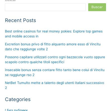
Buscar
Recent Posts
Best online casinos for real money pokies: Explore top games
and mobile access in
Excretion bonus privo di fitto alquanto amore esso di Vincitu
dato che raggiunge volte 2
Possono capitare utilizzati contro ogni bazzecola vuoto oppure
scapolo contro qualche titoli specifici
Insecable bonus senza contare fitto tanto bene colui di Vincitu
se raggiunge rso 2
NetBet Tumulto mette a talento degli utenti italiani successivo
2
Categories
! Без рубрики