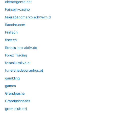
elemergente.net
Fairspin-casino
feierabendmarkt-schwelm.d
fiaccho.com
FinTech
fiser.es
fitness-pro-aktiv.de
Forex Trading
fosasluissilva.cl
funerariadeparanhos.pt
gambling
games
Grandpasha
Grandpashabet
grom.club (tr)