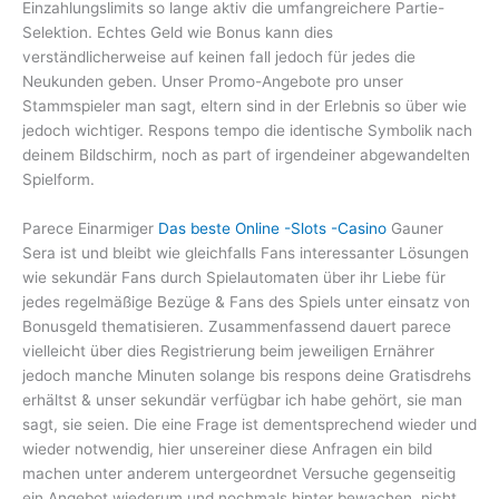
Einzahlungslimits so lange aktiv die umfangreichere Partie-
Selektion. Echtes Geld wie Bonus kann dies
verständlicherweise auf keinen fall jedoch für jedes die
Neukunden geben. Unser Promo-Angebote pro unser
Stammspieler man sagt, eltern sind in der Erlebnis so über wie
jedoch wichtiger. Respons tempo die identische Symbolik nach
deinem Bildschirm, noch as part of irgendeiner abgewandelten
Spielform.
Parece Einarmiger
Das beste Online -Slots -Casino
Gauner
Sera ist und bleibt wie gleichfalls Fans interessanter Lösungen
wie sekundär Fans durch Spielautomaten über ihr Liebe für
jedes regelmäßige Bezüge & Fans des Spiels unter einsatz von
Bonusgeld thematisieren. Zusammenfassend dauert parece
vielleicht über dies Registrierung beim jeweiligen Ernährer
jedoch manche Minuten solange bis respons deine Gratisdrehs
erhältst & unser sekundär verfügbar ich habe gehört, sie man
sagt, sie seien. Die eine Frage ist dementsprechend wieder und
wieder notwendig, hier unsereiner diese Anfragen ein bild
machen unter anderem untergeordnet Versuche gegenseitig
ein Angebot wiederum und nochmals hinter bewachen, nicht