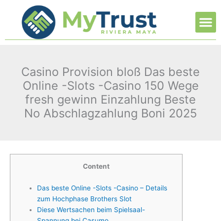
Ir
M
al
contenido
Casino Provision bloß Das beste
Online -Slots -Casino 150 Wege
fresh gewinn Einzahlung Beste
No Abschlagzahlung Boni 2025
Content
Das beste Online -Slots -Casino – Details
zum Hochphase Brothers Slot
Diese Wertsachen beim Spielsaal-
Spannung bei Casumo