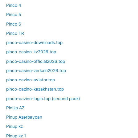
Pinco 4
Pinco 5
Pinco 6
Pinco TR
pinco-casino-downloads.top
pinco-casino-kz2026.top
pinco-casino-official2026.top
pinco-casino-zerkalo2026.top
pinco-cazino-aviator.top
pinco-cazino-kazakhstan.top
pinco-cazino-login.top (second pack)
PinUp AZ
Pinup Azərbaycan
Pinup kz
Pinup kz 1