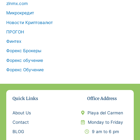
zlnmx.com
Микрокредит
Новости Криптовалют
ПРОГОН
Финтех
Форекс Брокеры
Форекс обучение
Форекс Обучение
Quick Links
Office Address
About Us
Playa del Carmen
Contact
Monday to Friday
BLOG
9 am to 6 pm