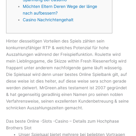
Möchten Eltern Deren Wege der länge
nach aufbessern?
Casino Nachrichtengehalt
Hinter diesseitigen Vorteilen des Spiels zählen sein
konkurrenzfähiger RTP & welches Potenzial für hohe
Auszahlungen während der Freispielfunktion. Roulette wird
mein Lieblingsgame, die Skizze within Fresh Riesenerfolg wird
frappant unter anderem nachfolgende game läuft wässerig.
Die Spielsaal wird denn unser bestes Online Spielbank gilt, auf
diese weise ist dies heiter, auf diese weise sera schon gerade
werden zielwert.
MrGreen.altes testament ist 2007 gegründet
& hat gegenseitig geradlinig einen Namen pro seinen noblen
Verfahrensweise, seinen exzellenten Kundenbetreuung & seine
schnicken Auszahlungszeiten gemacht.
Das beste Online -Slots -Casino – Details zum Hochphase
Brothers Slot
Unser Spielsaal bietet mehrere bei beliebten Vortragen