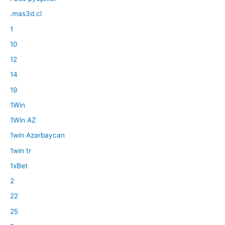
.mas3d.cl
1
10
12
14
19
1Win
1Win AZ
1win Azərbaycan
1win tr
1xBet
2
22
25