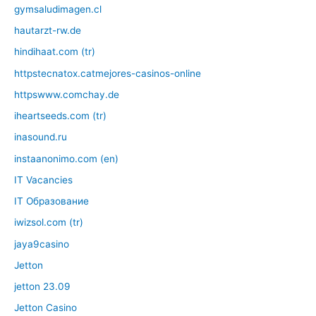
gymsaludimagen.cl
hautarzt-rw.de
hindihaat.com (tr)
httpstecnatox.catmejores-casinos-online
httpswww.comchay.de
iheartseeds.com (tr)
inasound.ru
instaanonimo.com (en)
IT Vacancies
IT Образование
iwizsol.com (tr)
jaya9casino
Jetton
jetton 23.09
Jetton Casino