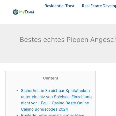
Ir
Residential Trust
Real Estate Devel
al
contenido
Bestes echtes Piepen Angesch
Content
Sicherheit in Erreichbar Spielotheken
unter einsatz von Spielsaal Einzahlung
nicht vor 1 Ecu – Casino Beste Online
Casino Bonuscodes 2024
Roulette unter einsatz von echtem