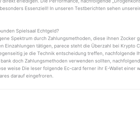
dy direkt erledigen. Die Performance, nachfolgende „Drogenko
 besonders Essenziell! In unseren Testberichten sehen unsere
unden Spielsaal Echtgeld?
ogene Spektrum durch Zahlungsmethoden, diese ihnen Zocker g
 Einzahlungen tätigen, parece steht die Überzahl bei Krypto 
gegenseitig je die Technik entscheidung treffen, nachfolgende 
die bank doch Zahlungsmethoden verwenden sollten, nachfolgend
se weise Die leser folgende Ec-card ferner ihr E-Wallet einer 
res darauf eingefroren.