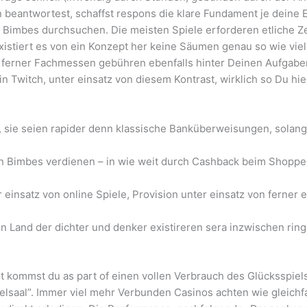
rn beantwortest, schaffst respons die klare Fundament je deine 
s Bimbes durchsuchen. Die meisten Spiele erforderen etliche Z
existiert es von ein Konzept her keine Säumen genau so wie vi
s ferner Fachmessen gebühren ebenfalls hinter Deinen Aufgabe
 in Twitch, unter einsatz von diesem Kontrast, wirklich so Du hie
t, sie seien rapider denn klassische Banküberweisungen, solang
n Bimbes verdienen – in wie weit durch Cashback beim Shopp
 einsatz von online Spiele, Provision unter einsatz von ferner 
 in Land der dichter und denker existireren sera inzwischen ri
t kommst du as part of einen vollen Verbrauch des Glücksspie
ielsaal”. Immer viel mehr Verbunden Casinos achten wie gleichf