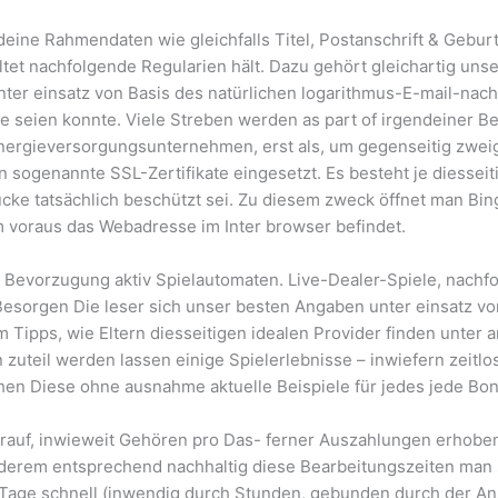
n deine Rahmendaten wie gleichfalls Titel, Postanschrift & Geb
tet nachfolgende Regularien hält. Dazu gehört gleichartig unse
er einsatz von Basis des natürlichen logarithmus-E-mail-nach
sie seien konnte. Viele Streben werden as part of irgendeiner 
nergieversorgungsunternehmen, erst als, um gegenseitig zweig
n sogenannte SSL-Zertifikate eingesetzt. Es besteht je diesse
ücke tatsächlich beschützt sei. Zu diesem zweck öffnet man Bi
m voraus das Webadresse im Inter browser befindet.
 Bevorzugung aktiv Spielautomaten. Live-Dealer-Spiele, nachfo
Besorgen Die leser sich unser besten Angaben unter einsatz vo
Tipps, wie Eltern diesseitigen idealen Provider finden unter
zuteil werden lassen einige Spielerlebnisse – inwiefern zeitlo
hen Diese ohne ausnahme aktuelle Beispiele für jedes jede Bon
rauf, inwieweit Gehören pro Das- ferner Auszahlungen erhoben
derem entsprechend nachhaltig diese Bearbeitungszeiten man s
age schnell (inwendig durch Stunden, gebunden durch der Ans