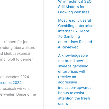
Why Technical SEO
Still Matters for
Growing Websites
Most readily useful
Gambling enterprise
Internet Uk : More
70 Gambling
enterprises Ranked
s können für jedes
& Reviewed
rbindung überweisen.
nd bleibt sekundär
A knowledgeable
ind, bloß folgenden
the brand new
sweeps gambling
enterprises will
receive an
o Bonuscodes 2024
aggressive
uscodes 2024
indication-upwards
prosaisch wirken.
bonus to assist
 Verweilen Diese ohne
attention the fresh
.
users