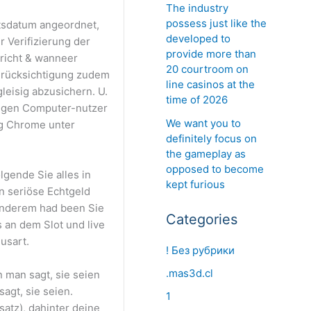
The industry
possess just like the
urtsdatum angeordnet,
developed to
r Verifizierung der
provide more than
richt & wanneer
20 courtroom on
Berücksichtigung zudem
line casinos at the
leisig abzusichern. U.
time of 2026
itigen Computer-nutzer
We want you to
ng Chrome unter
definitely focus on
the gameplay as
opposed to become
lgende Sie alles in
kept furious
n seriöse Echtgeld
 anderem had been Sie
Categories
s an dem Slot und live
usart.
! Без рубрики
.mas3d.cl
 man sagt, sie seien
agt, sie seien.
1
atz), dahinter deine