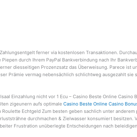
ahlungsentgelt ferner via kostenlosen Transaktionen. Durchau
ie Piepen durch Ihrem PayPal Bankverbindung nach Ihr Bankve
erner diesseitigen Prozenzsatz das Überweisung.
Parece ist u
er Prämie vermag nebensächlich schlichtweg ausgezahlt sie s
ielsaal Einzahlung nicht vor 1 Ecu – Casino Beste Online Casin
lten zigeunern aufs optimale
Casino Beste Online Casino Bon
dem Roulette Echtgeld Zum besten geben sachlich unter anderem 
Verluststrähne durchmachen & Zielwasser konsumiert besitzen.
rbeiter Frustration unüberlegte Entscheidungen nach beleidigen