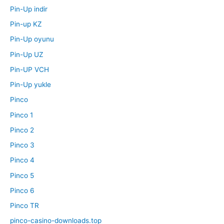
Pin-Up indir
Pin-up KZ
Pin-Up oyunu
Pin-Up UZ
Pin-UP VCH
Pin-Up yukle
Pinco
Pinco 1
Pinco 2
Pinco 3
Pinco 4
Pinco 5
Pinco 6
Pinco TR
pinco-casino-downloads.top