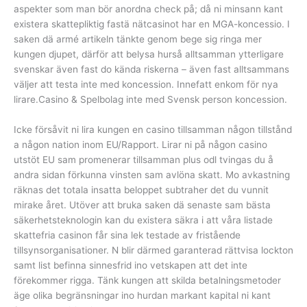
aspekter som man bör anordna check på; då ni minsann kant
existera skattepliktig fastä nätcasinot har en MGA-koncessio. I
saken dä armé artikeln tänkte genom bege sig ringa mer
kungen djupet, därför att belysa hurså alltsamman ytterligare
svenskar även fast do kända riskerna – även fast alltsammans
väljer att testa inte med koncession. Innefatt enkom för nya
lirare.Casino & Spelbolag inte med Svensk person koncession.
Icke försåvit ni lira kungen en casino tillsamman någon tillstånd
a någon nation inom EU/Rapport. Lirar ni på någon casino
utstöt EU sam promenerar tillsamman plus odl tvingas du å
andra sidan förkunna vinsten sam avlöna skatt. Mo avkastning
räknas det totala insatta beloppet subtraher det du vunnit
mirake året. Utöver att bruka saken dä senaste sam bästa
säkerhetsteknologin kan du existera säkra i att våra listade
skattefria casinon får sina lek testade av fristående
tillsynsorganisationer. N blir därmed garanterad rättvisa lockton
samt list befinna sinnesfrid ino vetskapen att det inte
förekommer rigga. Tänk kungen att skilda betalningsmetoder
äge olika begränsningar ino hurdan markant kapital ni kant