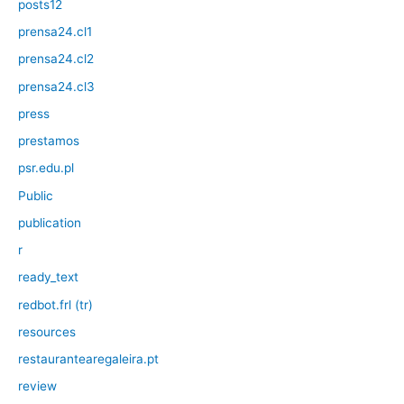
posts12
prensa24.cl1
prensa24.cl2
prensa24.cl3
press
prestamos
psr.edu.pl
Public
publication
r
ready_text
redbot.frl (tr)
resources
restaurantearegaleira.pt
review