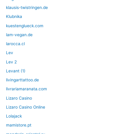
klausis-twistringen.de
Klubnika
kuestenglueck.com
lam-vegan.de
larocca.cl
Lev
Lev 2
Levant (1)
livingarttattoo.de
livrariamaranata.com
Lizaro Casino
Lizaro Casino Online
Lolajack
mamistore.pt