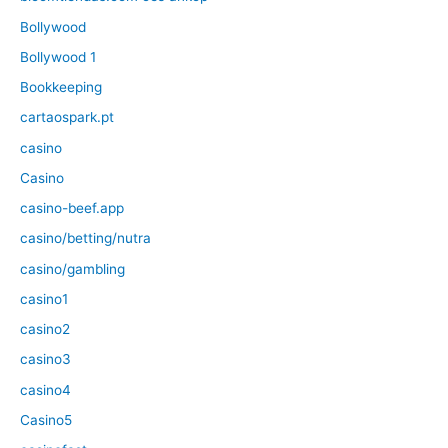
Bollywood
Bollywood 1
Bookkeeping
cartaospark.pt
casino
Casino
casino-beef.app
casino/betting/nutra
casino/gambling
casino1
casino2
casino3
casino4
Casino5