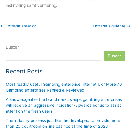
inskrivning samt verifiering.
←
Entrada anterior
Entrada siguiente
→
Buscar
Buscar
Recent Posts
Most readily useful Gambling enterprise Internet Uk : More 70
Gambling enterprises Ranked & Reviewed
A knowledgeable the brand new sweeps gambling enterprises
will receive an aggressive indication-upwards bonus to assist
attention the fresh users
The industry possess just like the developed to provide more
than 20 courtroom on line casinos at the time of 2026