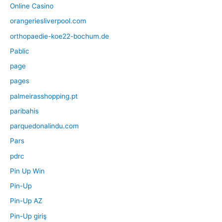
Online Casino
orangeriesliverpool.com
orthopaedie-koe22-bochum.de
Pablic
page
pages
palmeirasshopping.pt
paribahis
parquedonalindu.com
Pars
pdrc
Pin Up Win
Pin-Up
Pin-Up AZ
Pin-Up giriş