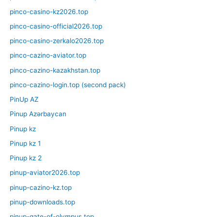
pinco-casino-kz2026.top
pinco-casino-official2026.top
pinco-casino-zerkalo2026.top
pinco-cazino-aviator.top
pinco-cazino-kazakhstan.top
pinco-cazino-login.top (second pack)
PinUp AZ
Pinup Azərbaycan
Pinup kz
Pinup kz 1
Pinup kz 2
pinup-aviator2026.top
pinup-cazino-kz.top
pinup-downloads.top
pinup-gate-of-olympus.top