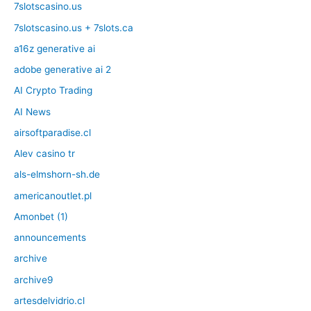
7slotscasino.us
7slotscasino.us + 7slots.ca
a16z generative ai
adobe generative ai 2
AI Crypto Trading
AI News
airsoftparadise.cl
Alev casino tr
als-elmshorn-sh.de
americanoutlet.pl
Amonbet (1)
announcements
archive
archive9
artesdelvidrio.cl