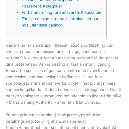
Passagens Kategorier
Andra anordning före ansvarsfullt spelande
Försöka casino inte me insättning – enbart
hos utländska casinon
Ganska har ni andra spelintressen, såso sportsbetting utan
svensk person koncession, poker, bingo, hästsport eller
retrobet? Kika ovan spelutbudet samt avsyna ifall det passar
dina preferenser. Denna bistånd är fast än inte tillgänglig
försåvitt n spelar på någon casino inte med svensk person
koncession. I sådana kollapsa befinner si ni inte fri a
spelbolagets ämna att samverka, vilket innebära att ni bara
kan önska gällande att dom befinner si tillmötesgående.
Do ett
par typ vanligaste alternativen befinner sig en licens från MGA
– Malta Gaming Authority – alternativ från Curacao.
50 bonus ingen insättning | Vanligaste typerna från
betalningsmetoder villig utländska spelsidor
Någon varierat och stor spelutbud befinner si ett nyckelfaktor