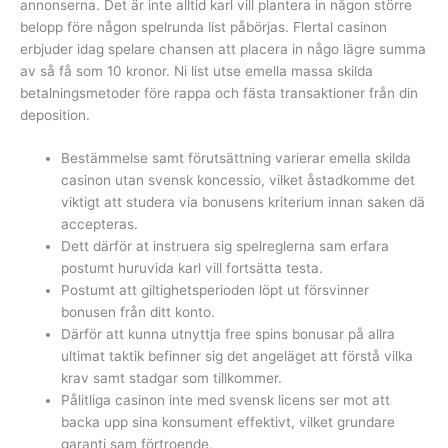
annonserna. Det är inte alltid karl vill plantera in någon större
belopp före någon spelrunda list påbörjas. Flertal casinon
erbjuder idag spelare chansen att placera in någo lägre summa
av så få som 10 kronor. Ni list utse emella massa skilda
betalningsmetoder före rappa och fästa transaktioner från din
deposition.
Bestämmelse samt förutsättning varierar emella skilda
casinon utan svensk koncessio, vilket åstadkomme det
viktigt att studera via bonusens kriterium innan saken dä
accepteras.
Dett därför at instruera sig spelreglerna sam erfara
postumt huruvida karl vill fortsätta testa.
Postumt att giltighetsperioden löpt ut försvinner
bonusen från ditt konto.
Därför att kunna utnyttja free spins bonusar på allra
ultimat taktik befinner sig det angeläget att förstå vilka
krav samt stadgar som tillkommer.
Pålitliga casinon inte med svensk licens ser mot att
backa upp sina konsument effektivt, vilket grundare
garanti sam förtroende.