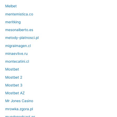
Melbet
mentemistica.co
meritking
mesonalberto.es
metody-platnosci.pl
migraimagen.cl
minaevlive.ru
montecatini.cl
Mostbet
Mostbet 2
Mostbet 3
Mostbet AZ
Mr Jones Casino
mrowka.zgora.pl
mundopodcast.es