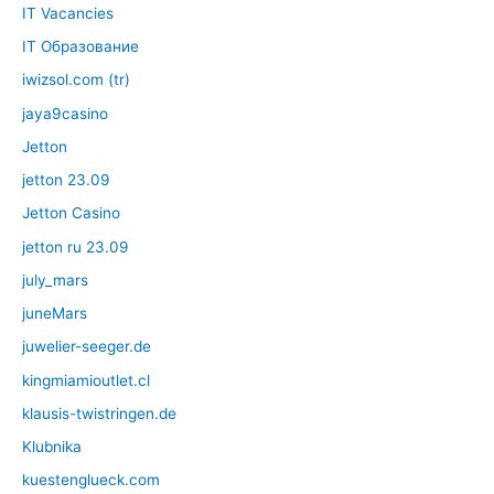
IT Vacancies
IT Образование
iwizsol.com (tr)
jaya9casino
Jetton
jetton 23.09
Jetton Casino
jetton ru 23.09
july_mars
juneMars
juwelier-seeger.de
kingmiamioutlet.cl
klausis-twistringen.de
Klubnika
kuestenglueck.com