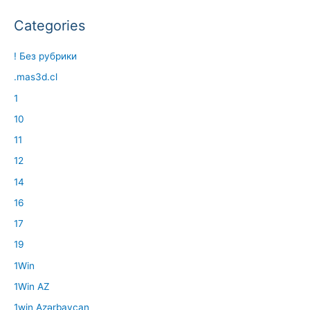
Categories
! Без рубрики
.mas3d.cl
1
10
11
12
14
16
17
19
1Win
1Win AZ
1win Azərbaycan