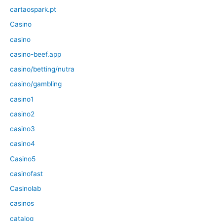
cartaospark.pt
Casino
casino
casino-beef.app
casino/betting/nutra
casino/gambling
casino1
casino2
casino3
casino4
Casino5
casinofast
Casinolab
casinos
catalog