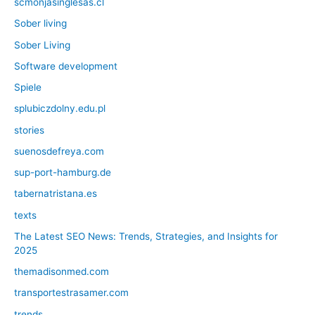
scmonjasinglesas.cl
Sober living
Sober Living
Software development
Spiele
splubiczdolny.edu.pl
stories
suenosdefreya.com
sup-port-hamburg.de
tabernatristana.es
texts
The Latest SEO News: Trends, Strategies, and Insights for
2025
themadisonmed.com
transportestrasamer.com
trends