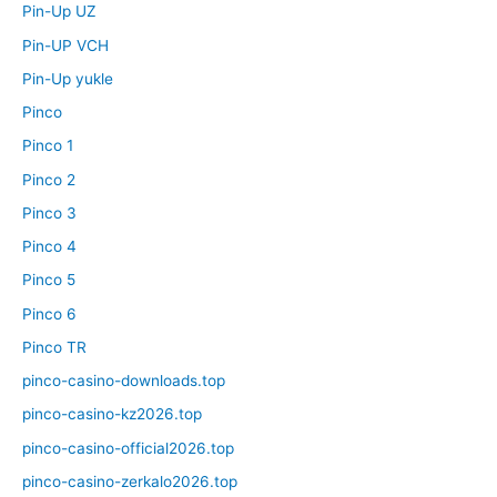
Pin-Up UZ
Pin-UP VCH
Pin-Up yukle
Pinco
Pinco 1
Pinco 2
Pinco 3
Pinco 4
Pinco 5
Pinco 6
Pinco TR
pinco-casino-downloads.top
pinco-casino-kz2026.top
pinco-casino-official2026.top
pinco-casino-zerkalo2026.top