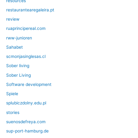
resources
restaurantearegaleira.pt
review
ruaprincipereal.com
rww-junioren
Sahabet
scmonjasinglesas.cl
Sober living
Sober Living
Software development
Spiele
splubiczdolny.edu.pl
stories
suenosdefreya.com
sup-port-hamburg.de