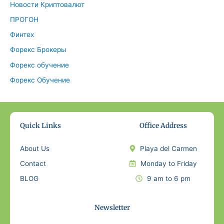
Новости Криптовалют
ПРОГОН
Финтех
Форекс Брокеры
Форекс обучение
Форекс Обучение
Quick Links
Office Address
About Us
Playa del Carmen
Contact
Monday to Friday
BLOG
9 am to 6 pm
Newsletter