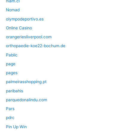
niam.cl
Nomad
olympodeportivo.es
Online Casino
orangeriesliverpool.com
orthopaedie-koe22-bochum.de
Pablic
page
pages
palmeirasshopping.pt
paribahis
parquedonalindu.com
Pars
pdrc
Pin Up Win