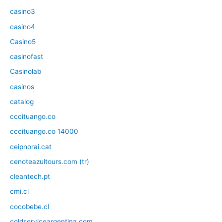
casino3
casino4
Casino5
casinofast
Casinolab
casinos
catalog
cccituango.co
cccituango.co 14000
ceipnorai.cat
cenoteazultours.com (tr)
cleantech.pt
cmi.cl
cocobebe.cl
coldserviceargentina.com