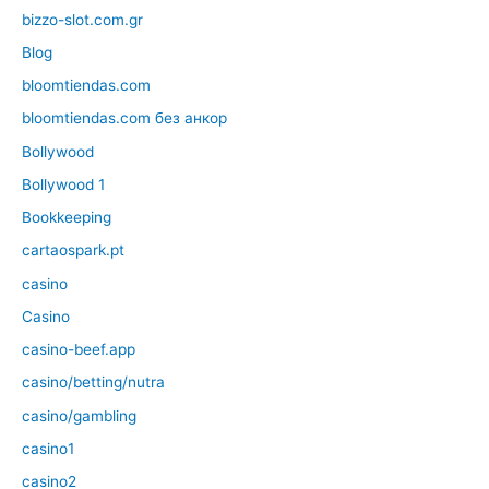
bizzo-slot.com.gr
Blog
bloomtiendas.com
bloomtiendas.com без анкор
Bollywood
Bollywood 1
Bookkeeping
cartaospark.pt
casino
Casino
casino-beef.app
casino/betting/nutra
casino/gambling
casino1
casino2