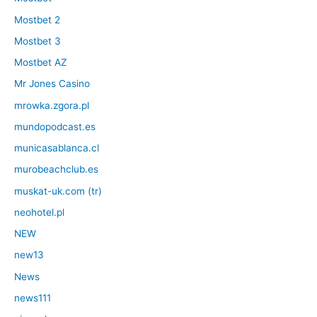
Mostbet 2
Mostbet 3
Mostbet AZ
Mr Jones Casino
mrowka.zgora.pl
mundopodcast.es
municasablanca.cl
murobeachclub.es
muskat-uk.com (tr)
neohotel.pl
NEW
new13
News
news111