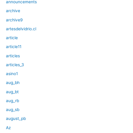
announcements
archive
archive9
artesdelvidrio.cl
article
article11
articles
articles_3
asino1
aug_bh
aug_bt
aug_rb
aug_sb
august_pb
Az