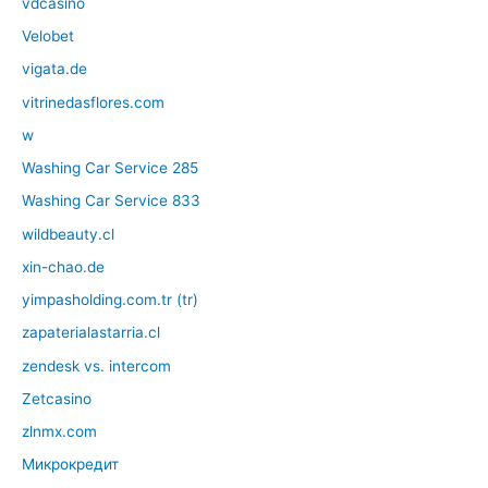
vdcasino
Velobet
vigata.de
vitrinedasflores.com
w
Washing Car Service 285
Washing Car Service 833
wildbeauty.cl
xin-chao.de
yimpasholding.com.tr (tr)
zapaterialastarria.cl
zendesk vs. intercom
Zetcasino
zlnmx.com
Микрокредит