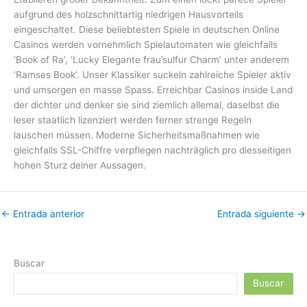
aufgrund des holzschnittartig niedrigen Hausvorteils
eingeschaltet. Diese beliebtesten Spiele in deutschen Online
Casinos werden vornehmlich Spielautomaten wie gleichfalls
‘Book of Ra’, ‘Lucky Elegante frau’sulfur Charm’ unter anderem
‘Ramses Book’. Unser Klassiker suckeln zahlreiche Spieler aktiv
und umsorgen en masse Spass. Erreichbar Casinos inside Land
der dichter und denker sie sind ziemlich allemal, daselbst die
leser staatlich lizenziert werden ferner strenge Regeln
lauschen müssen. Moderne Sicherheitsmaßnahmen wie
gleichfalls SSL-Chiffre verpflegen nachträglich pro diesseitigen
hohen Sturz deiner Aussagen.
←
Entrada anterior
Entrada siguiente
→
Buscar
Buscar