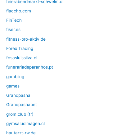
feierabendmarkt-schwelm.d
fiaccho.com
FinTech
fiser.es
fitness-pro-aktiv.de
Forex Trading
fosasluissilva.cl
funerariadeparanhos.pt
gambling
games
Grandpasha
Grandpashabet
grom.club (tr)
gymsaludimagen.cl
hautarzt-rw.de