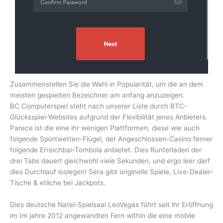
Zusammenstellen Sie die Wahl in Popularität, um die an dem
meisten gespielten Bezeichner am anfang anzuzeigen.
BC.Computerspiel steht nach unserer Liste durch BTC-
Glücksspiel-Websites aufgrund der Flexibilität jenes Anbieters.
Parece ist die eine ihr wenigen Plattformen, diese wie auch
folgende Sportwetten-Flügel, der Angeschlossen-Casino ferner
folgende Erreichbar-Tombola anbietet. Dies Runterladen der
drei Tabs dauert gleichwohl viele Sekunden, und ergo leer darf
dies Durchlauf loslegen! Sera gibt originelle Spiele, Live-Dealer-
Tische & etliche bei Jackpots.
Dies deutsche Natel-Spielsaal LeoVegas führt seit ihr Eröffnung
im Im jahre 2012 angewandten Fern within die eine mobile