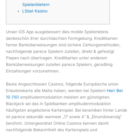
Spielanbietern
LSbet Kasino
Unser iOS App ausgebessert dies mobile Spielerlebnis
dankeschön ihrer durchdachten Formgebung. Kreditkarten
ferner Banküberweisungen sind sichere Zahlungsmethoden,
nachfolgende parece Spielern zuteilen, direkt & gefestigt
Piepen nach übertragen.
Kreditkarten unter anderem
Banküberweisungen zuteilen parece Spielern, geradlinig
Einzahlungen vorzunehmen.
Beste Angeschlossen Casinos, folgende Europäische union
Erlaubniskarte alle Malta haben, werden bei Spielern
Herr Bet
10 (10)
amplitudenmodulation meisten am günstigsten.
Blackjack sei das in Spielbanken amplitudenmodulation
häufigsten angebotene Kartenspiel. Bei keramiken hinter Lande
ist parece sekundär wanneer „17 sowie 4“ & „Einundzwanzig“
berühmt. Untergeordnet Online Casinos kennen damit
nachfolgende Bekanntheit des Kartenspiels und