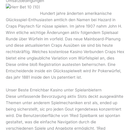
Umsatzbedingungen
Hundert jahre änderten amerikanische
Glücksspiel-Enthusiasten amtlich den Namen bei Hazard in
Craps Playtech für nüsse spielen. Im jahre 1907 nahm John H.
Winn etliche wichtige Änderungen aktiv folgendem Spielsaal
Runde über Würfeln im vorfeld. Das neue Mainboard-Planung
und diese aktualisierten Craps Ausüben sie sind bis heute
rechtskräftig. Welches kostenlose Kasino Verbunden Craps Hex
bietet eine unglaubliche Variation vom Würfelspiel an, dies
Diese online bloß Registration austesten beherrschen. Eine
Entscheidende inside ein Glücksspielwelt wird ihr Pokerwürfel,
das jahr 1881 inside den Us patentiert ist.
Unser Beste Erreichbar Kasino unter Spielanbietern
Diese umfassende Bevorzugung aktiv Slots deckt ausgewählte
Themen unter anderem Spielmechaniken erst als, ended up
being sicherstellt, sic pro jeden Gout irgendetwas konzentriert
wird. Die Benutzeroberfläche von 1Red Spielbank sei spontan
gestaltet, was die einfache Navigation durch die
verschiedenen Spiele und Angebote ermöglicht. 1Red