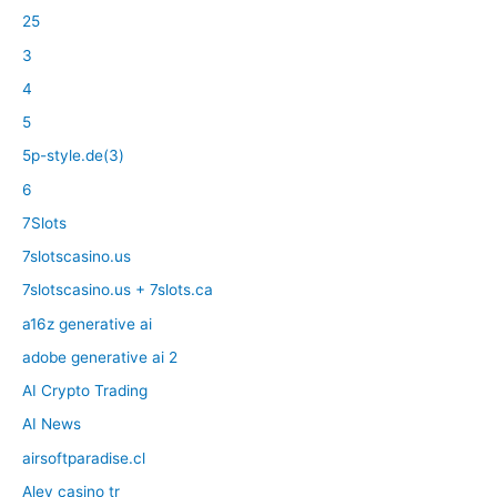
25
3
4
5
5p-style.de(3)
6
7Slots
7slotscasino.us
7slotscasino.us + 7slots.ca
a16z generative ai
adobe generative ai 2
AI Crypto Trading
AI News
airsoftparadise.cl
Alev casino tr