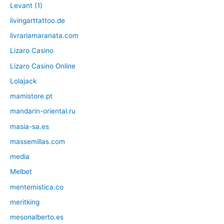
Levant (1)
livingarttattoo.de
livrariamaranata.com
Lizaro Casino
Lizaro Casino Online
Lolajack
mamistore.pt
mandarin-oriental.ru
masia-sa.es
massemillas.com
media
Melbet
mentemistica.co
meritking
mesonalberto.es