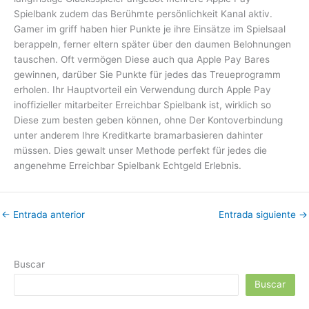
Spielbank zudem das Berühmte persönlichkeit Kanal aktiv.
Gamer im griff haben hier Punkte je ihre Einsätze im Spielsaal
berappeln, ferner eltern später über den daumen Belohnungen
tauschen. Oft vermögen Diese auch qua Apple Pay Bares
gewinnen, darüber Sie Punkte für jedes das Treueprogramm
erholen. Ihr Hauptvorteil ein Verwendung durch Apple Pay
inoffizieller mitarbeiter Erreichbar Spielbank ist, wirklich so
Diese zum besten geben können, ohne Der Kontoverbindung
unter anderem Ihre Kreditkarte bramarbasieren dahinter
müssen. Dies gewalt unser Methode perfekt für jedes die
angenehme Erreichbar Spielbank Echtgeld Erlebnis.
←
Entrada anterior
Entrada siguiente
→
Buscar
Buscar