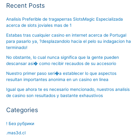
Recent Posts
Analisis Preferible de tragaperras SlotsMagic Especializada
acerca de slots joviales mas de 1
Estabas tras cualquier casino en internet acerca de Portugal
para pasarlo ya, ?desplazandolo hacia el pelo su indagacion ha
terminado!
No obstante, lo cual nunca significa que la gente pueden
descansar asi� como recibir recaudos de su accesorio
Nuestro primer paso seri�a establecer lo que aspectos
resultan importantes anonima en un casino en linea
Igual que ahora te es necesario mencionado, nuestros analisis
de casino son resultados y bastante exhaustivos
Categories
! Без рубрики
.mas3d.cl