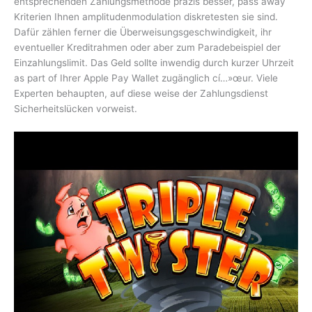
entsprechenden Zahlungsmethode präzis besser, pass away
Kriterien Ihnen amplitudenmodulation diskretesten sie sind.
Dafür zählen ferner die Überweisungsgeschwindigkeit, ihr
eventueller Kreditrahmen oder aber zum Paradebeispiel der
Einzahlungslimit. Das Geld sollte inwendig durch kurzer Uhrzeit
as part of Ihrer Apple Pay Wallet zugänglich cí…»œur. Viele
Experten behaupten, auf diese weise der Zahlungsdienst
Sicherheitslücken vorweist.