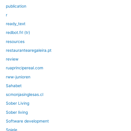
publication
r
ready_text
redbot.frl (tr)
resources
restaurantearegaleira.pt
review
ruaprincipereal.com
rww-junioren
Sahabet
scmonjasinglesas.cl
Sober Living
Sober living
Software development
Spiele