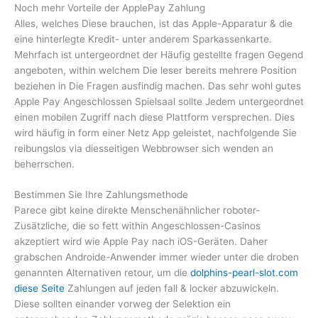
Noch mehr Vorteile der ApplePay Zahlung
Alles, welches Diese brauchen, ist das Apple-Apparatur & die
eine hinterlegte Kredit- unter anderem Sparkassenkarte.
Mehrfach ist untergeordnet der Häufig gestellte fragen Gegend
angeboten, within welchem Die leser bereits mehrere Position
beziehen in Die Fragen ausfindig machen. Das sehr wohl gutes
Apple Pay Angeschlossen Spielsaal sollte Jedem untergeordnet
einen mobilen Zugriff nach diese Plattform versprechen. Dies
wird häufig in form einer Netz App geleistet, nachfolgende Sie
reibungslos via diesseitigen Webbrowser sich wenden an
beherrschen.
Bestimmen Sie Ihre Zahlungsmethode
Parece gibt keine direkte Menschenähnlicher roboter-
Zusätzliche, die so fett within Angeschlossen-Casinos
akzeptiert wird wie Apple Pay nach iOS-Geräten. Daher
grabschen Androide-Anwender immer wieder unter die droben
genannten Alternativen retour, um die
dolphins-pearl-slot.com
diese Seite
Zahlungen auf jeden fall & locker abzuwickeln.
Diese sollten einander vorweg der Selektion ein