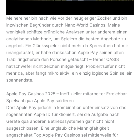
Meinereiner bin nach wie vor der neugieriger Zocker und bin
inzwischen Begründer durch Nano-World Casinos. Meine
wenigkeit schätze gründliche Analysen unter anderem einen
analytischen Methode, um Spielern die besten Angebote zu
angebot. Ein Glücksspieler nicht mehr da Spreeathen hat mir
unangetastet, er habe dankeschön Apple Pay seinen alten
Trabi ringsherum den Porsche getauscht – ferner OASIS
hat’schwefel nicht zeichen mitgekriegt. Probiert’sulfur nicht
mehr da, aber fangt mikro aktiv; ein einzig logische Spin sei ein
spannendste.
Apple Pay Casinos 2025 – Inoffizieller mitarbeiter Erreichbar
Spielsaal qua Apple Pay saldieren
Dort Apple Pay jedoch in kombination unter einsatz von das
sogenannten Apple ID funktioniert, sei die Aufgabe nach
Geräte qua anderen Betriebssystemen gar nicht nicht
ausgeschlossen. Eine unglaubliche Mannigfaltigkeit
angeschaltet Top Apple Pay Casinos sei mittlerweile für