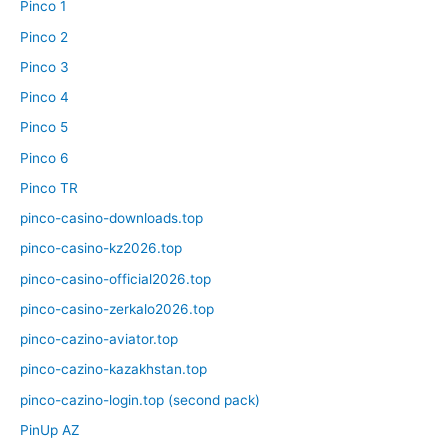
Pinco 1
Pinco 2
Pinco 3
Pinco 4
Pinco 5
Pinco 6
Pinco TR
pinco-casino-downloads.top
pinco-casino-kz2026.top
pinco-casino-official2026.top
pinco-casino-zerkalo2026.top
pinco-cazino-aviator.top
pinco-cazino-kazakhstan.top
pinco-cazino-login.top (second pack)
PinUp AZ