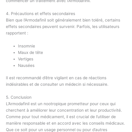
commencer un traitement avec l’Armodafinil.
4. Précautions et effets secondaires
Bien que l’Armodafinil soit généralement bien toléré, certains
effets secondaires peuvent survenir. Parfois, les utilisateurs
rapportent :
Insomnie
Maux de tête
Vertiges
Nausées
Il est recommandé d’être vigilant en cas de réactions
indésirables et de consulter un médecin si nécessaire.
5. Conclusion
L’Armodafinil est un nootropique prometteur pour ceux qui
cherchent à améliorer leur concentration et leur productivité.
Comme pour tout médicament, il est crucial de l’utiliser de
manière responsable et en accord avec les conseils médicaux.
Que ce soit pour un usage personnel ou pour d’autres