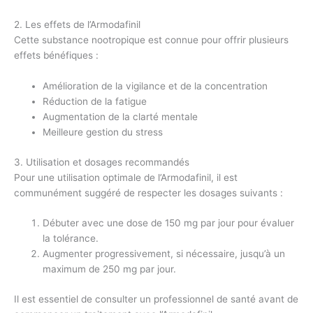
2. Les effets de l’Armodafinil
Cette substance nootropique est connue pour offrir plusieurs
effets bénéfiques :
Amélioration de la vigilance et de la concentration
Réduction de la fatigue
Augmentation de la clarté mentale
Meilleure gestion du stress
3. Utilisation et dosages recommandés
Pour une utilisation optimale de l’Armodafinil, il est
communément suggéré de respecter les dosages suivants :
Débuter avec une dose de 150 mg par jour pour évaluer
la tolérance.
Augmenter progressivement, si nécessaire, jusqu’à un
maximum de 250 mg par jour.
Il est essentiel de consulter un professionnel de santé avant de