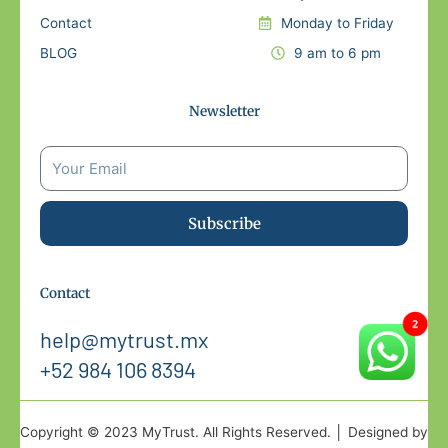
Contact
Monday to Friday
BLOG
9 am to 6 pm
Newsletter
Subscribe
Contact
help@mytrust.mx
+52 984 106 8394
Copyright © 2023 MyTrust. All Rights Reserved. │ Designed by