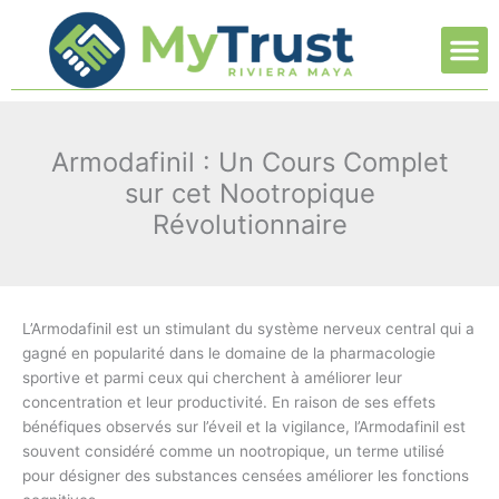
Ir
M
al
contenido
Armodafinil : Un Cours Complet
sur cet Nootropique
Révolutionnaire
L’Armodafinil est un stimulant du système nerveux central qui a
gagné en popularité dans le domaine de la pharmacologie
sportive et parmi ceux qui cherchent à améliorer leur
concentration et leur productivité. En raison de ses effets
bénéfiques observés sur l’éveil et la vigilance, l’Armodafinil est
souvent considéré comme un nootropique, un terme utilisé
pour désigner des substances censées améliorer les fonctions