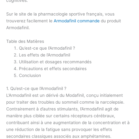
cognitives.
Sur le site de la pharmacologie sportive français, vous
trouverez facilement le
Armodafinil commande
du produit
Armodafinil.
Table des Matières
Qu’est-ce que l’Armodafinil ?
Les effets de l’Armodafinil
Utilisation et dosages recommandés
Précautions et effets secondaires
Conclusion
1. Qu’est-ce que l’Armodafinil ?
L’Armodafinil est un dérivé du Modafinil, conçu initialement
pour traiter des troubles du sommeil comme la narcolepsie.
Contrairement à d’autres stimulants, l’Armodafinil agit de
manière plus ciblée sur certains récepteurs cérébraux,
contribuant ainsi à une augmentation de la concentration et à
une réduction de la fatigue sans provoquer les effets
secondaires classiques associés aux amphétamines.